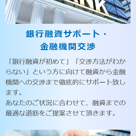
銀行融資サポート・
金融機関交渉
「銀行融資が初めて」「交渉方法がわか
らない」という方に向けて融資から金融
機関への交渉まで徹底的にサポート致し
ます。
あなたのご状況に合わせて、融資までの
最適な道筋をご提案させて頂きます。