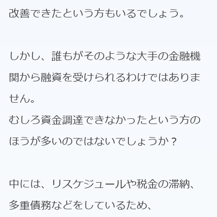
改善できたという方もいるでしょう。
しかし、誰もがそのような大手の金融機
関から融資を受けられるわけではありま
せん。
むしろ資金調達できなかったという方の
ほうが多いのではないでしょうか？
中には、リスケジュールや税金の滞納、
多重債務などをしているため、