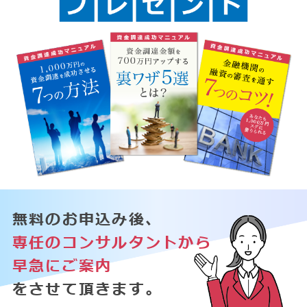
無料のお申込み後、
専任のコンサルタントから
早急にご案内
をさせて頂きます。