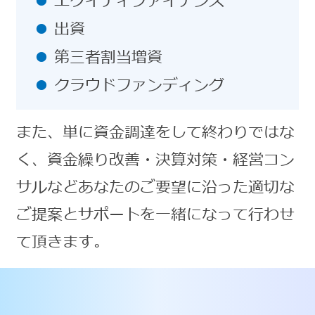
エクイティファイナンス
出資
第三者割当増資
クラウドファンディング
また、単に資金調達をして終わりではな
く、資金繰り改善・決算対策・経営コン
サルなどあなたのご要望に沿った適切な
ご提案とサポートを一緒になって行わせ
て頂きます。