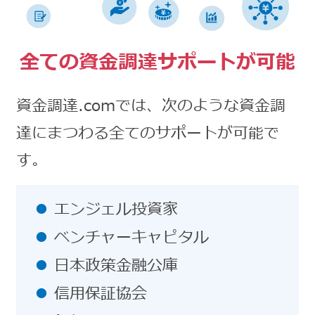
全ての資金調達サポートが可能
資金調達.comでは、次のような資金調
達にまつわる全てのサポートが可能で
す。
エンジェル投資家
ベンチャーキャピタル
日本政策金融公庫
信用保証協会