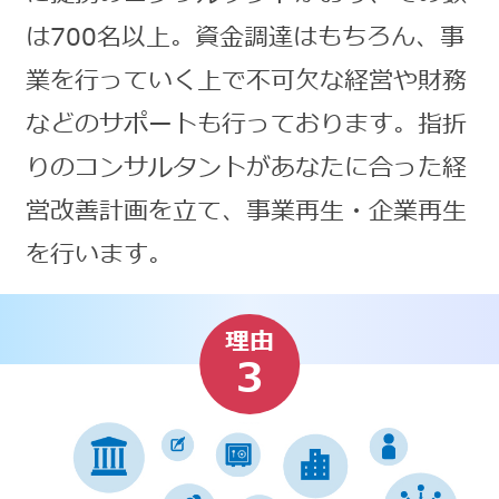
は700名以上。資金調達はもちろん、事
業を行っていく上で不可欠な経営や財務
などのサポートも行っております。指折
りのコンサルタントがあなたに合った経
営改善計画を立て、事業再生・企業再生
を行います。
理由
3