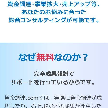
なぜ
無料
なのか？
完全成果報酬で
サポートを行っているからです。
資金調達.comでは、実際に資金調達が成
功したり、売上UPなどの成果が発生した