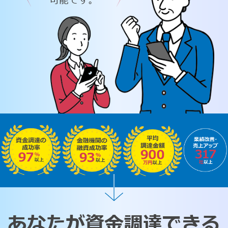
可能です。
あなたが資金調達できる