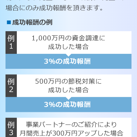
場合にのみ成功報酬を頂きます。
■
成功報酬の例