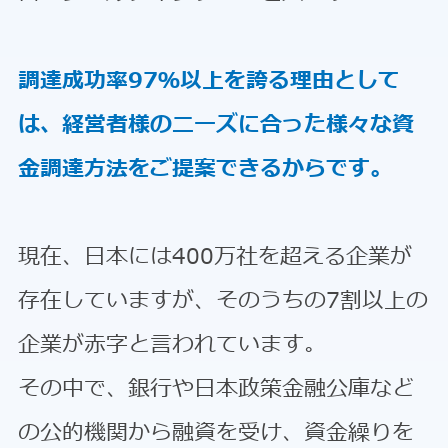
調達成功率97％以上を誇る理由として
は、経営者様のニーズに合った様々な資
金調達方法をご提案できるからです。
現在、日本には400万社を超える企業が
存在していますが、そのうちの7割以上の
企業が赤字と言われています。
その中で、銀行や日本政策金融公庫など
の公的機関から融資を受け、資金繰りを