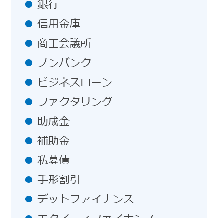
銀行
信用金庫
商工会議所
ノンバンク
ビジネスローン
ファクタリング
助成金
補助金
私募債
手形割引
デットファイナンス