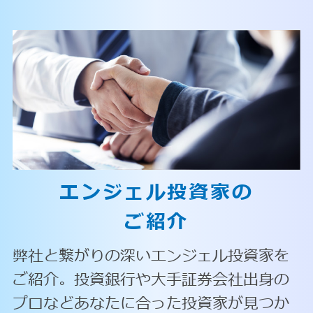
エンジェル投資家の
ご紹介
弊社と繋がりの深いエンジェル投資家を
ご紹介。投資銀行や大手証券会社出身の
プロなどあなたに合った投資家が見つか