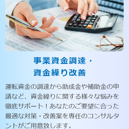
事業資金調達・
資金繰り改善
運転資金の調達から助成金や補助金の申
請など、資金繰りに関する様々な悩みを
徹底サポート！あなたのご要望に合った
最適な対策・改善案を専任のコンサルタ
ントがご用意致します。