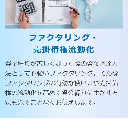
ファクタリング・
売掛債権流動化
資金繰りが苦しくなった際の資金調達方
法として心強いファクタリング。そんな
ファクタリングの有効な使い方や売掛債
権の流動化を高めて資金繰りに生かす方
法も余すことなくお伝えします。