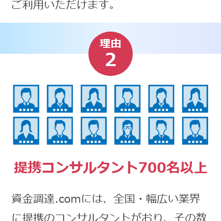
ご利用いただけます。
理由
2
提携コンサルタント700名以上
資金調達.comには、全国・幅広い業界
に提携のコンサルタントがおり、その数