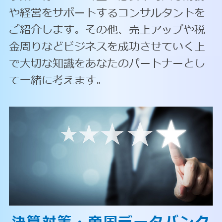
や経営をサポートするコンサルタントを
ご紹介します。その他、売上アップや税
金周りなどビジネスを成功させていく上
で大切な知識をあなたのパートナーとし
て一緒に考えます。