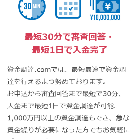
最短30分で審査回答・
最短1日で入金完了
資金調達.comでは、最短最速で資金調
達を行えるよう努めております。
お申込から審査回答まで最短で30分、
入金まで最短1日で資金調達が可能。
1,000万円以上の資金調達もでき、急な
資金繰りが必要になった方でもお気軽に