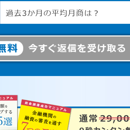
過去3か月の平均月商は？