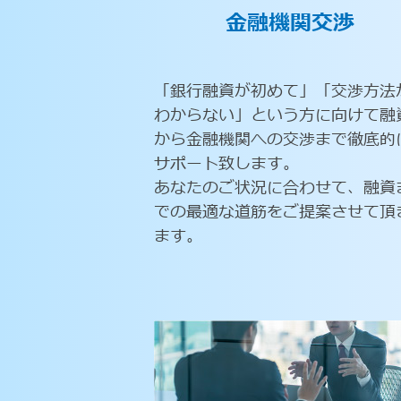
金融機関交渉
「銀行融資が初めて」「交渉方法
わからない」という方に向けて融
から金融機関への交渉まで徹底的
サポート致します。
あなたのご状況に合わせて、融資
での最適な道筋をご提案させて頂
ます。