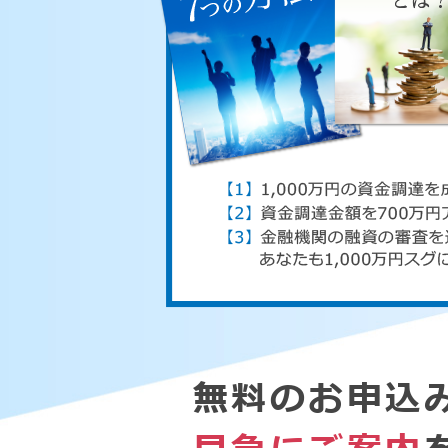
無料のお申込