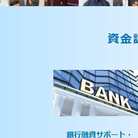
資金
銀行融資サポート・