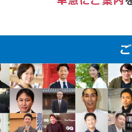
早急にご案内