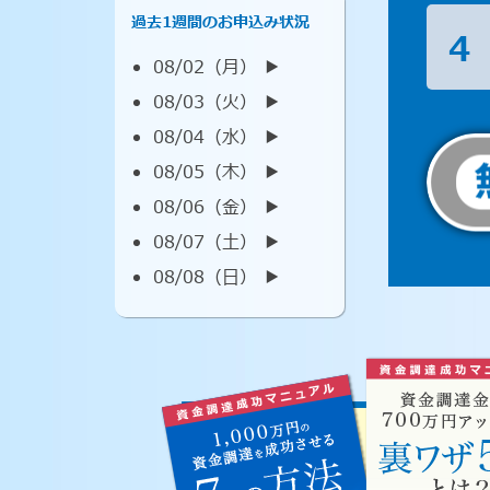
過去1週間のお申込み状況
4
08/02（月） ▶︎
08/03（火） ▶︎
08/04（水） ▶︎
08/05（木） ▶︎
08/06（金） ▶︎
08/07（土） ▶︎
08/08（日） ▶︎