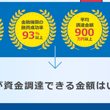
が資金調達できる
金額は