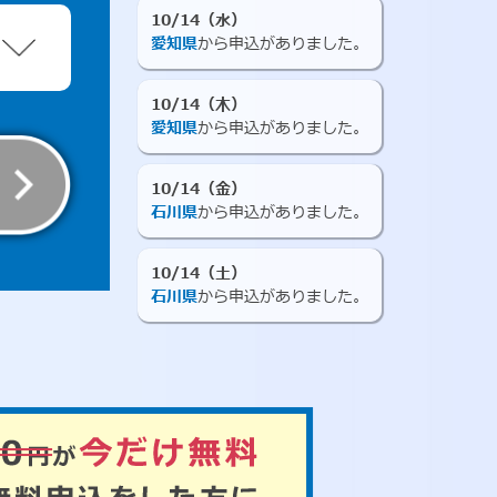
10/14（水）
愛知県
から申込がありました。
10/14（木）
愛知県
から申込がありました。
10/14（金）
石川県
から申込がありました。
10/14（土）
石川県
から申込がありました。