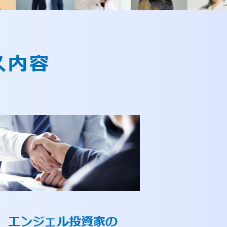
ス内容
エンジェル投資家の