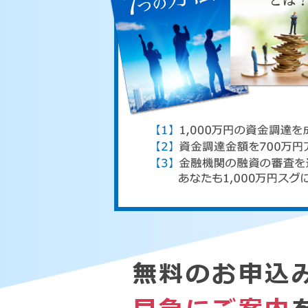
無料のお申込