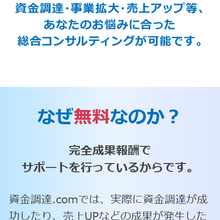
なぜ
無料
なのか？
完全成果報酬で
サポートを行っているからです。
資金調達.comでは、実際に資金調達が成
功したり、売上UPなどの成果が発生した