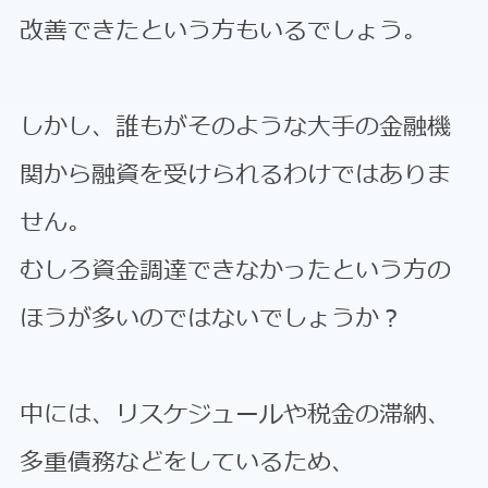
改善できたという方もいるでしょう。
しかし、誰もがそのような大手の金融機
関から融資を受けられるわけではありま
せん。
むしろ資金調達できなかったという方の
ほうが多いのではないでしょうか？
中には、リスケジュールや税金の滞納、
多重債務などをしているため、