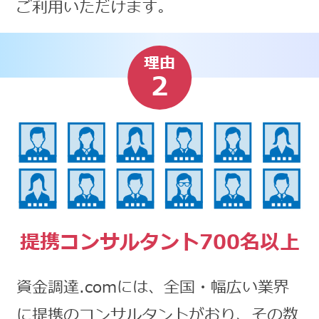
ご利用いただけます。
理由
2
提携コンサルタント700名以上
資金調達.comには、全国・幅広い業界
に提携のコンサルタントがおり、その数