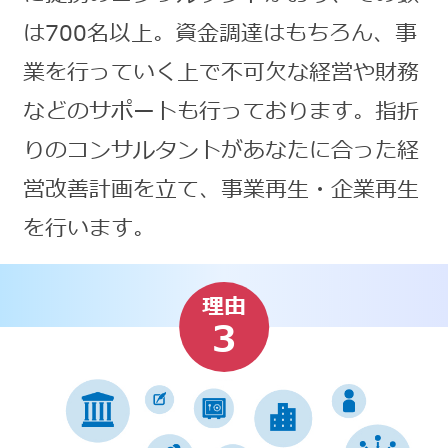
は700名以上。資金調達はもちろん、事
業を行っていく上で不可欠な経営や財務
などのサポートも行っております。指折
りのコンサルタントがあなたに合った経
営改善計画を立て、事業再生・企業再生
を行います。
理由
3