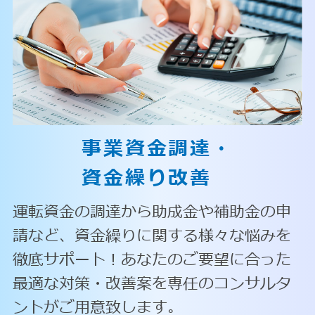
事業資金調達・
資金繰り改善
運転資金の調達から助成金や補助金の申
請など、資金繰りに関する様々な悩みを
徹底サポート！あなたのご要望に合った
最適な対策・改善案を専任のコンサルタ
ントがご用意致します。