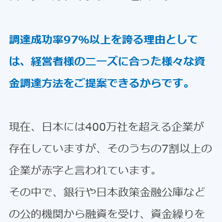
調達成功率97％以上を誇る理由として
は、経営者様のニーズに合った様々な資
金調達方法をご提案できるからです。
現在、日本には400万社を超える企業が
存在していますが、そのうちの7割以上の
企業が赤字と言われています。
その中で、銀行や日本政策金融公庫など
の公的機関から融資を受け、資金繰りを