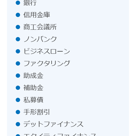
銀行
信用金庫
商工会議所
ノンバンク
ビジネスローン
ファクタリング
助成金
補助金
私募債
手形割引
デットファイナンス