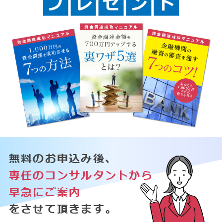
無料のお申込み後、
専任のコンサルタントから
早急にご案内
をさせて頂きます。