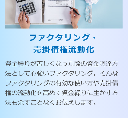
ファクタリング・
売掛債権流動化
資金繰りが苦しくなった際の資金調達方
法として心強いファクタリング。そんな
ファクタリングの有効な使い方や売掛債
権の流動化を高めて資金繰りに生かす方
法も余すことなくお伝えします。