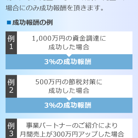
場合にのみ成功報酬を頂きます。
■
成功報酬の例