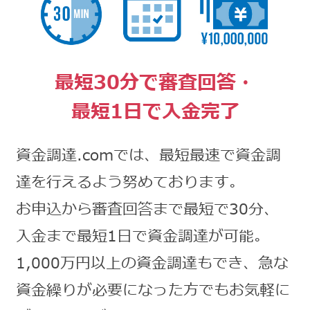
最短30分で審査回答・
最短1日で入金完了
資金調達.comでは、最短最速で資金調
達を行えるよう努めております。
お申込から審査回答まで最短で30分、
入金まで最短1日で資金調達が可能。
1,000万円以上の資金調達もでき、急な
資金繰りが必要になった方でもお気軽に