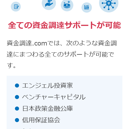
全ての資金調達サポートが可能
資金調達.comでは、次のような資金調
達にまつわる全てのサポートが可能で
す。
エンジェル投資家
ベンチャーキャピタル
日本政策金融公庫
信用保証協会