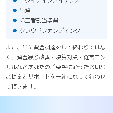
エクイティファイナンス
出資
第三者割当増資
クラウドファンディング
また、単に資金調達をして終わりではな
く、資金繰り改善・決算対策・経営コン
サルなどあなたのご要望に沿った適切な
ご提案とサポートを一緒になって行わせ
て頂きます。