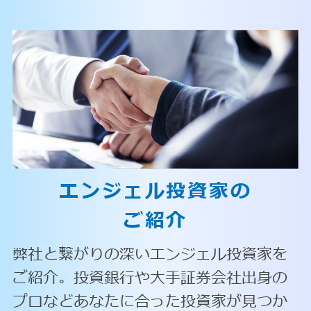
エンジェル投資家の
ご紹介
弊社と繋がりの深いエンジェル投資家を
ご紹介。投資銀行や大手証券会社出身の
プロなどあなたに合った投資家が見つか