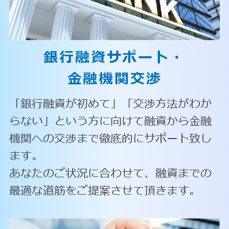
銀行融資サポート・
金融機関交渉
「銀行融資が初めて」「交渉方法がわか
らない」という方に向けて融資から金融
機関への交渉まで徹底的にサポート致し
ます。
あなたのご状況に合わせて、融資までの
最適な道筋をご提案させて頂きます。