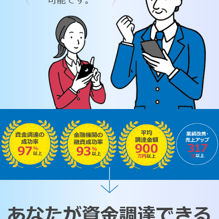
可能です。
あなたが資金調達できる