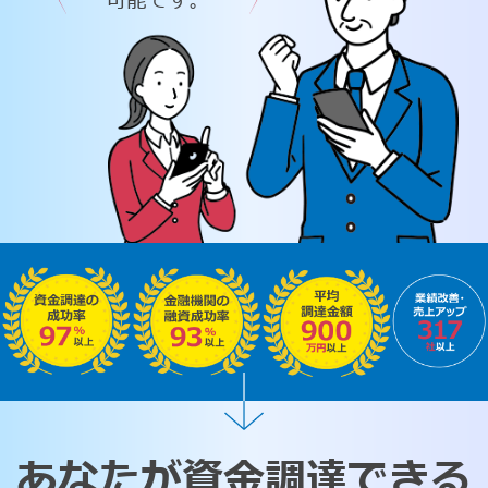
可能です。
あなたが資金調達できる