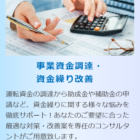
事業資金調達・
資金繰り改善
運転資金の調達から助成金や補助金の申
請など、資金繰りに関する様々な悩みを
徹底サポート！あなたのご要望に合った
最適な対策・改善案を専任のコンサルタ
ントがご用意致します。