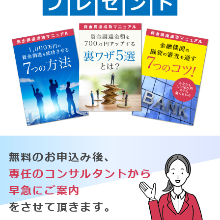
無料のお申込み後、
専任のコンサルタントから
早急にご案内
をさせて頂きます。