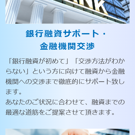
銀行融資サポート・
金融機関交渉
「銀行融資が初めて」「交渉方法がわか
らない」という方に向けて融資から金融
機関への交渉まで徹底的にサポート致し
ます。
あなたのご状況に合わせて、融資までの
最適な道筋をご提案させて頂きます。