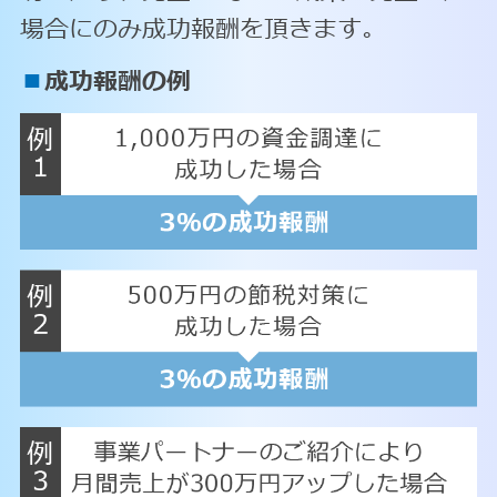
場合にのみ成功報酬を頂きます。
■
成功報酬の例