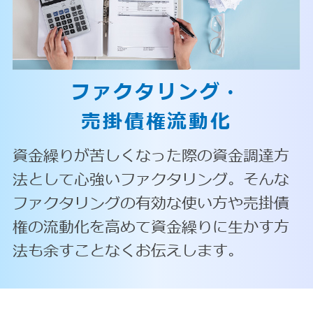
ファクタリング・
売掛債権流動化
資金繰りが苦しくなった際の資金調達方
法として心強いファクタリング。そんな
ファクタリングの有効な使い方や売掛債
権の流動化を高めて資金繰りに生かす方
法も余すことなくお伝えします。