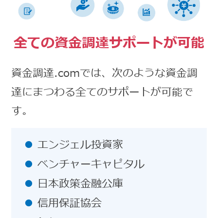
全ての資金調達サポートが可能
資金調達.comでは、次のような資金調
達にまつわる全てのサポートが可能で
す。
エンジェル投資家
ベンチャーキャピタル
日本政策金融公庫
信用保証協会