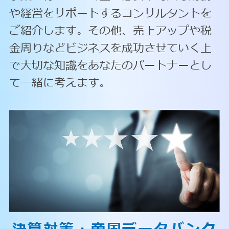
や経営をサポートするコンサルタントを
ご紹介します。その他、売上アップや税
金周りなどビジネスを成功させていく上
で大切な知識をあなたのパートナーとし
て一緒に考えます。