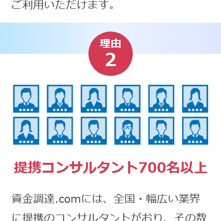
ご利用いただけます。
理由
2
提携コンサルタント700名以上
資金調達.comには、全国・幅広い業界
に提携のコンサルタントがおり、その数