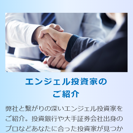
エンジェル投資家の
ご紹介
弊社と繋がりの深いエンジェル投資家を
ご紹介。投資銀行や大手証券会社出身の
プロなどあなたに合った投資家が見つか