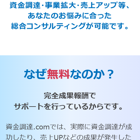
なぜ
無料
なのか？
完全成果報酬で
サポートを行っているからです。
資金調達.comでは、実際に資金調達が成
功したり、売上UPなどの成果が発生した