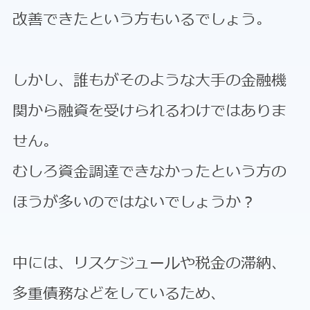
改善できたという方もいるでしょう。
しかし、誰もがそのような大手の金融機
関から融資を受けられるわけではありま
せん。
むしろ資金調達できなかったという方の
ほうが多いのではないでしょうか？
中には、リスケジュールや税金の滞納、
多重債務などをしているため、