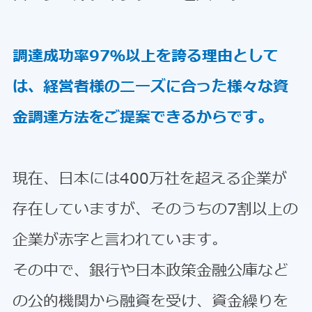
調達成功率97％以上を誇る理由として
は、経営者様のニーズに合った様々な資
金調達方法をご提案できるからです。
現在、日本には400万社を超える企業が
存在していますが、そのうちの7割以上の
企業が赤字と言われています。
その中で、銀行や日本政策金融公庫など
の公的機関から融資を受け、資金繰りを