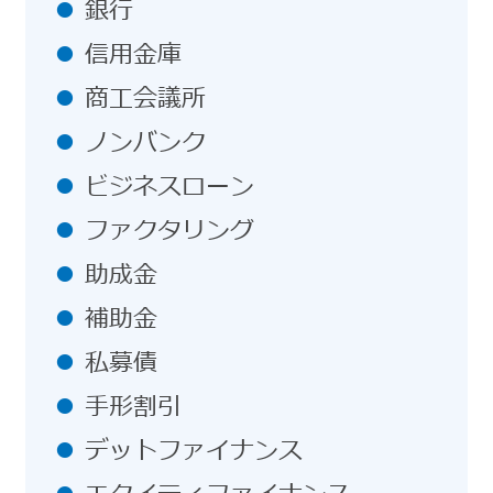
銀行
信用金庫
商工会議所
ノンバンク
ビジネスローン
ファクタリング
助成金
補助金
私募債
手形割引
デットファイナンス