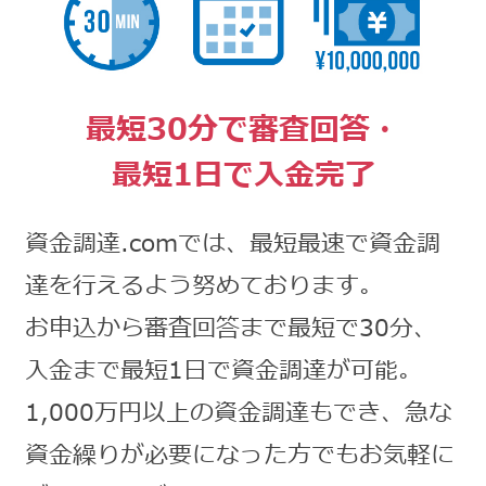
最短30分で審査回答・
最短1日で入金完了
資金調達.comでは、最短最速で資金調
達を行えるよう努めております。
お申込から審査回答まで最短で30分、
入金まで最短1日で資金調達が可能。
1,000万円以上の資金調達もでき、急な
資金繰りが必要になった方でもお気軽に