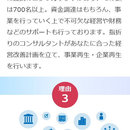
は700名以上。資金調達はもちろん、事
業を行っていく上で不可欠な経営や財務
などのサポートも行っております。指折
りのコンサルタントがあなたに合った経
営改善計画を立て、事業再生・企業再生
を行います。
理由
3