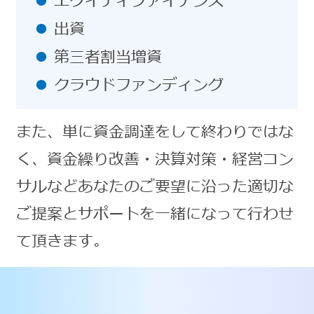
エクイティファイナンス
出資
第三者割当増資
クラウドファンディング
また、単に資金調達をして終わりではな
く、資金繰り改善・決算対策・経営コン
サルなどあなたのご要望に沿った適切な
ご提案とサポートを一緒になって行わせ
て頂きます。