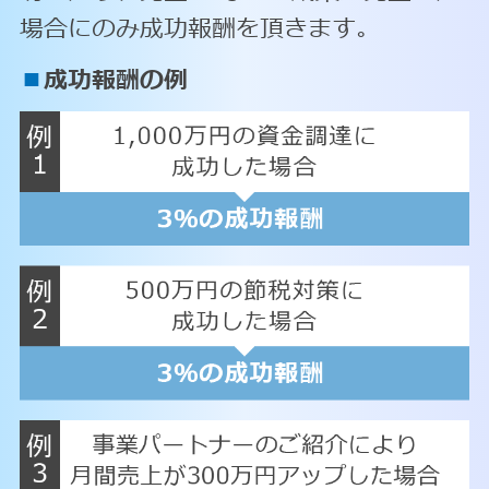
場合にのみ成功報酬を頂きます。
■
成功報酬の例