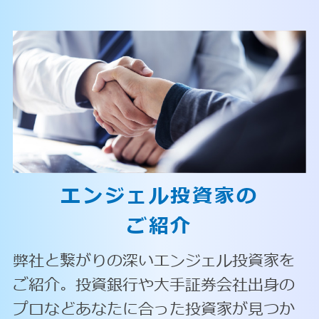
エンジェル投資家の
ご紹介
弊社と繋がりの深いエンジェル投資家を
ご紹介。投資銀行や大手証券会社出身の
プロなどあなたに合った投資家が見つか