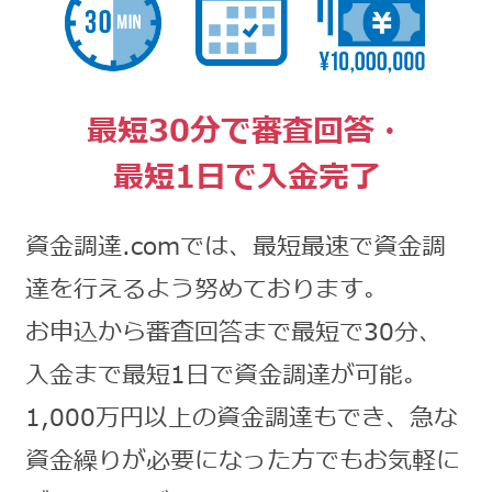
最短30分で審査回答・
最短1日で入金完了
資金調達.comでは、最短最速で資金調
達を行えるよう努めております。
お申込から審査回答まで最短で30分、
入金まで最短1日で資金調達が可能。
1,000万円以上の資金調達もでき、急な
資金繰りが必要になった方でもお気軽に