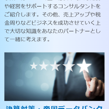
や経営をサポートするコンサルタントを
ご紹介します。その他、売上アップや税
金周りなどビジネスを成功させていく上
で大切な知識をあなたのパートナーとし
て一緒に考えます。