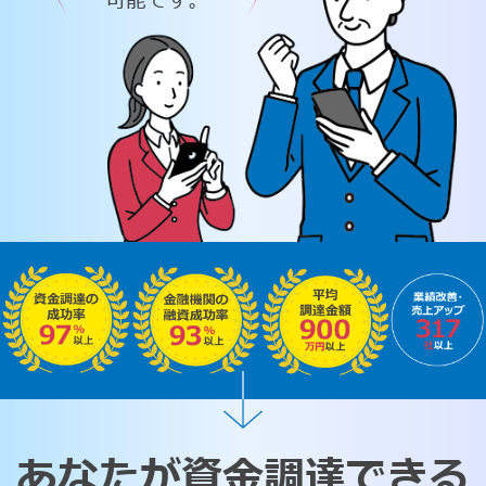
可能です。
あなたが資金調達できる