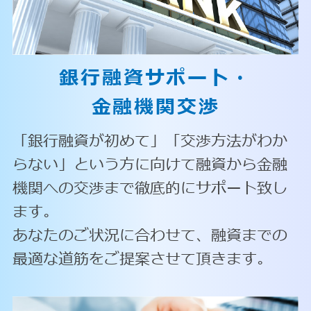
銀行融資サポート・
金融機関交渉
「銀行融資が初めて」「交渉方法がわか
らない」という方に向けて融資から金融
機関への交渉まで徹底的にサポート致し
ます。
あなたのご状況に合わせて、融資までの
最適な道筋をご提案させて頂きます。