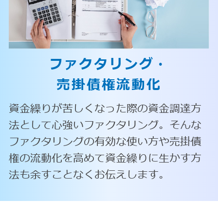
ファクタリング・
売掛債権流動化
資金繰りが苦しくなった際の資金調達方
法として心強いファクタリング。そんな
ファクタリングの有効な使い方や売掛債
権の流動化を高めて資金繰りに生かす方
法も余すことなくお伝えします。