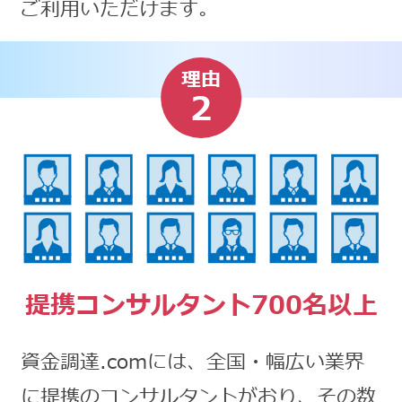
ご利用いただけます。
理由
2
提携コンサルタント700名以上
資金調達.comには、全国・幅広い業界
に提携のコンサルタントがおり、その数