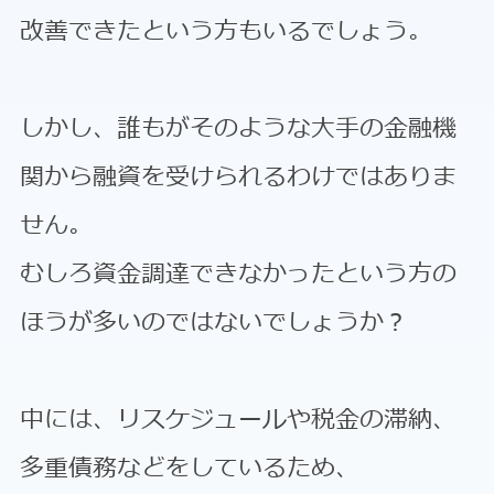
改善できたという方もいるでしょう。
しかし、誰もがそのような大手の金融機
関から融資を受けられるわけではありま
せん。
むしろ資金調達できなかったという方の
ほうが多いのではないでしょうか？
中には、リスケジュールや税金の滞納、
多重債務などをしているため、