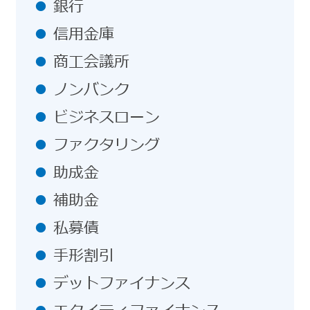
銀行
信用金庫
商工会議所
ノンバンク
ビジネスローン
ファクタリング
助成金
補助金
私募債
手形割引
デットファイナンス