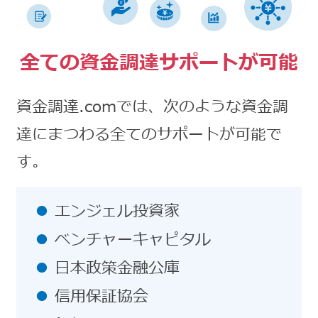
全ての資金調達サポートが可能
資金調達.comでは、次のような資金調
達にまつわる全てのサポートが可能で
す。
エンジェル投資家
ベンチャーキャピタル
日本政策金融公庫
信用保証協会