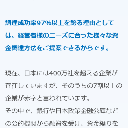
調達成功率97％以上を誇る理由として
は、経営者様のニーズに合った様々な資
金調達方法をご提案できるからです。
現在、日本には400万社を超える企業が
存在していますが、そのうちの7割以上の
企業が赤字と言われています。
その中で、銀行や日本政策金融公庫など
の公的機関から融資を受け、資金繰りを