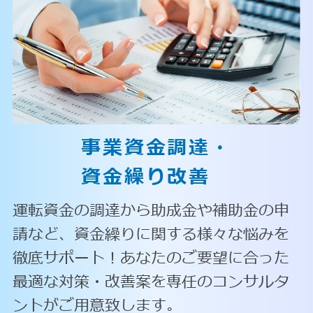
事業資金調達・
資金繰り改善
運転資金の調達から助成金や補助金の申
請など、資金繰りに関する様々な悩みを
徹底サポート！あなたのご要望に合った
最適な対策・改善案を専任のコンサルタ
ントがご用意致します。