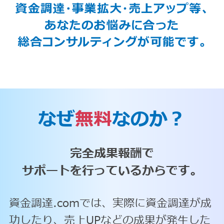
なぜ
無料
なのか？
完全成果報酬で
サポートを行っているからです。
資金調達.comでは、実際に資金調達が成
功したり、売上UPなどの成果が発生した