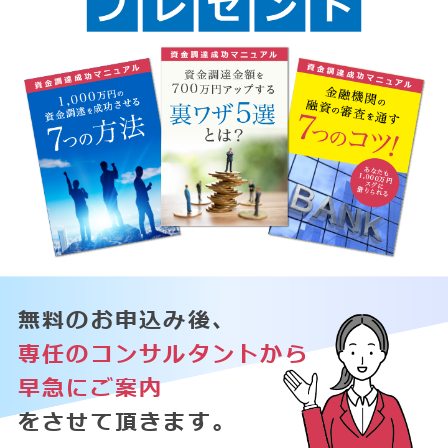
無料のお申込み後、
専任のコンサルタントから
早急にご案内
をさせて頂きます。