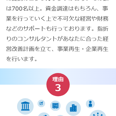
は700名以上。資金調達はもちろん、事
業を行っていく上で不可欠な経営や財務
などのサポートも行っております。指折
りのコンサルタントがあなたに合った経
営改善計画を立て、事業再生・企業再生
を行います。
理由
3