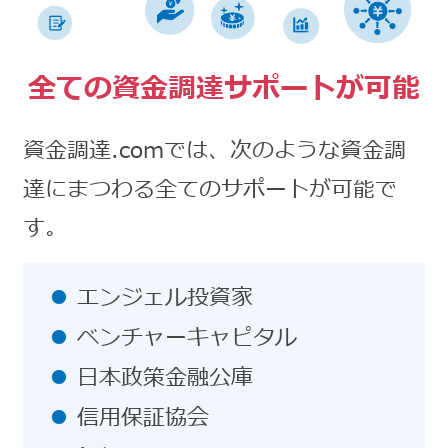
全ての資金調達サポートが可能
資金調達.comでは、次のような資金調
達にまつわる全てのサポートが可能で
す。
エンジェル投資家
ベンチャーキャピタル
日本政策金融公庫
信用保証協会