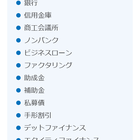
銀行
信用金庫
商工会議所
ノンバンク
ビジネスローン
ファクタリング
助成金
補助金
私募債
手形割引
デットファイナンス