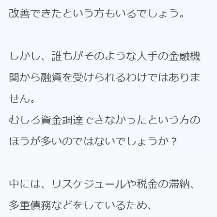
改善できたという方もいるでしょう。
しかし、誰もがそのような大手の金融機
関から融資を受けられるわけではありま
せん。
むしろ資金調達できなかったという方の
ほうが多いのではないでしょうか？
中には、リスケジュールや税金の滞納、
多重債務などをしているため、