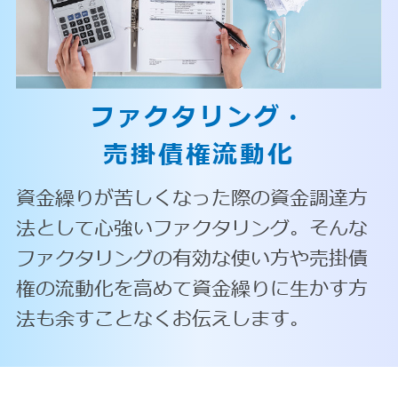
ファクタリング・
売掛債権流動化
資金繰りが苦しくなった際の資金調達方
法として心強いファクタリング。そんな
ファクタリングの有効な使い方や売掛債
権の流動化を高めて資金繰りに生かす方
法も余すことなくお伝えします。