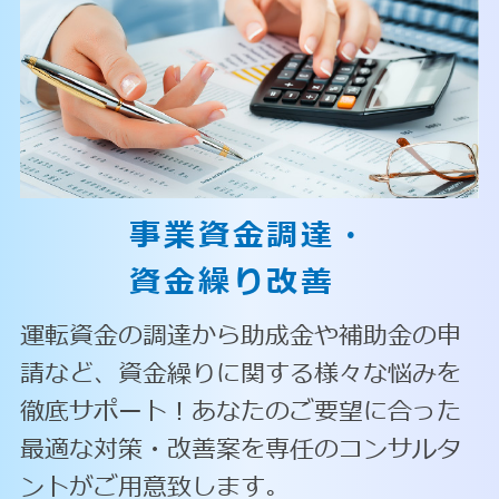
事業資金調達・
資金繰り改善
運転資金の調達から助成金や補助金の申
請など、資金繰りに関する様々な悩みを
徹底サポート！あなたのご要望に合った
最適な対策・改善案を専任のコンサルタ
ントがご用意致します。