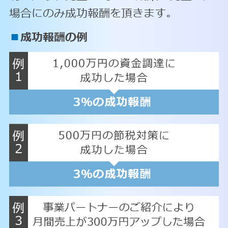
場合にのみ成功報酬を頂きます。
■
成功報酬の例