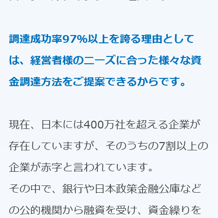
調達成功率97％以上を誇る理由として
は、経営者様のニーズに合った様々な資
金調達方法をご提案できるからです。
現在、日本には400万社を超える企業が
存在していますが、そのうちの7割以上の
企業が赤字と言われています。
その中で、銀行や日本政策金融公庫など
の公的機関から融資を受け、資金繰りを