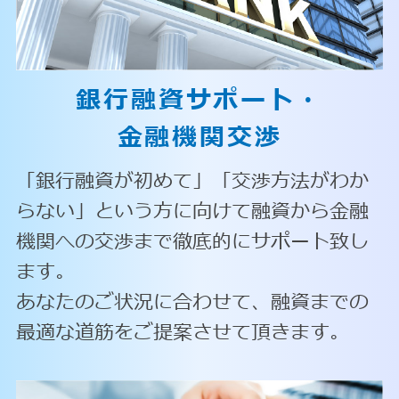
銀行融資サポート・
金融機関交渉
「銀行融資が初めて」「交渉方法がわか
らない」という方に向けて融資から金融
機関への交渉まで徹底的にサポート致し
ます。
あなたのご状況に合わせて、融資までの
最適な道筋をご提案させて頂きます。