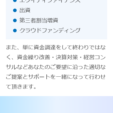
エクイティファイナンス
出資
第三者割当増資
クラウドファンディング
また、単に資金調達をして終わりではな
く、資金繰り改善・決算対策・経営コン
サルなどあなたのご要望に沿った適切な
ご提案とサポートを一緒になって行わせ
て頂きます。