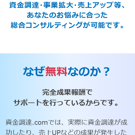
なぜ
無料
なのか？
完全成果報酬で
サポートを行っているからです。
資金調達.comでは、実際に資金調達が成
功したり、売上UPなどの成果が発生した