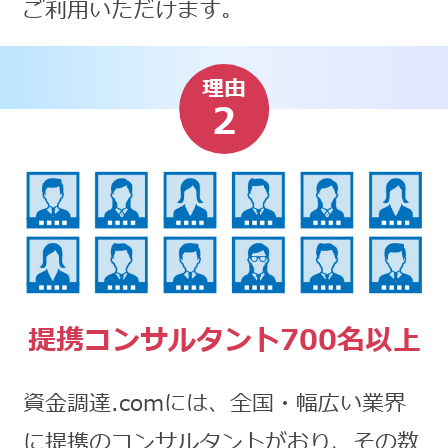
ご利用いただけます。
理由
2
提携コンサルタント700名以上
資金調達.comには、全国・幅広い業界
に提携のコンサルタントがおり、その数