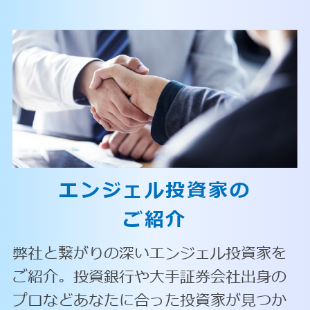
エンジェル投資家の
ご紹介
弊社と繋がりの深いエンジェル投資家を
ご紹介。投資銀行や大手証券会社出身の
プロなどあなたに合った投資家が見つか