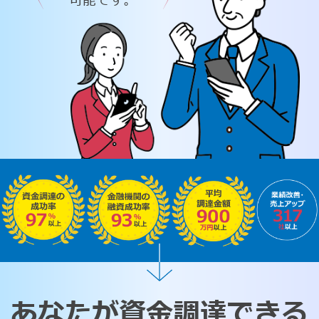
可能です。
あなたが資金調達できる