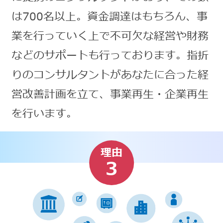
は700名以上。資金調達はもちろん、事
業を行っていく上で不可欠な経営や財務
などのサポートも行っております。指折
りのコンサルタントがあなたに合った経
営改善計画を立て、事業再生・企業再生
を行います。
理由
3