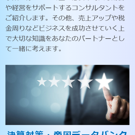
や経営をサポートするコンサルタントを
ご紹介します。その他、売上アップや税
金周りなどビジネスを成功させていく上
で大切な知識をあなたのパートナーとし
て一緒に考えます。