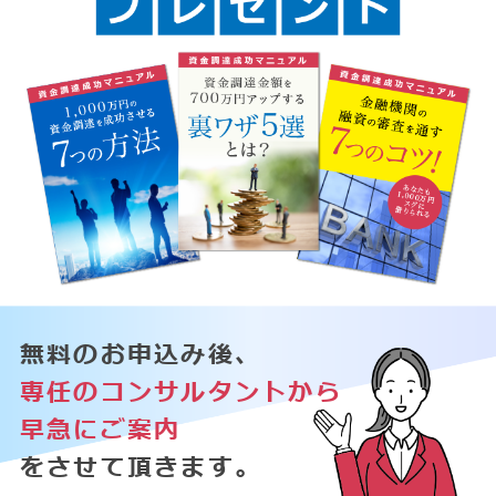
無料のお申込み後、
専任のコンサルタントから
早急にご案内
をさせて頂きます。