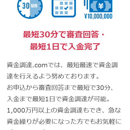
最短30分で審査回答・
最短1日で入金完了
資金調達.comでは、最短最速で資金調
達を行えるよう努めております。
お申込から審査回答まで最短で30分、
入金まで最短1日で資金調達が可能。
1,000万円以上の資金調達もでき、急な
資金繰りが必要になった方でもお気軽に