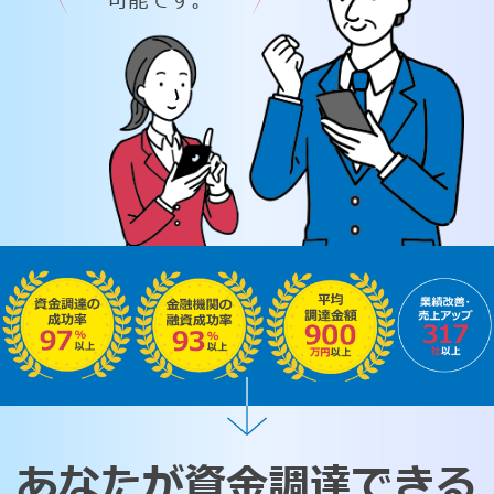
可能です。
あなたが資金調達できる