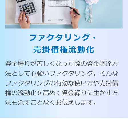
ファクタリング・
売掛債権流動化
資金繰りが苦しくなった際の資金調達方
法として心強いファクタリング。そんな
ファクタリングの有効な使い方や売掛債
権の流動化を高めて資金繰りに生かす方
法も余すことなくお伝えします。