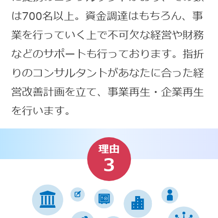
は700名以上。資金調達はもちろん、事
業を行っていく上で不可欠な経営や財務
などのサポートも行っております。指折
りのコンサルタントがあなたに合った経
営改善計画を立て、事業再生・企業再生
を行います。
理由
3