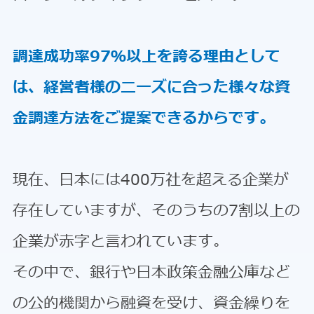
調達成功率97％以上を誇る理由として
は、経営者様のニーズに合った様々な資
金調達方法をご提案できるからです。
現在、日本には400万社を超える企業が
存在していますが、そのうちの7割以上の
企業が赤字と言われています。
その中で、銀行や日本政策金融公庫など
の公的機関から融資を受け、資金繰りを