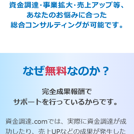
なぜ
無料
なのか？
完全成果報酬で
サポートを行っているからです。
資金調達.comでは、実際に資金調達が成
功したり、売上UPなどの成果が発生した