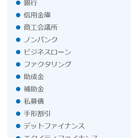
銀行
信用金庫
商工会議所
ノンバンク
ビジネスローン
ファクタリング
助成金
補助金
私募債
手形割引
デットファイナンス