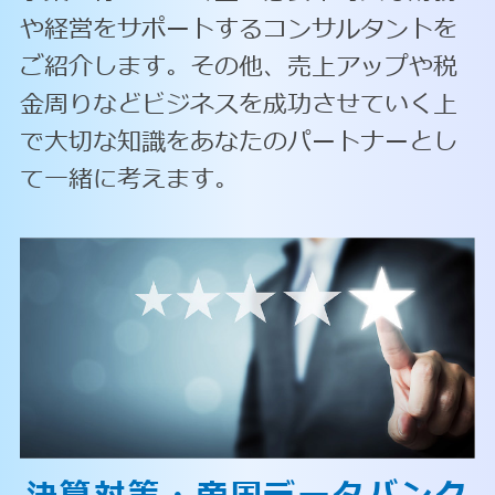
や経営をサポートするコンサルタントを
ご紹介します。その他、売上アップや税
金周りなどビジネスを成功させていく上
で大切な知識をあなたのパートナーとし
て一緒に考えます。