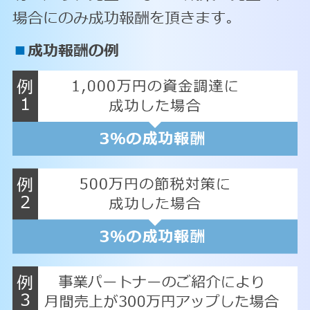
場合にのみ成功報酬を頂きます。
■
成功報酬の例