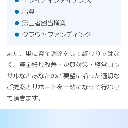
エクイティファイナンス
出資
第三者割当増資
クラウドファンディング
また、単に資金調達をして終わりではな
く、資金繰り改善・決算対策・経営コン
サルなどあなたのご要望に沿った適切な
ご提案とサポートを一緒になって行わせ
て頂きます。