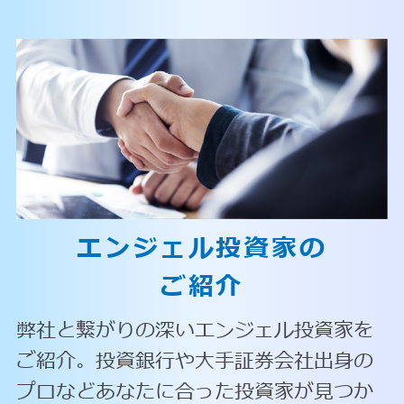
エンジェル投資家の
ご紹介
弊社と繋がりの深いエンジェル投資家を
ご紹介。投資銀行や大手証券会社出身の
プロなどあなたに合った投資家が見つか