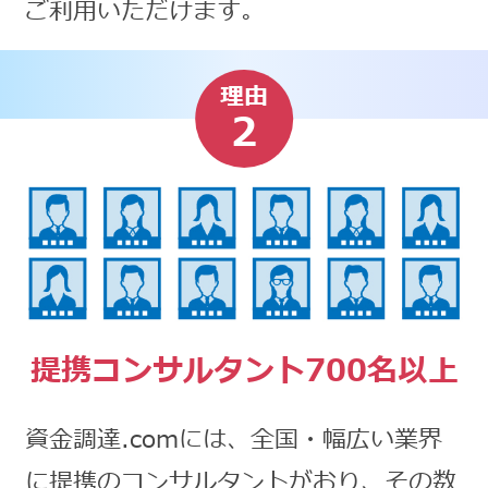
ご利用いただけます。
理由
2
提携コンサルタント700名以上
資金調達.comには、全国・幅広い業界
に提携のコンサルタントがおり、その数