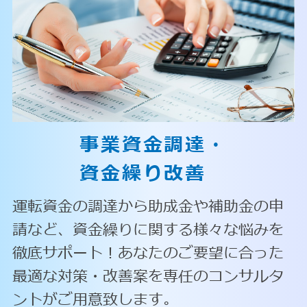
事業資金調達・
資金繰り改善
運転資金の調達から助成金や補助金の申
請など、資金繰りに関する様々な悩みを
徹底サポート！あなたのご要望に合った
最適な対策・改善案を専任のコンサルタ
ントがご用意致します。