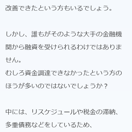
改善できたという方もいるでしょう。
しかし、誰もがそのような大手の金融機
関から融資を受けられるわけではありま
せん。
むしろ資金調達できなかったという方の
ほうが多いのではないでしょうか？
中には、リスケジュールや税金の滞納、
多重債務などをしているため、