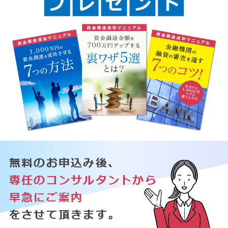
無料のお申込み後、
専任のコンサルタントから
早急にご案内
をさせて頂きます。