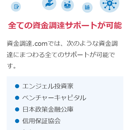
全ての資金調達サポートが可能
資金調達.comでは、次のような資金調
達にまつわる全てのサポートが可能で
す。
エンジェル投資家
ベンチャーキャピタル
日本政策金融公庫
信用保証協会