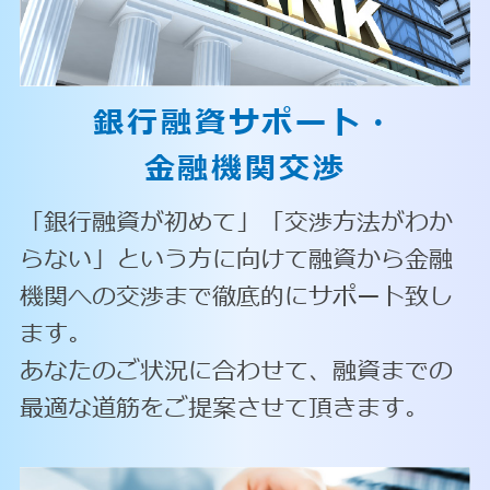
銀行融資サポート・
金融機関交渉
「銀行融資が初めて」「交渉方法がわか
らない」という方に向けて融資から金融
機関への交渉まで徹底的にサポート致し
ます。
あなたのご状況に合わせて、融資までの
最適な道筋をご提案させて頂きます。