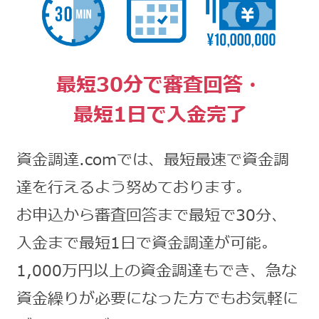
最短30分で審査回答・
最短1日で入金完了
資金調達.comでは、最短最速で資金調
達を行えるよう努めております。
お申込から審査回答まで最短で30分、
入金まで最短1日で資金調達が可能。
1,000万円以上の資金調達もでき、急な
資金繰りが必要になった方でもお気軽に