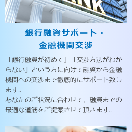
銀行融資サポート・
金融機関交渉
「銀行融資が初めて」「交渉方法がわか
らない」という方に向けて融資から金融
機関への交渉まで徹底的にサポート致し
ます。
あなたのご状況に合わせて、融資までの
最適な道筋をご提案させて頂きます。