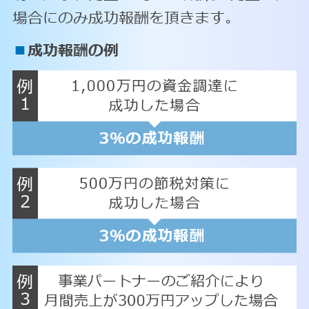
場合にのみ成功報酬を頂きます。
■
成功報酬の例