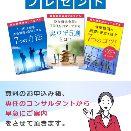
無料のお申込み後、
専任のコンサルタントから
早急にご案内
をさせて頂きます。