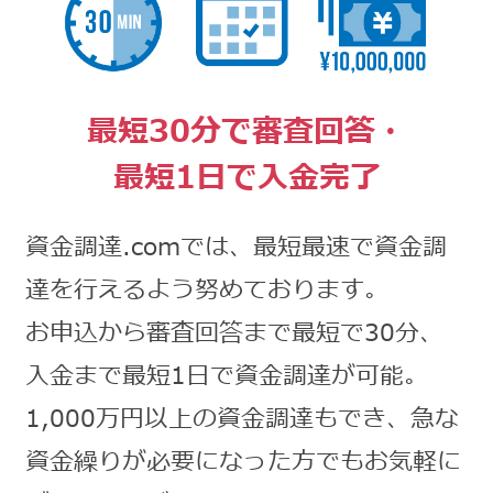
最短30分で審査回答・
最短1日で入金完了
資金調達.comでは、最短最速で資金調
達を行えるよう努めております。
お申込から審査回答まで最短で30分、
入金まで最短1日で資金調達が可能。
1,000万円以上の資金調達もでき、急な
資金繰りが必要になった方でもお気軽に