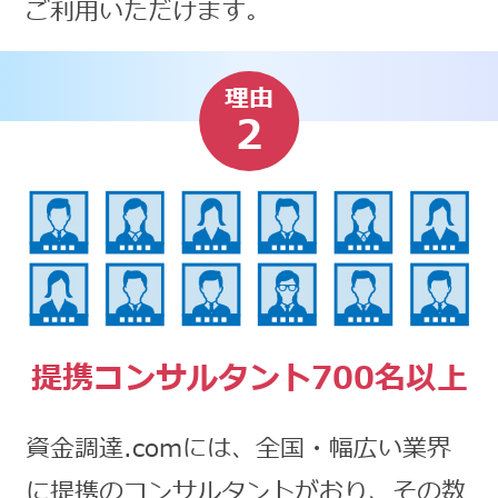
ご利用いただけます。
理由
2
提携コンサルタント700名以上
資金調達.comには、全国・幅広い業界
に提携のコンサルタントがおり、その数