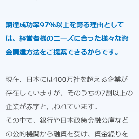
調達成功率97％以上を誇る理由として
は、経営者様のニーズに合った様々な資
金調達方法をご提案できるからです。
現在、日本には400万社を超える企業が
存在していますが、そのうちの7割以上の
企業が赤字と言われています。
その中で、銀行や日本政策金融公庫など
の公的機関から融資を受け、資金繰りを