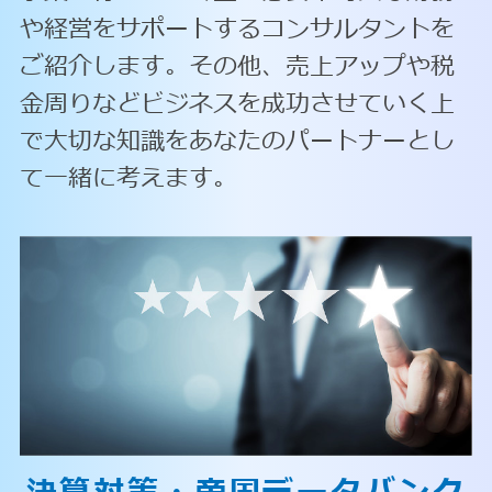
や経営をサポートするコンサルタントを
ご紹介します。その他、売上アップや税
金周りなどビジネスを成功させていく上
で大切な知識をあなたのパートナーとし
て一緒に考えます。