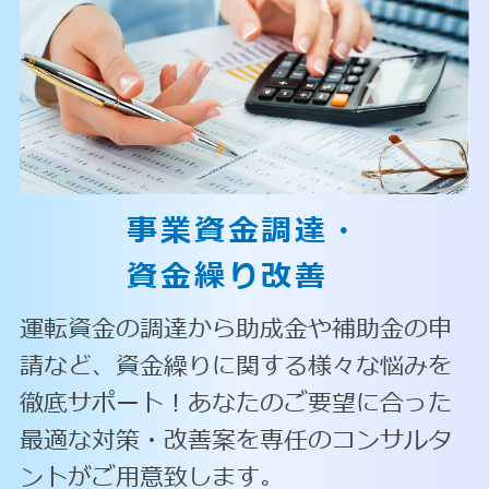
事業資金調達・
資金繰り改善
運転資金の調達から助成金や補助金の申
請など、資金繰りに関する様々な悩みを
徹底サポート！あなたのご要望に合った
最適な対策・改善案を専任のコンサルタ
ントがご用意致します。