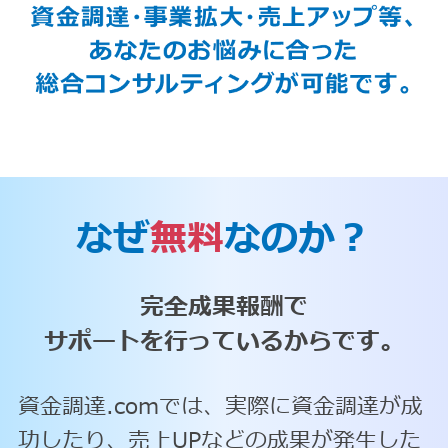
なぜ
無料
なのか？
完全成果報酬で
サポートを行っているからです。
資金調達.comでは、実際に資金調達が成
功したり、売上UPなどの成果が発生した