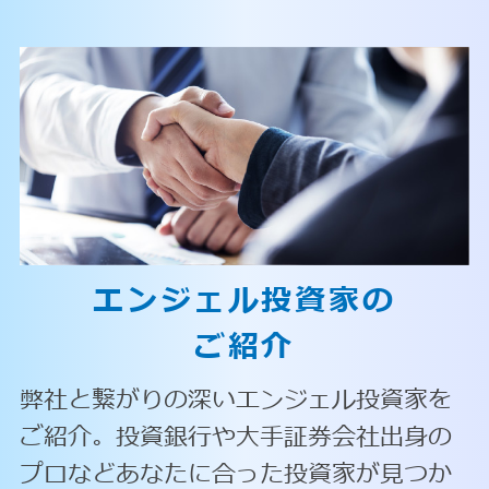
エンジェル投資家の
ご紹介
弊社と繋がりの深いエンジェル投資家を
ご紹介。投資銀行や大手証券会社出身の
プロなどあなたに合った投資家が見つか