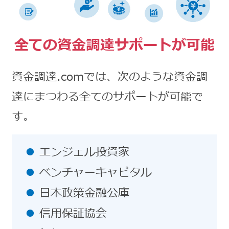
全ての資金調達サポートが可能
資金調達.comでは、次のような資金調
達にまつわる全てのサポートが可能で
す。
エンジェル投資家
ベンチャーキャピタル
日本政策金融公庫
信用保証協会