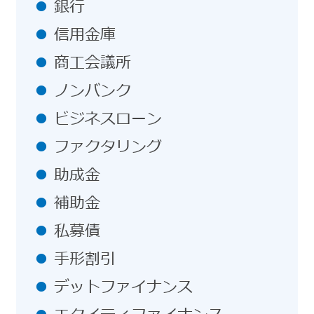
銀行
信用金庫
商工会議所
ノンバンク
ビジネスローン
ファクタリング
助成金
補助金
私募債
手形割引
デットファイナンス