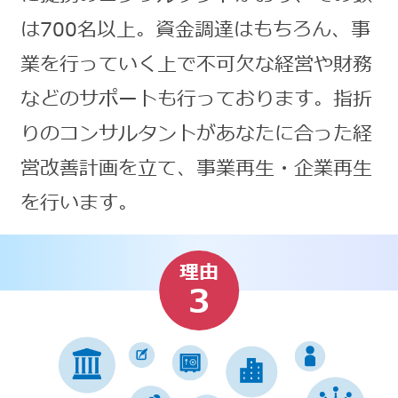
は700名以上。資金調達はもちろん、事
業を行っていく上で不可欠な経営や財務
などのサポートも行っております。指折
りのコンサルタントがあなたに合った経
営改善計画を立て、事業再生・企業再生
を行います。
理由
3