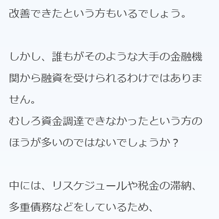
改善できたという方もいるでしょう。
しかし、誰もがそのような大手の金融機
関から融資を受けられるわけではありま
せん。
むしろ資金調達できなかったという方の
ほうが多いのではないでしょうか？
中には、リスケジュールや税金の滞納、
多重債務などをしているため、