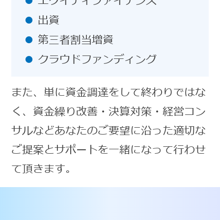
エクイティファイナンス
出資
第三者割当増資
クラウドファンディング
また、単に資金調達をして終わりではな
く、資金繰り改善・決算対策・経営コン
サルなどあなたのご要望に沿った適切な
ご提案とサポートを一緒になって行わせ
て頂きます。