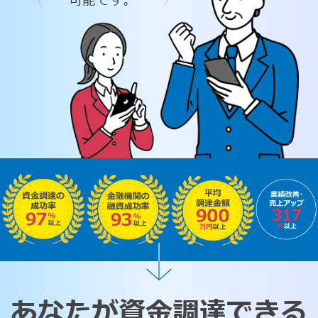
可能です。
あなたが資金調達できる