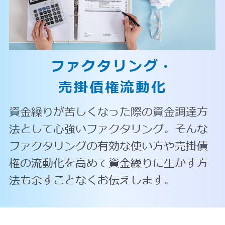
ファクタリング・
売掛債権流動化
資金繰りが苦しくなった際の資金調達方
法として心強いファクタリング。そんな
ファクタリングの有効な使い方や売掛債
権の流動化を高めて資金繰りに生かす方
法も余すことなくお伝えします。