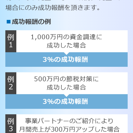
場合にのみ成功報酬を頂きます。
■
成功報酬の例