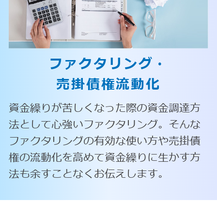
ファクタリング・
売掛債権流動化
資金繰りが苦しくなった際の資金調達方
法として心強いファクタリング。そんな
ファクタリングの有効な使い方や売掛債
権の流動化を高めて資金繰りに生かす方
法も余すことなくお伝えします。