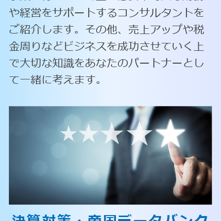
や経営をサポートするコンサルタントを
ご紹介します。その他、売上アップや税
金周りなどビジネスを成功させていく上
で大切な知識をあなたのパートナーとし
て一緒に考えます。