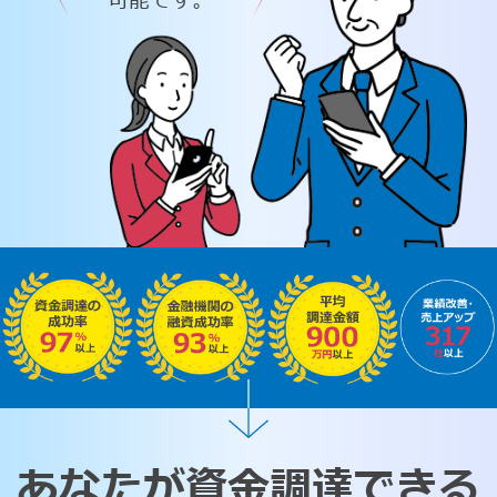
可能です。
あなたが資金調達できる