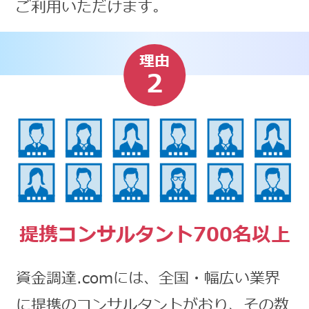
ご利用いただけます。
理由
2
提携コンサルタント700名以上
資金調達.comには、全国・幅広い業界
に提携のコンサルタントがおり、その数