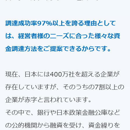
調達成功率97％以上を誇る理由として
は、経営者様のニーズに合った様々な資
金調達方法をご提案できるからです。
現在、日本には400万社を超える企業が
存在していますが、そのうちの7割以上の
企業が赤字と言われています。
その中で、銀行や日本政策金融公庫など
の公的機関から融資を受け、資金繰りを