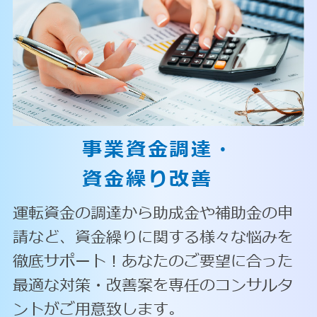
事業資金調達・
資金繰り改善
運転資金の調達から助成金や補助金の申
請など、資金繰りに関する様々な悩みを
徹底サポート！あなたのご要望に合った
最適な対策・改善案を専任のコンサルタ
ントがご用意致します。