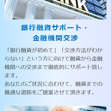
銀行融資サポート・
金融機関交渉
「銀行融資が初めて」「交渉方法がわか
らない」という方に向けて融資から金融
機関への交渉まで徹底的にサポート致し
ます。
あなたのご状況に合わせて、融資までの
最適な道筋をご提案させて頂きます。