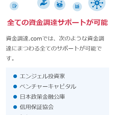
全ての資金調達サポートが可能
資金調達.comでは、次のような資金調
達にまつわる全てのサポートが可能で
す。
エンジェル投資家
ベンチャーキャピタル
日本政策金融公庫
信用保証協会