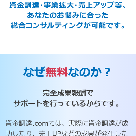
なぜ
無料
なのか？
完全成果報酬で
サポートを行っているからです。
資金調達.comでは、実際に資金調達が成
功したり、売上UPなどの成果が発生した