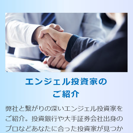
エンジェル投資家の
ご紹介
弊社と繋がりの深いエンジェル投資家を
ご紹介。投資銀行や大手証券会社出身の
プロなどあなたに合った投資家が見つか