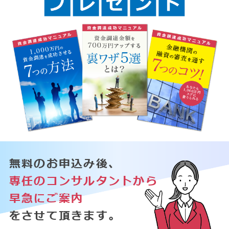
無料のお申込み後、
専任のコンサルタントから
早急にご案内
をさせて頂きます。