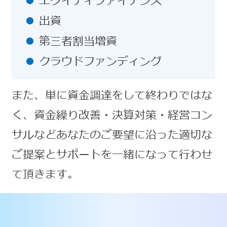
エクイティファイナンス
出資
第三者割当増資
クラウドファンディング
また、単に資金調達をして終わりではな
く、資金繰り改善・決算対策・経営コン
サルなどあなたのご要望に沿った適切な
ご提案とサポートを一緒になって行わせ
て頂きます。