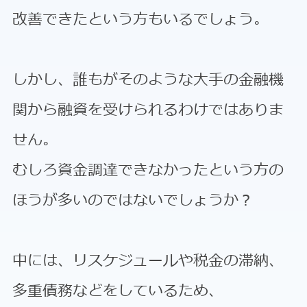
改善できたという方もいるでしょう。
しかし、誰もがそのような大手の金融機
関から融資を受けられるわけではありま
せん。
むしろ資金調達できなかったという方の
ほうが多いのではないでしょうか？
中には、リスケジュールや税金の滞納、
多重債務などをしているため、