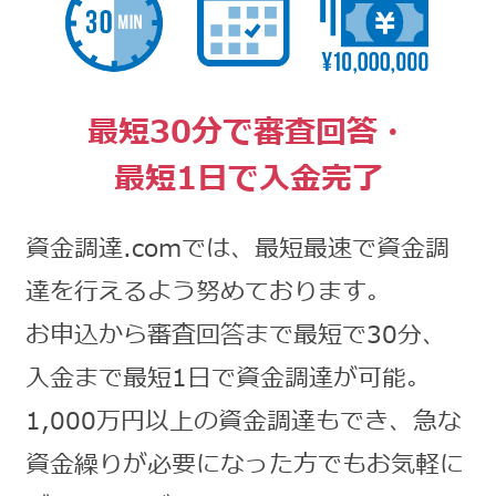
最短30分で審査回答・
最短1日で入金完了
資金調達.comでは、最短最速で資金調
達を行えるよう努めております。
お申込から審査回答まで最短で30分、
入金まで最短1日で資金調達が可能。
1,000万円以上の資金調達もでき、急な
資金繰りが必要になった方でもお気軽に