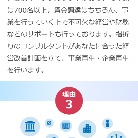
は700名以上。資金調達はもちろん、事
業を行っていく上で不可欠な経営や財務
などのサポートも行っております。指折
りのコンサルタントがあなたに合った経
営改善計画を立て、事業再生・企業再生
を行います。
理由
3