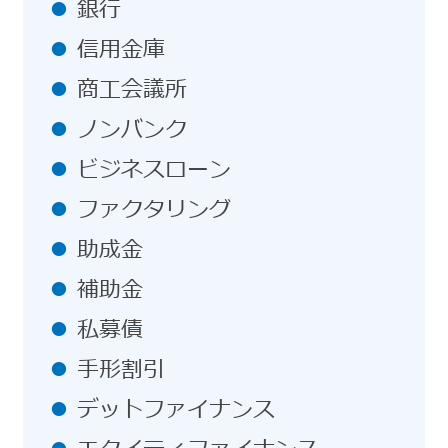
銀行
信用金庫
商工会議所
ノンバンク
ビジネスローン
ファクタリング
助成金
補助金
私募債
手形割引
デットファイナンス