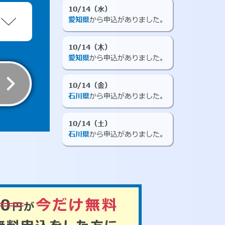
10/14（水）
愛知県
から申込がありました。
10/14（木）
愛知県
から申込がありました。
10/14（金）
石川県
から申込がありました。
10/14（土）
石川県
から申込がありました。