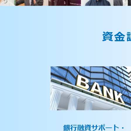
資金
銀行融資サポート・