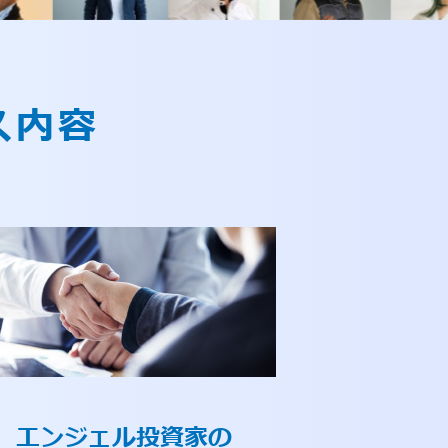
ス内容
エンジェル投資家の