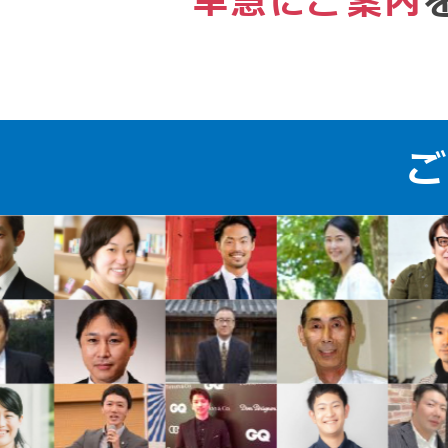
早急にご案内