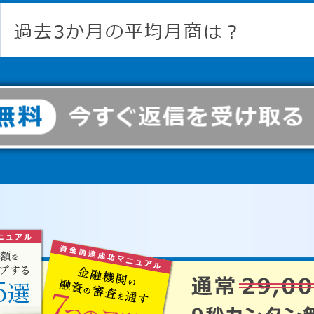
過去3か月の平均月商は？