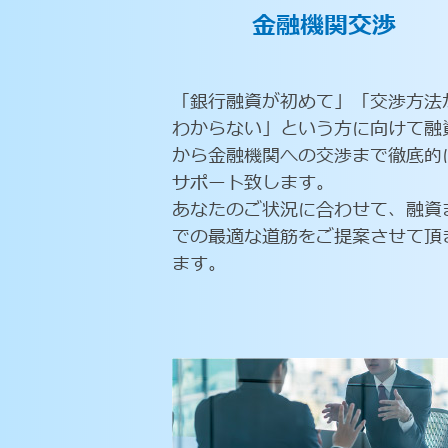
金融機関交渉
「銀行融資が初めて」「交渉方法
わからない」という方に向けて融
から金融機関への交渉まで徹底的
サポート致します。
あなたのご状況に合わせて、融資
での最適な道筋をご提案させて頂
ます。