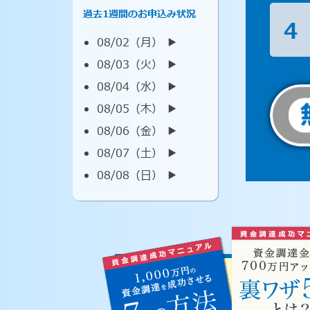
過去1週間のお申込み状況
4
08/02（月） ▶︎
08/03（火） ▶︎
08/04（水） ▶︎
08/05（木） ▶︎
08/06（金） ▶︎
08/07（土） ▶︎
08/08（日） ▶︎