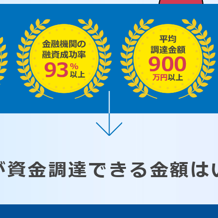
が資金調達できる
金額は