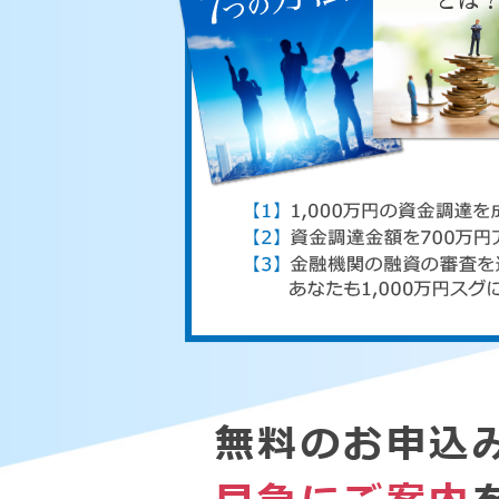
無料のお申込