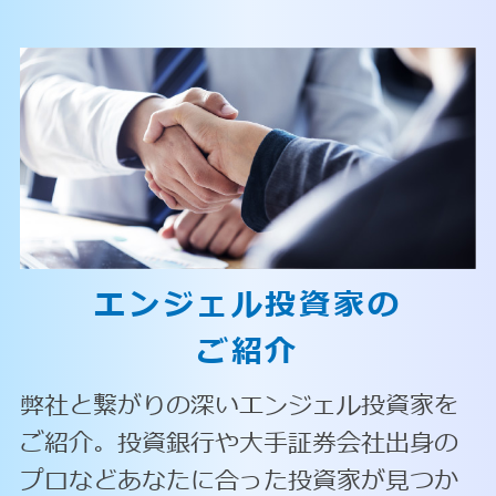
エンジェル投資家の
ご紹介
弊社と繋がりの深いエンジェル投資家を
ご紹介。投資銀行や大手証券会社出身の
プロなどあなたに合った投資家が見つか