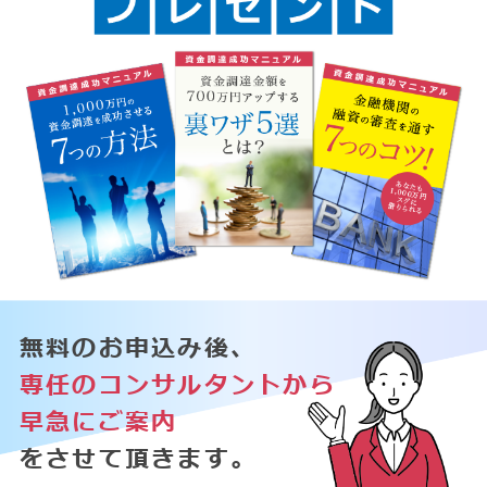
無料のお申込み後、
専任のコンサルタントから
早急にご案内
をさせて頂きます。