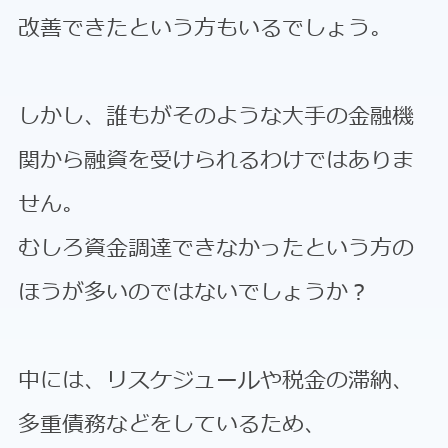
改善できたという方もいるでしょう。
しかし、誰もがそのような大手の金融機
関から融資を受けられるわけではありま
せん。
むしろ資金調達できなかったという方の
ほうが多いのではないでしょうか？
中には、リスケジュールや税金の滞納、
多重債務などをしているため、