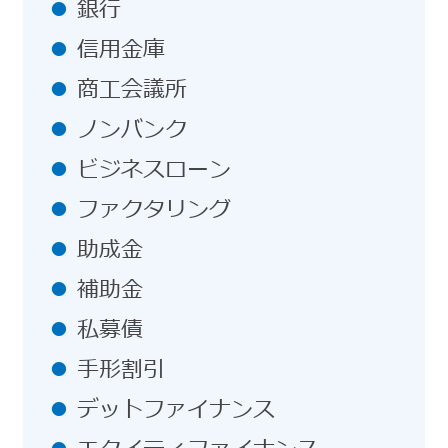
銀行
信用金庫
商工会議所
ノンバンク
ビジネスローン
ファクタリング
助成金
補助金
私募債
手形割引
デットファイナンス