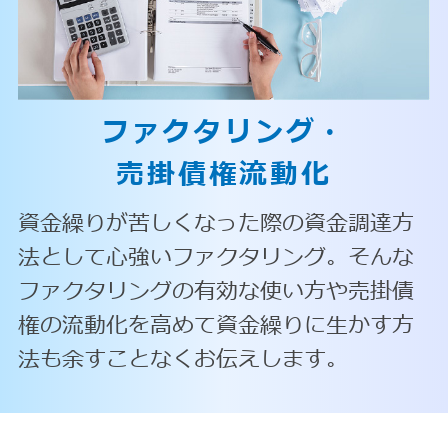
ファクタリング・
売掛債権流動化
資金繰りが苦しくなった際の資金調達方
法として心強いファクタリング。そんな
ファクタリングの有効な使い方や売掛債
権の流動化を高めて資金繰りに生かす方
法も余すことなくお伝えします。