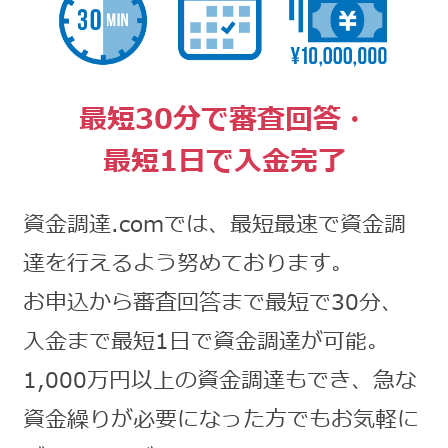
最短30分で審査回答・
最短1日で入金完了
資金調達.comでは、最短最速で資金調
達を行えるよう努めております。
お申込から審査回答まで最短で30分、
入金まで最短1日で資金調達が可能。
1,000万円以上の資金調達もでき、急な
資金繰りが必要になった方でもお気軽に