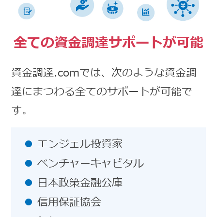
全ての資金調達サポートが可能
資金調達.comでは、次のような資金調
達にまつわる全てのサポートが可能で
す。
エンジェル投資家
ベンチャーキャピタル
日本政策金融公庫
信用保証協会