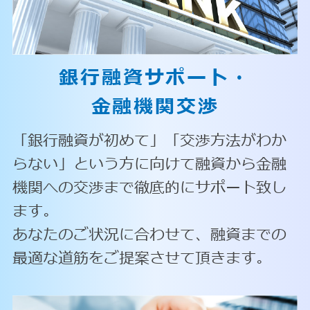
銀行融資サポート・
金融機関交渉
「銀行融資が初めて」「交渉方法がわか
らない」という方に向けて融資から金融
機関への交渉まで徹底的にサポート致し
ます。
あなたのご状況に合わせて、融資までの
最適な道筋をご提案させて頂きます。