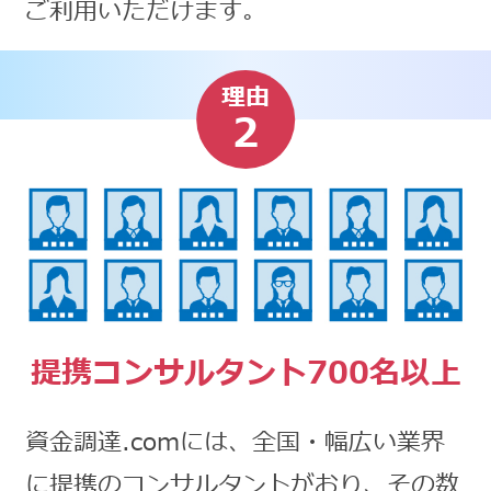
ご利用いただけます。
理由
2
提携コンサルタント700名以上
資金調達.comには、全国・幅広い業界
に提携のコンサルタントがおり、その数