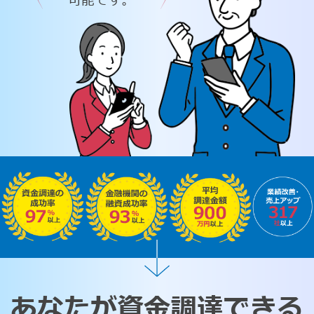
可能です。
あなたが資金調達できる