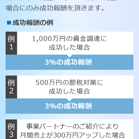
場合にのみ成功報酬を頂きます。
■
成功報酬の例