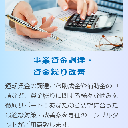
事業資金調達・
資金繰り改善
運転資金の調達から助成金や補助金の申
請など、資金繰りに関する様々な悩みを
徹底サポート！あなたのご要望に合った
最適な対策・改善案を専任のコンサルタ
ントがご用意致します。