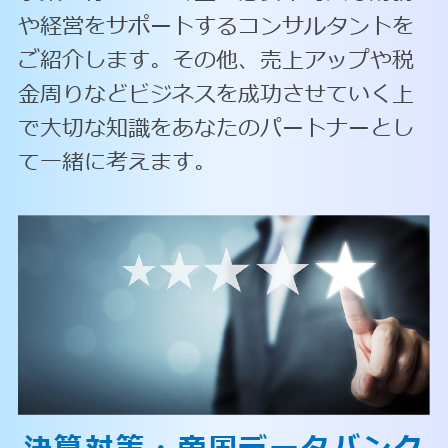
や経営をサポートするコンサルタントを
ご紹介します。その他、売上アップや税
金周りなどビジネスを成功させていく上
で大切な知識をあなたのパートナーとし
て一緒に考えます。