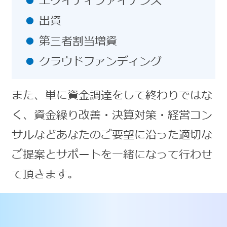
エクイティファイナンス
出資
第三者割当増資
クラウドファンディング
また、単に資金調達をして終わりではな
く、資金繰り改善・決算対策・経営コン
サルなどあなたのご要望に沿った適切な
ご提案とサポートを一緒になって行わせ
て頂きます。