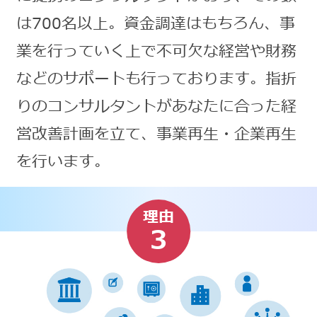
は700名以上。資金調達はもちろん、事
業を行っていく上で不可欠な経営や財務
などのサポートも行っております。指折
りのコンサルタントがあなたに合った経
営改善計画を立て、事業再生・企業再生
を行います。
理由
3