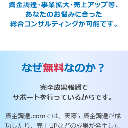
なぜ
無料
なのか？
完全成果報酬で
サポートを行っているからです。
資金調達.comでは、実際に資金調達が成
功したり、売上UPなどの成果が発生した