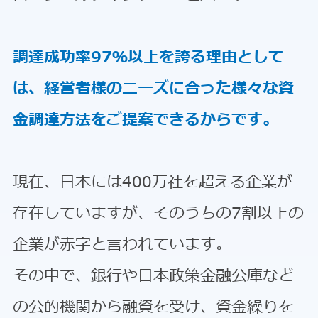
調達成功率97％以上を誇る理由として
は、経営者様のニーズに合った様々な資
金調達方法をご提案できるからです。
現在、日本には400万社を超える企業が
存在していますが、そのうちの7割以上の
企業が赤字と言われています。
その中で、銀行や日本政策金融公庫など
の公的機関から融資を受け、資金繰りを