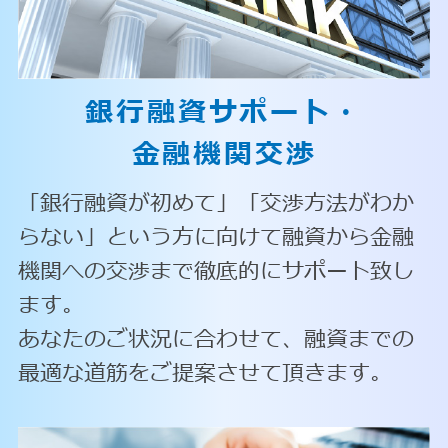
銀行融資サポート・
金融機関交渉
「銀行融資が初めて」「交渉方法がわか
らない」という方に向けて融資から金融
機関への交渉まで徹底的にサポート致し
ます。
あなたのご状況に合わせて、融資までの
最適な道筋をご提案させて頂きます。