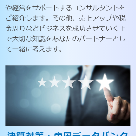
や経営をサポートするコンサルタントを
ご紹介します。その他、売上アップや税
金周りなどビジネスを成功させていく上
で大切な知識をあなたのパートナーとし
て一緒に考えます。