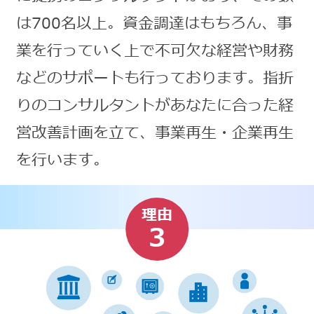
は700名以上。資金調達はもちろん、事
業を行っていく上で不可欠な経営や財務
などのサポートも行っております。指折
りのコンサルタントがあなたに合った経
営改善計画を立て、事業再生・企業再生
を行います。
理由
3