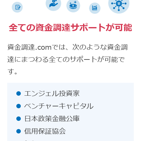
全ての資金調達サポートが可能
資金調達.comでは、次のような資金調
達にまつわる全てのサポートが可能で
す。
エンジェル投資家
ベンチャーキャピタル
日本政策金融公庫
信用保証協会