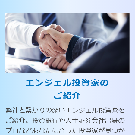
エンジェル投資家の
ご紹介
弊社と繋がりの深いエンジェル投資家を
ご紹介。投資銀行や大手証券会社出身の
プロなどあなたに合った投資家が見つか