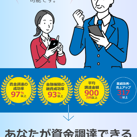
可能です。
あなたが資金調達できる