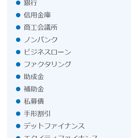
銀行
信用金庫
商工会議所
ノンバンク
ビジネスローン
ファクタリング
助成金
補助金
私募債
手形割引
デットファイナンス