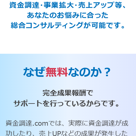
なぜ
無料
なのか？
完全成果報酬で
サポートを行っているからです。
資金調達.comでは、実際に資金調達が成
功したり、売上UPなどの成果が発生した