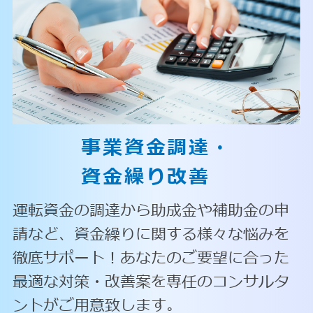
事業資金調達・
資金繰り改善
運転資金の調達から助成金や補助金の申
請など、資金繰りに関する様々な悩みを
徹底サポート！あなたのご要望に合った
最適な対策・改善案を専任のコンサルタ
ントがご用意致します。