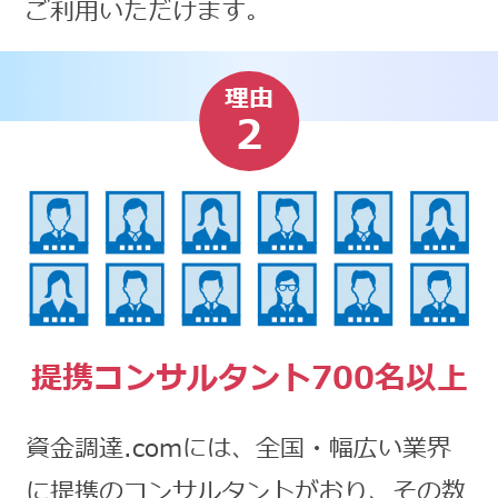
ご利用いただけます。
理由
2
提携コンサルタント700名以上
資金調達.comには、全国・幅広い業界
に提携のコンサルタントがおり、その数