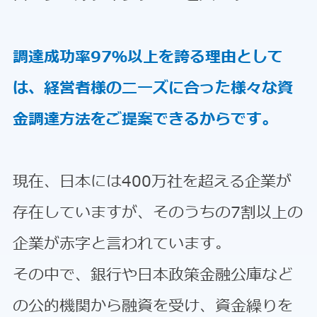
調達成功率97％以上を誇る理由として
は、経営者様のニーズに合った様々な資
金調達方法をご提案できるからです。
現在、日本には400万社を超える企業が
存在していますが、そのうちの7割以上の
企業が赤字と言われています。
その中で、銀行や日本政策金融公庫など
の公的機関から融資を受け、資金繰りを