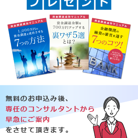
無料のお申込み後、
専任のコンサルタントから
早急にご案内
をさせて頂きます。