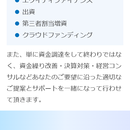
エクイティファイナンス
出資
第三者割当増資
クラウドファンディング
また、単に資金調達をして終わりではな
く、資金繰り改善・決算対策・経営コン
サルなどあなたのご要望に沿った適切な
ご提案とサポートを一緒になって行わせ
て頂きます。