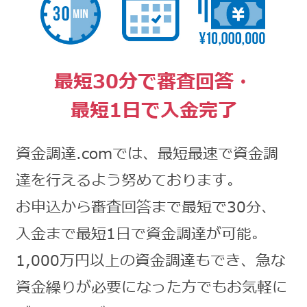
最短30分で審査回答・
最短1日で入金完了
資金調達.comでは、最短最速で資金調
達を行えるよう努めております。
お申込から審査回答まで最短で30分、
入金まで最短1日で資金調達が可能。
1,000万円以上の資金調達もでき、急な
資金繰りが必要になった方でもお気軽に