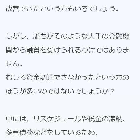
改善できたという方もいるでしょう。
しかし、誰もがそのような大手の金融機
関から融資を受けられるわけではありま
せん。
むしろ資金調達できなかったという方の
ほうが多いのではないでしょうか？
中には、リスケジュールや税金の滞納、
多重債務などをしているため、