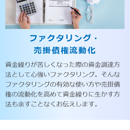
ファクタリング・
売掛債権流動化
資金繰りが苦しくなった際の資金調達方
法として心強いファクタリング。そんな
ファクタリングの有効な使い方や売掛債
権の流動化を高めて資金繰りに生かす方
法も余すことなくお伝えします。