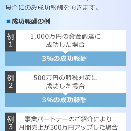
場合にのみ成功報酬を頂きます。
■
成功報酬の例