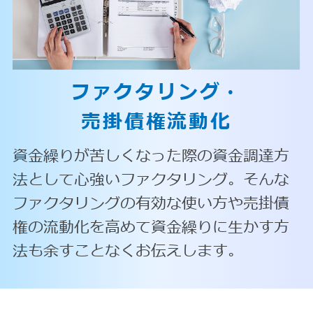
ファクタリング・
売掛債権流動化
資金繰りが苦しくなった際の資金調達方
法として心強いファクタリング。そんな
ファクタリングの有効な使い方や売掛債
権の流動化を高めて資金繰りに生かす方
法も余すことなくお伝えします。