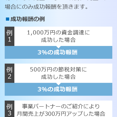
場合にのみ成功報酬を頂きます。
■
成功報酬の例