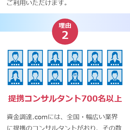
ご利用いただけます。
理由
2
提携コンサルタント700名以上
資金調達.comには、全国・幅広い業界
に提携のコンサルタントがおり、その数