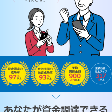
可能です。
あなたが資金調達できる