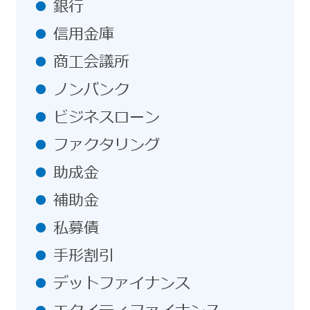
銀行
信用金庫
商工会議所
ノンバンク
ビジネスローン
ファクタリング
助成金
補助金
私募債
手形割引
デットファイナンス