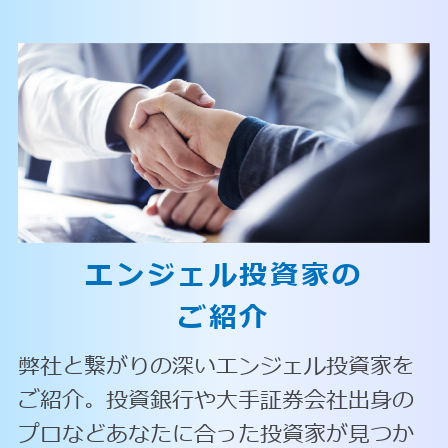
エンジェル投資家の
ご紹介
弊社と繋がりの深いエンジェル投資家を
ご紹介。投資銀行や大手証券会社出身の
プロなどあなたに合った投資家が見つか