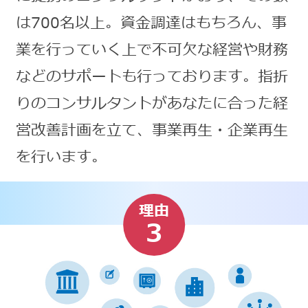
は700名以上。資金調達はもちろん、事
業を行っていく上で不可欠な経営や財務
などのサポートも行っております。指折
りのコンサルタントがあなたに合った経
営改善計画を立て、事業再生・企業再生
を行います。
理由
3