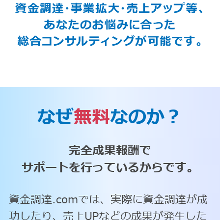
なぜ
無料
なのか？
完全成果報酬で
サポートを行っているからです。
資金調達.comでは、実際に資金調達が成
功したり、売上UPなどの成果が発生した