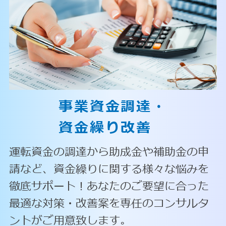
事業資金調達・
資金繰り改善
運転資金の調達から助成金や補助金の申
請など、資金繰りに関する様々な悩みを
徹底サポート！あなたのご要望に合った
最適な対策・改善案を専任のコンサルタ
ントがご用意致します。