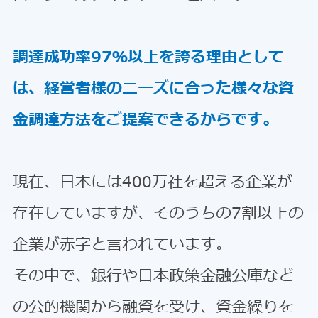
調達成功率97％以上を誇る理由として
は、経営者様のニーズに合った様々な資
金調達方法をご提案できるからです。
現在、日本には400万社を超える企業が
存在していますが、そのうちの7割以上の
企業が赤字と言われています。
その中で、銀行や日本政策金融公庫など
の公的機関から融資を受け、資金繰りを