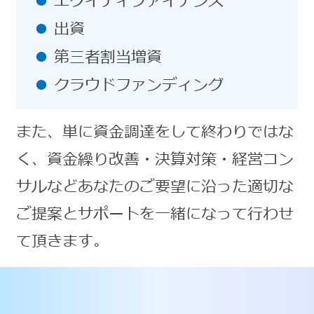
エクイティファイナンス
出資
第三者割当増資
クラウドファンディング
また、単に資金調達をして終わりではな
く、資金繰り改善・決算対策・経営コン
サルなどあなたのご要望に沿った適切な
ご提案とサポートを一緒になって行わせ
て頂きます。