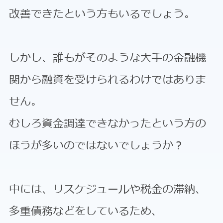
改善できたという方もいるでしょう。
しかし、誰もがそのような大手の金融機
関から融資を受けられるわけではありま
せん。
むしろ資金調達できなかったという方の
ほうが多いのではないでしょうか？
中には、リスケジュールや税金の滞納、
多重債務などをしているため、