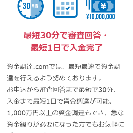
最短30分で審査回答・
最短1日で入金完了
資金調達.comでは、最短最速で資金調
達を行えるよう努めております。
お申込から審査回答まで最短で30分、
入金まで最短1日で資金調達が可能。
1,000万円以上の資金調達もでき、急な
資金繰りが必要になった方でもお気軽に