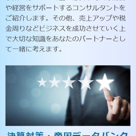
や経営をサポートするコンサルタントを
ご紹介します。その他、売上アップや税
金周りなどビジネスを成功させていく上
で大切な知識をあなたのパートナーとし
て一緒に考えます。