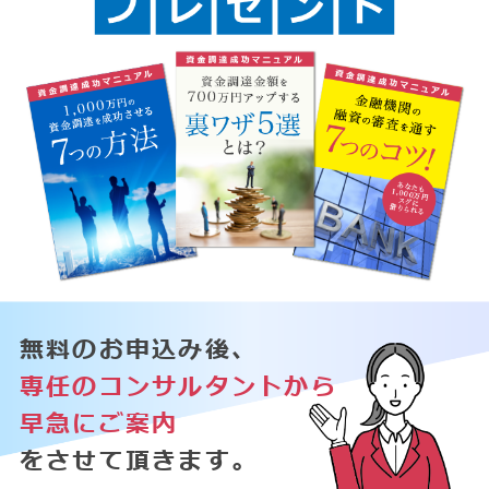
無料のお申込み後、
専任のコンサルタントから
早急にご案内
をさせて頂きます。