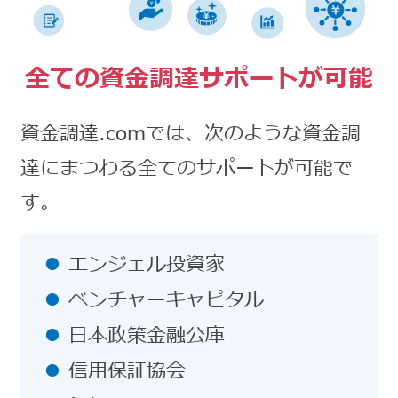
全ての資金調達サポートが可能
資金調達.comでは、次のような資金調
達にまつわる全てのサポートが可能で
す。
エンジェル投資家
ベンチャーキャピタル
日本政策金融公庫
信用保証協会