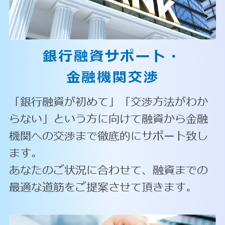
銀行融資サポート・
金融機関交渉
「銀行融資が初めて」「交渉方法がわか
らない」という方に向けて融資から金融
機関への交渉まで徹底的にサポート致し
ます。
あなたのご状況に合わせて、融資までの
最適な道筋をご提案させて頂きます。