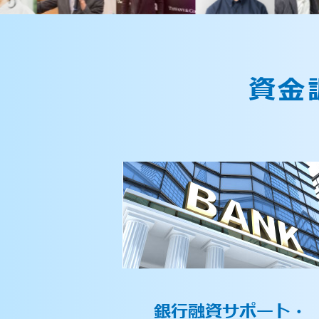
資金
銀行融資サポート・