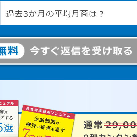
過去3か月の平均月商は？