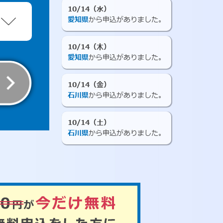
10/14（水）
愛知県
から申込がありました。
10/14（木）
愛知県
から申込がありました。
10/14（金）
石川県
から申込がありました。
10/14（土）
石川県
から申込がありました。