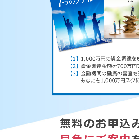
無料のお申込