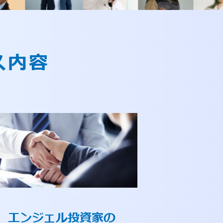
ス内容
エンジェル投資家の