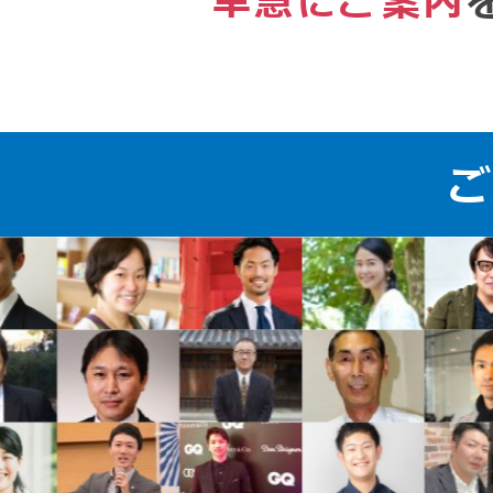
早急にご案内