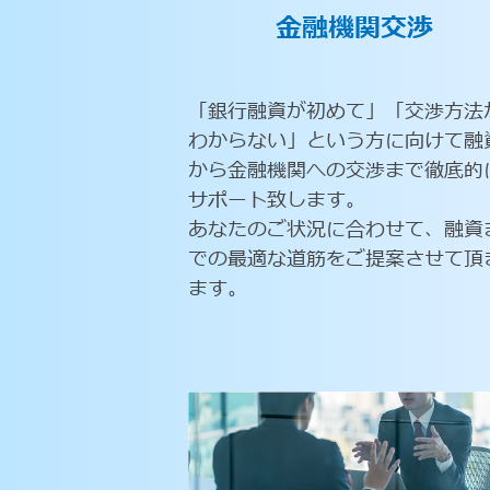
金融機関交渉
「銀行融資が初めて」「交渉方法
わからない」という方に向けて融
から金融機関への交渉まで徹底的
サポート致します。
あなたのご状況に合わせて、融資
での最適な道筋をご提案させて頂
ます。