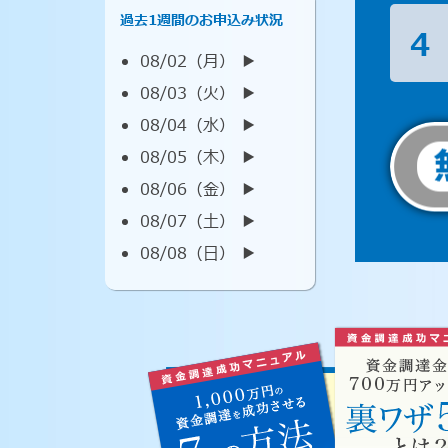
過去1週間のお申込み状況
4
08/02（月） ▶︎
08/03（火） ▶︎
08/04（水） ▶︎
08/05（木） ▶︎
08/06（金） ▶︎
08/07（土） ▶︎
08/08（日） ▶︎