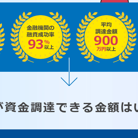
が資金調達できる
金額は