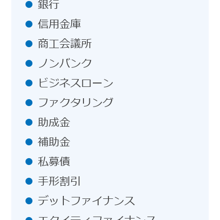
銀行
信用金庫
商工会議所
ノンバンク
ビジネスローン
ファクタリング
助成金
補助金
私募債
手形割引
デットファイナンス