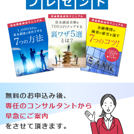
無料のお申込み後、
専任のコンサルタントから
早急にご案内
をさせて頂きます。