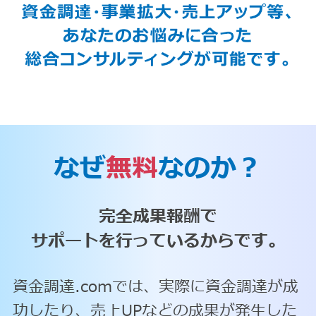
なぜ
無料
なのか？
完全成果報酬で
サポートを行っているからです。
資金調達.comでは、実際に資金調達が成
功したり、売上UPなどの成果が発生した