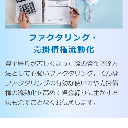
ファクタリング・
売掛債権流動化
資金繰りが苦しくなった際の資金調達方
法として心強いファクタリング。そんな
ファクタリングの有効な使い方や売掛債
権の流動化を高めて資金繰りに生かす方
法も余すことなくお伝えします。