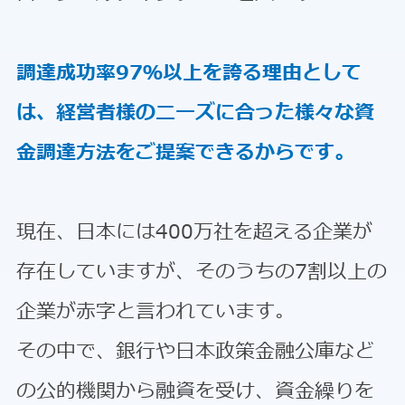
調達成功率97％以上を誇る理由として
は、経営者様のニーズに合った様々な資
金調達方法をご提案できるからです。
現在、日本には400万社を超える企業が
存在していますが、そのうちの7割以上の
企業が赤字と言われています。
その中で、銀行や日本政策金融公庫など
の公的機関から融資を受け、資金繰りを