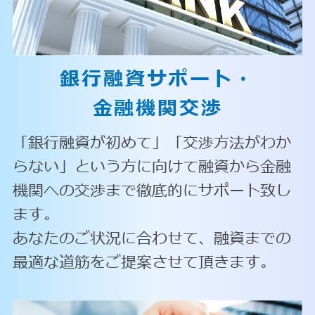
銀行融資サポート・
金融機関交渉
「銀行融資が初めて」「交渉方法がわか
らない」という方に向けて融資から金融
機関への交渉まで徹底的にサポート致し
ます。
あなたのご状況に合わせて、融資までの
最適な道筋をご提案させて頂きます。