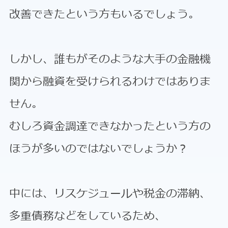
改善できたという方もいるでしょう。
しかし、誰もがそのような大手の金融機
関から融資を受けられるわけではありま
せん。
むしろ資金調達できなかったという方の
ほうが多いのではないでしょうか？
中には、リスケジュールや税金の滞納、
多重債務などをしているため、