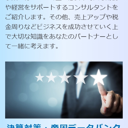
や経営をサポートするコンサルタントを
ご紹介します。その他、売上アップや税
金周りなどビジネスを成功させていく上
で大切な知識をあなたのパートナーとし
て一緒に考えます。