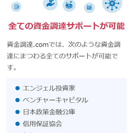
全ての資金調達サポートが可能
資金調達.comでは、次のような資金調
達にまつわる全てのサポートが可能で
す。
エンジェル投資家
ベンチャーキャピタル
日本政策金融公庫
信用保証協会