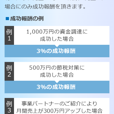
場合にのみ成功報酬を頂きます。
■
成功報酬の例