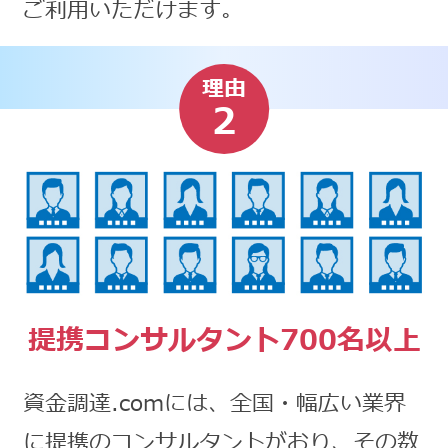
ご利用いただけます。
理由
2
提携コンサルタント700名以上
資金調達.comには、全国・幅広い業界
に提携のコンサルタントがおり、その数