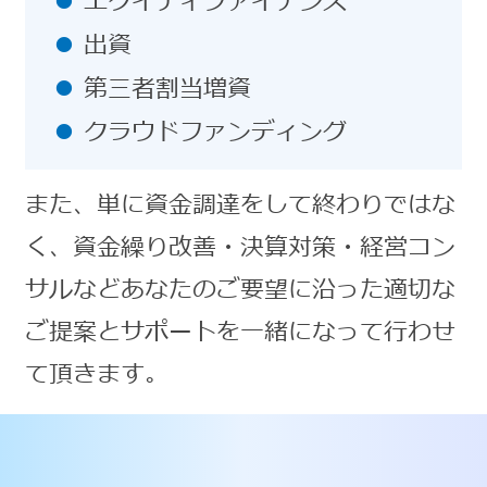
エクイティファイナンス
出資
第三者割当増資
クラウドファンディング
また、単に資金調達をして終わりではな
く、資金繰り改善・決算対策・経営コン
サルなどあなたのご要望に沿った適切な
ご提案とサポートを一緒になって行わせ
て頂きます。