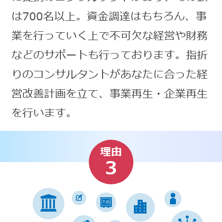
は700名以上。資金調達はもちろん、事
業を行っていく上で不可欠な経営や財務
などのサポートも行っております。指折
りのコンサルタントがあなたに合った経
営改善計画を立て、事業再生・企業再生
を行います。
理由
3