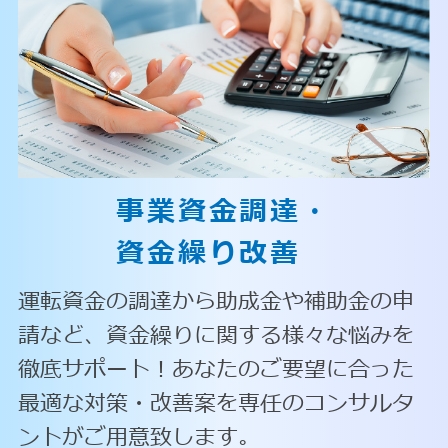
事業資金調達・
資金繰り改善
運転資金の調達から助成金や補助金の申
請など、資金繰りに関する様々な悩みを
徹底サポート！あなたのご要望に合った
最適な対策・改善案を専任のコンサルタ
ントがご用意致します。