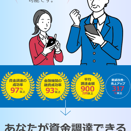
可能です。
あなたが資金調達できる