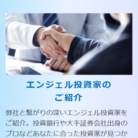
エンジェル投資家の
ご紹介
弊社と繋がりの深いエンジェル投資家を
ご紹介。投資銀行や大手証券会社出身の
プロなどあなたに合った投資家が見つか