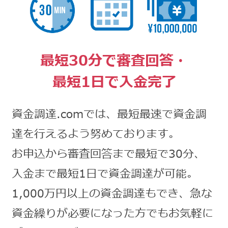
最短30分で審査回答・
最短1日で入金完了
資金調達.comでは、最短最速で資金調
達を行えるよう努めております。
お申込から審査回答まで最短で30分、
入金まで最短1日で資金調達が可能。
1,000万円以上の資金調達もでき、急な
資金繰りが必要になった方でもお気軽に