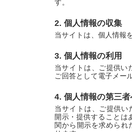
す。
2. 個人情報の収集
当サイトは、個人情報
3. 個人情報の利用
当サイトは、ご提供い
ご回答として電子メー
4. 個人情報の第三
当サイトは、ご提供い
開示・提供することは
関から開示を求められ