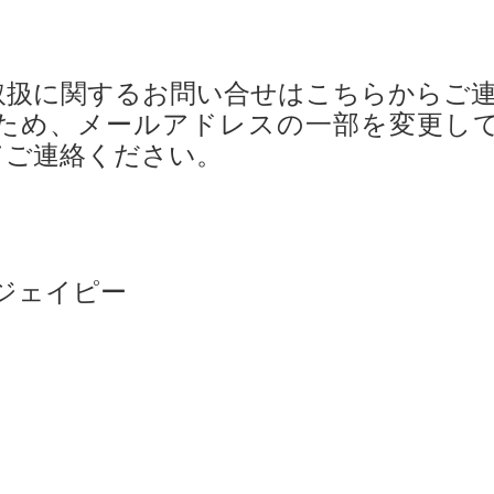
取扱に関するお問い合せはこちらからご
ため、メールアドレスの一部を変更し
てご連絡ください。
om.ジェイピー