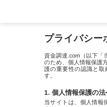
プライバシー
資金調達.com（以下
のため、個人情報保護
護の重要性の認識と取
す。
1. 個人情報保護の
当サイトは、個人情報