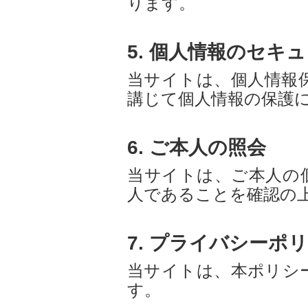
ります。
5. 個人情報のセキ
当サイトは、個人情報
講じて個人情報の保護
6. ご本人の照会
当サイトは、ご本人の
人であることを確認の
7. プライバシーポ
当サイトは、本ポリシ
す。