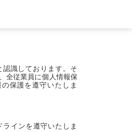
報と認識しております。そ
、全従業員に個人情報保
報の保護を遵守いたしま
ドラインを遵守いたしま