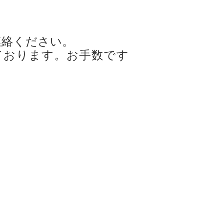
連絡ください。
ております。お手数です