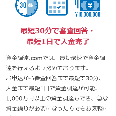
最短30分で審査回答・
最短1日で入金完了
資金調達.comでは、最短最速で資金調
達を行えるよう努めております。
お申込から審査回答まで最短で30分、
入金まで最短1日で資金調達が可能。
1,000万円以上の資金調達もでき、急な
資金繰りが必要になった方でもお気軽に