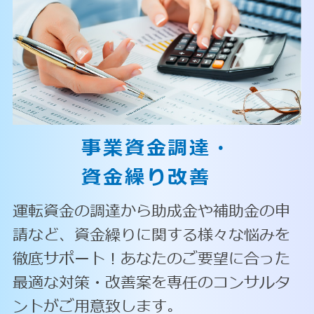
事業資金調達・
資金繰り改善
運転資金の調達から助成金や補助金の申
請など、資金繰りに関する様々な悩みを
徹底サポート！あなたのご要望に合った
最適な対策・改善案を専任のコンサルタ
ントがご用意致します。