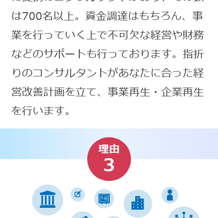
は700名以上。資金調達はもちろん、事
業を行っていく上で不可欠な経営や財務
などのサポートも行っております。指折
りのコンサルタントがあなたに合った経
営改善計画を立て、事業再生・企業再生
を行います。
理由
3