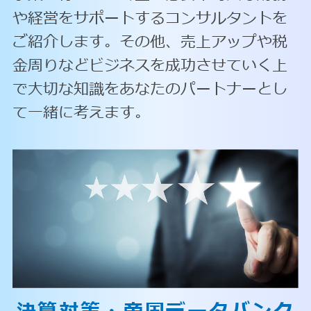
や経営をサポートするコンサルタントを
ご紹介します。その他、売上アップや税
金周りなどビジネスを成功させていく上
で大切な知識をあなたのパートナーとし
て一緒に考えます。