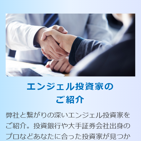
エンジェル投資家の
ご紹介
弊社と繋がりの深いエンジェル投資家を
ご紹介。投資銀行や大手証券会社出身の
プロなどあなたに合った投資家が見つか