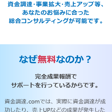
なぜ
無料
なのか？
完全成果報酬で
サポートを行っているからです。
資金調達.comでは、実際に資金調達が成
功したり、売上UPなどの成果が発生した