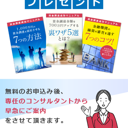
無料のお申込み後、
専任のコンサルタントから
早急にご案内
をさせて頂きます。