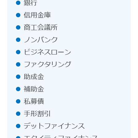
銀行
信用金庫
商工会議所
ノンバンク
ビジネスローン
ファクタリング
助成金
補助金
私募債
手形割引
デットファイナンス