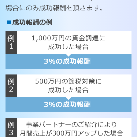
場合にのみ成功報酬を頂きます。
■
成功報酬の例