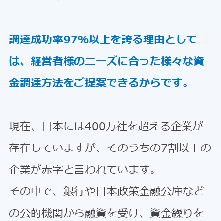
調達成功率97％以上を誇る理由として
は、経営者様のニーズに合った様々な資
金調達方法をご提案できるからです。
現在、日本には400万社を超える企業が
存在していますが、そのうちの7割以上の
企業が赤字と言われています。
その中で、銀行や日本政策金融公庫など
の公的機関から融資を受け、資金繰りを