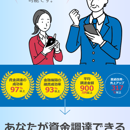
可能です。
あなたが資金調達できる