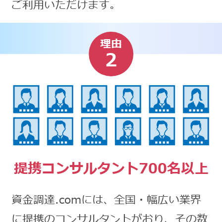
ご利用いただけます。
理由
2
提携コンサルタント700名以上
資金調達.comには、全国・幅広い業界
に提携のコンサルタントがおり、その数