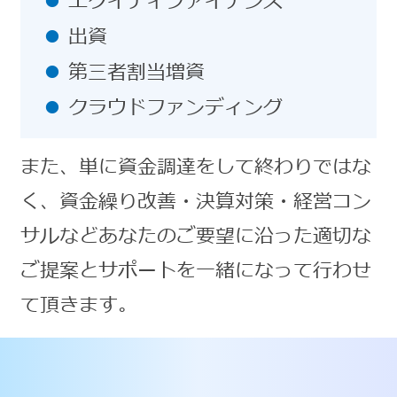
エクイティファイナンス
出資
第三者割当増資
クラウドファンディング
また、単に資金調達をして終わりではな
く、資金繰り改善・決算対策・経営コン
サルなどあなたのご要望に沿った適切な
ご提案とサポートを一緒になって行わせ
て頂きます。