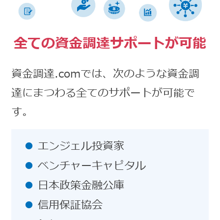
全ての資金調達サポートが可能
資金調達.comでは、次のような資金調
達にまつわる全てのサポートが可能で
す。
エンジェル投資家
ベンチャーキャピタル
日本政策金融公庫
信用保証協会