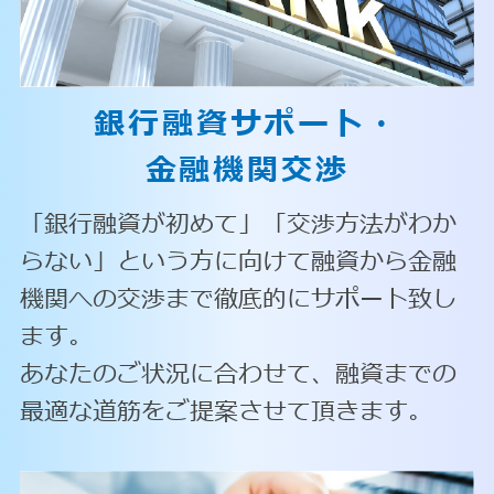
銀行融資サポート・
金融機関交渉
「銀行融資が初めて」「交渉方法がわか
らない」という方に向けて融資から金融
機関への交渉まで徹底的にサポート致し
ます。
あなたのご状況に合わせて、融資までの
最適な道筋をご提案させて頂きます。