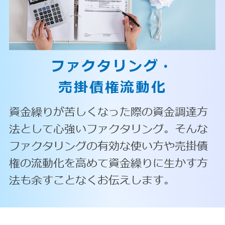
ファクタリング・
売掛債権流動化
資金繰りが苦しくなった際の資金調達方
法として心強いファクタリング。そんな
ファクタリングの有効な使い方や売掛債
権の流動化を高めて資金繰りに生かす方
法も余すことなくお伝えします。