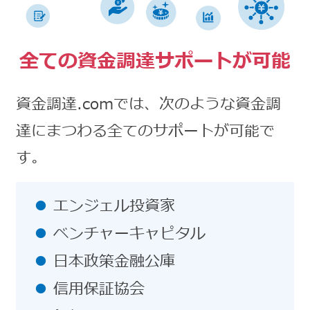
全ての資金調達サポートが可能
資金調達.comでは、次のような資金調
達にまつわる全てのサポートが可能で
す。
エンジェル投資家
ベンチャーキャピタル
日本政策金融公庫
信用保証協会