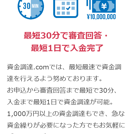
最短30分で審査回答・
最短1日で入金完了
資金調達.comでは、最短最速で資金調
達を行えるよう努めております。
お申込から審査回答まで最短で30分、
入金まで最短1日で資金調達が可能。
1,000万円以上の資金調達もでき、急な
資金繰りが必要になった方でもお気軽に