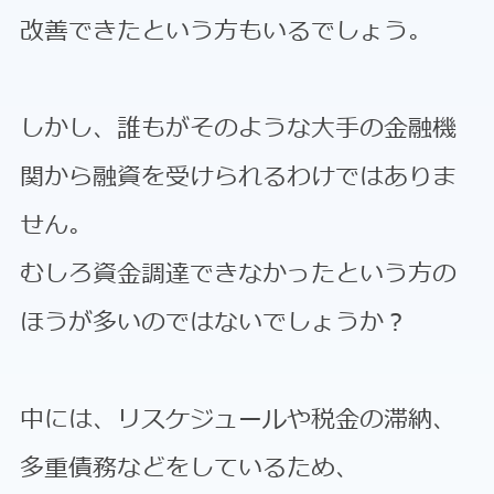
改善できたという方もいるでしょう。
しかし、誰もがそのような大手の金融機
関から融資を受けられるわけではありま
せん。
むしろ資金調達できなかったという方の
ほうが多いのではないでしょうか？
中には、リスケジュールや税金の滞納、
多重債務などをしているため、