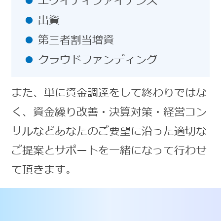
エクイティファイナンス
出資
第三者割当増資
クラウドファンディング
また、単に資金調達をして終わりではな
く、資金繰り改善・決算対策・経営コン
サルなどあなたのご要望に沿った適切な
ご提案とサポートを一緒になって行わせ
て頂きます。