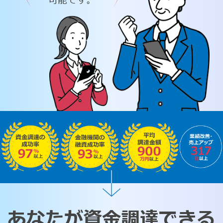
可能です。
あなたが資金調達できる