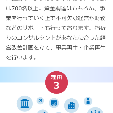
は700名以上。資金調達はもちろん、事
業を行っていく上で不可欠な経営や財務
などのサポートも行っております。指折
りのコンサルタントがあなたに合った経
営改善計画を立て、事業再生・企業再生
を行います。
理由
3