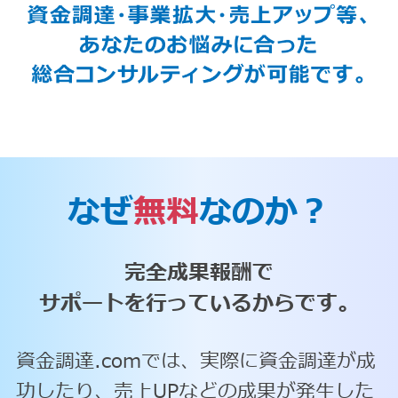
なぜ
無料
なのか？
完全成果報酬で
サポートを行っているからです。
資金調達.comでは、実際に資金調達が成
功したり、売上UPなどの成果が発生した