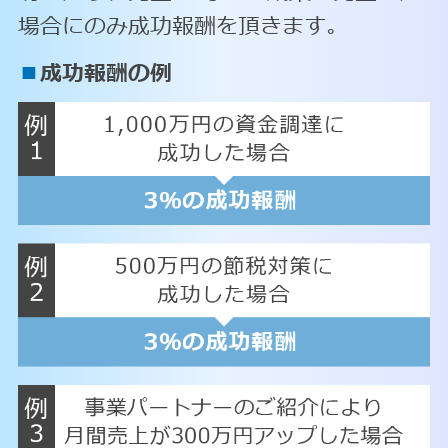
場合にのみ成功報酬を頂きます。
■
成功報酬の例