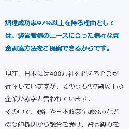
調達成功率97％以上を誇る理由として
は、経営者様のニーズに合った様々な資
金調達方法をご提案できるからです。
現在、日本には400万社を超える企業が
存在していますが、そのうちの7割以上の
企業が赤字と言われています。
その中で、銀行や日本政策金融公庫など
の公的機関から融資を受け、資金繰りを