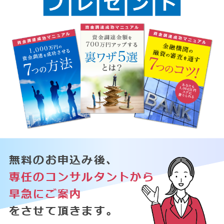
無料のお申込み後、
専任のコンサルタントから
早急にご案内
をさせて頂きます。