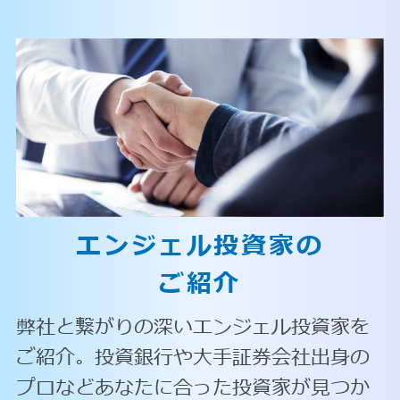
エンジェル投資家の
ご紹介
弊社と繋がりの深いエンジェル投資家を
ご紹介。投資銀行や大手証券会社出身の
プロなどあなたに合った投資家が見つか