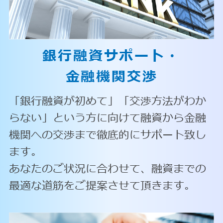
銀行融資サポート・
金融機関交渉
「銀行融資が初めて」「交渉方法がわか
らない」という方に向けて融資から金融
機関への交渉まで徹底的にサポート致し
ます。
あなたのご状況に合わせて、融資までの
最適な道筋をご提案させて頂きます。