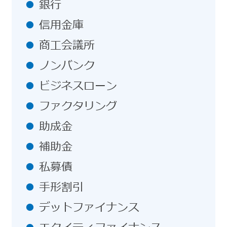
銀行
信用金庫
商工会議所
ノンバンク
ビジネスローン
ファクタリング
助成金
補助金
私募債
手形割引
デットファイナンス