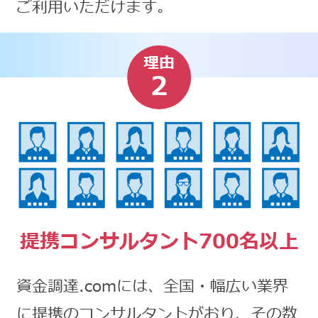
ご利用いただけます。
理由
2
提携コンサルタント700名以上
資金調達.comには、全国・幅広い業界
に提携のコンサルタントがおり、その数