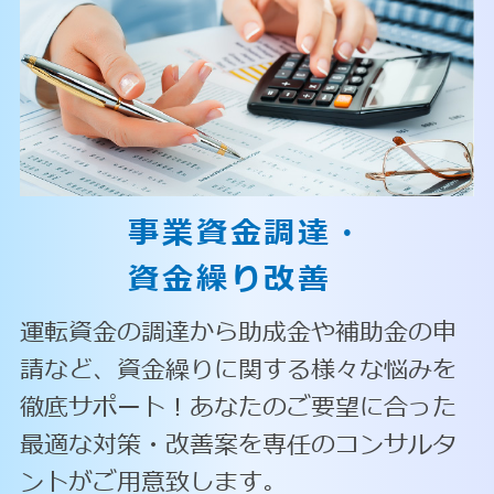
事業資金調達・
資金繰り改善
運転資金の調達から助成金や補助金の申
請など、資金繰りに関する様々な悩みを
徹底サポート！あなたのご要望に合った
最適な対策・改善案を専任のコンサルタ
ントがご用意致します。