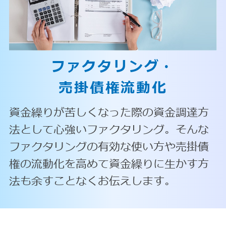
ファクタリング・
売掛債権流動化
資金繰りが苦しくなった際の資金調達方
法として心強いファクタリング。そんな
ファクタリングの有効な使い方や売掛債
権の流動化を高めて資金繰りに生かす方
法も余すことなくお伝えします。