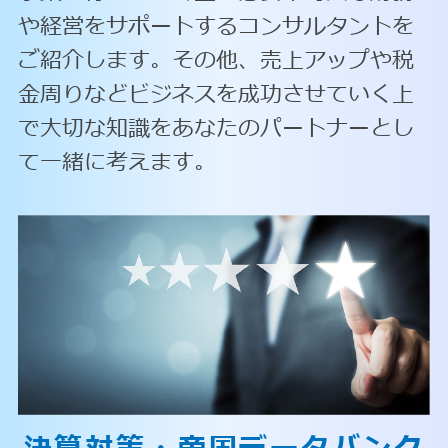
や経営をサポートするコンサルタントを
ご紹介します。その他、売上アップや税
金周りなどビジネスを成功させていく上
で大切な知識をあなたのパートナーとし
て一緒に考えます。