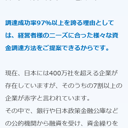
調達成功率97％以上を誇る理由として
は、経営者様のニーズに合った様々な資
金調達方法をご提案できるからです。
現在、日本には400万社を超える企業が
存在していますが、そのうちの7割以上の
企業が赤字と言われています。
その中で、銀行や日本政策金融公庫など
の公的機関から融資を受け、資金繰りを