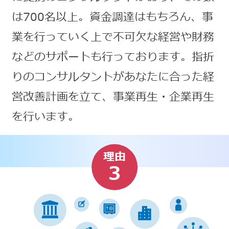
は700名以上。資金調達はもちろん、事
業を行っていく上で不可欠な経営や財務
などのサポートも行っております。指折
りのコンサルタントがあなたに合った経
営改善計画を立て、事業再生・企業再生
を行います。
理由
3