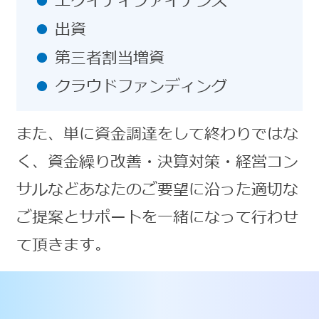
エクイティファイナンス
出資
第三者割当増資
クラウドファンディング
また、単に資金調達をして終わりではな
く、資金繰り改善・決算対策・経営コン
サルなどあなたのご要望に沿った適切な
ご提案とサポートを一緒になって行わせ
て頂きます。