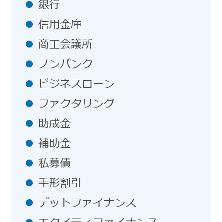
銀行
信用金庫
商工会議所
ノンバンク
ビジネスローン
ファクタリング
助成金
補助金
私募債
手形割引
デットファイナンス