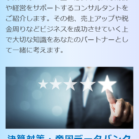
や経営をサポートするコンサルタントを
ご紹介します。その他、売上アップや税
金周りなどビジネスを成功させていく上
で大切な知識をあなたのパートナーとし
て一緒に考えます。