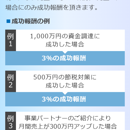
場合にのみ成功報酬を頂きます。
■
成功報酬の例