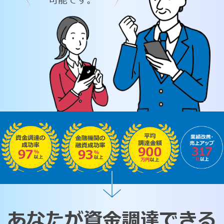
可能です。
あなたが資金調達できる