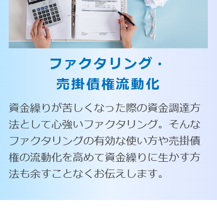
ファクタリング・
売掛債権流動化
資金繰りが苦しくなった際の資金調達方
法として心強いファクタリング。そんな
ファクタリングの有効な使い方や売掛債
権の流動化を高めて資金繰りに生かす方
法も余すことなくお伝えします。