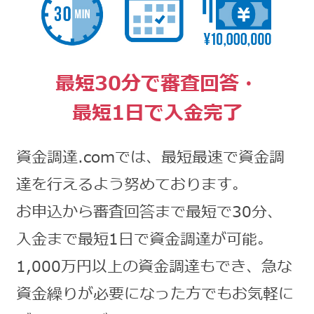
最短30分で審査回答・
最短1日で入金完了
資金調達.comでは、最短最速で資金調
達を行えるよう努めております。
お申込から審査回答まで最短で30分、
入金まで最短1日で資金調達が可能。
1,000万円以上の資金調達もでき、急な
資金繰りが必要になった方でもお気軽に