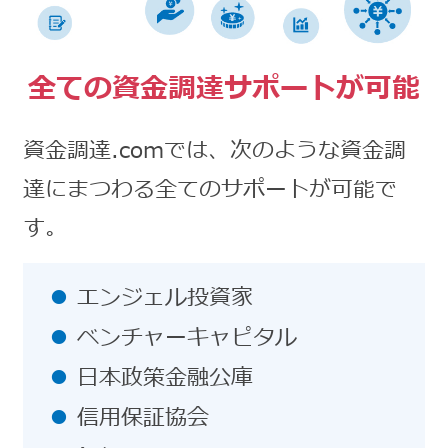
全ての資金調達サポートが可能
資金調達.comでは、次のような資金調
達にまつわる全てのサポートが可能で
す。
エンジェル投資家
ベンチャーキャピタル
日本政策金融公庫
信用保証協会