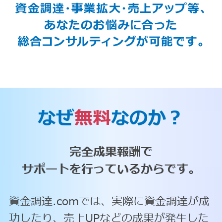
なぜ
無料
なのか？
完全成果報酬で
サポートを行っているからです。
資金調達.comでは、実際に資金調達が成
功したり、売上UPなどの成果が発生した