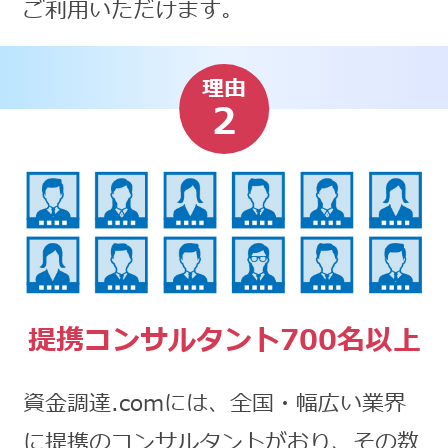
ご利用いただけます。
理由
2
提携コンサルタント700名以上
資金調達.comには、全国・幅広い業界
に提携のコンサルタントがおり、その数