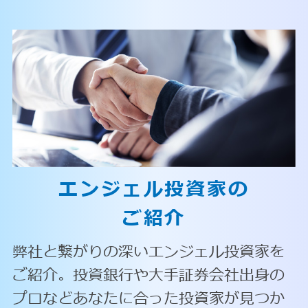
エンジェル投資家の
ご紹介
弊社と繋がりの深いエンジェル投資家を
ご紹介。投資銀行や大手証券会社出身の
プロなどあなたに合った投資家が見つか