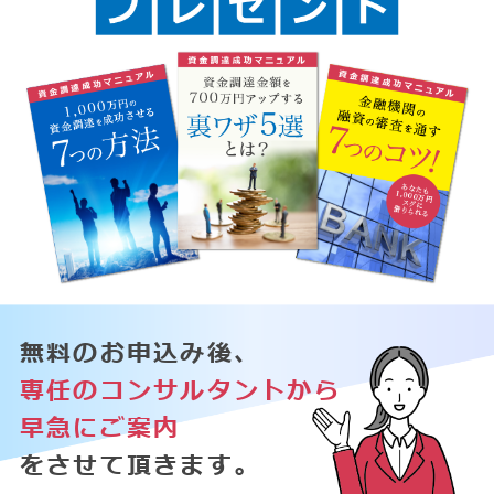
無料のお申込み後、
専任のコンサルタントから
早急にご案内
をさせて頂きます。