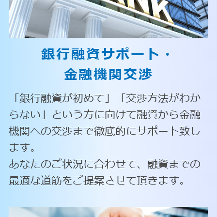
銀行融資サポート・
金融機関交渉
「銀行融資が初めて」「交渉方法がわか
らない」という方に向けて融資から金融
機関への交渉まで徹底的にサポート致し
ます。
あなたのご状況に合わせて、融資までの
最適な道筋をご提案させて頂きます。