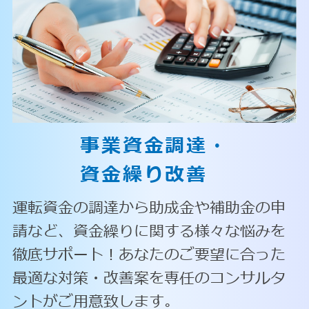
事業資金調達・
資金繰り改善
運転資金の調達から助成金や補助金の申
請など、資金繰りに関する様々な悩みを
徹底サポート！あなたのご要望に合った
最適な対策・改善案を専任のコンサルタ
ントがご用意致します。