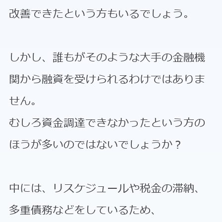
改善できたという方もいるでしょう。
しかし、誰もがそのような大手の金融機
関から融資を受けられるわけではありま
せん。
むしろ資金調達できなかったという方の
ほうが多いのではないでしょうか？
中には、リスケジュールや税金の滞納、
多重債務などをしているため、