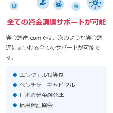
全ての資金調達サポートが可能
資金調達.comでは、次のような資金調
達にまつわる全てのサポートが可能で
す。
エンジェル投資家
ベンチャーキャピタル
日本政策金融公庫
信用保証協会