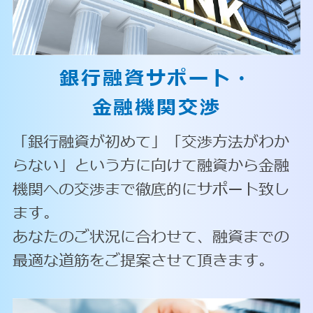
銀行融資サポート・
金融機関交渉
「銀行融資が初めて」「交渉方法がわか
らない」という方に向けて融資から金融
機関への交渉まで徹底的にサポート致し
ます。
あなたのご状況に合わせて、融資までの
最適な道筋をご提案させて頂きます。