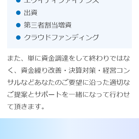
エクイティファイナンス
出資
第三者割当増資
クラウドファンディング
また、単に資金調達をして終わりではな
く、資金繰り改善・決算対策・経営コン
サルなどあなたのご要望に沿った適切な
ご提案とサポートを一緒になって行わせ
て頂きます。