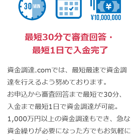
最短30分で審査回答・
最短1日で入金完了
資金調達.comでは、最短最速で資金調
達を行えるよう努めております。
お申込から審査回答まで最短で30分、
入金まで最短1日で資金調達が可能。
1,000万円以上の資金調達もでき、急な
資金繰りが必要になった方でもお気軽に