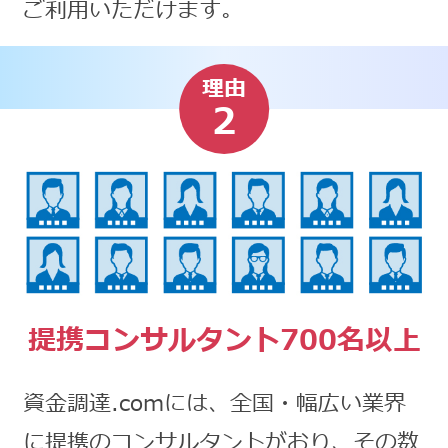
ご利用いただけます。
理由
2
提携コンサルタント700名以上
資金調達.comには、全国・幅広い業界
に提携のコンサルタントがおり、その数