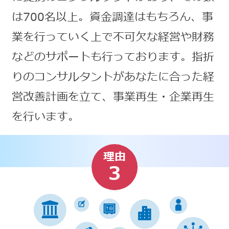
は700名以上。資金調達はもちろん、事
業を行っていく上で不可欠な経営や財務
などのサポートも行っております。指折
りのコンサルタントがあなたに合った経
営改善計画を立て、事業再生・企業再生
を行います。
理由
3