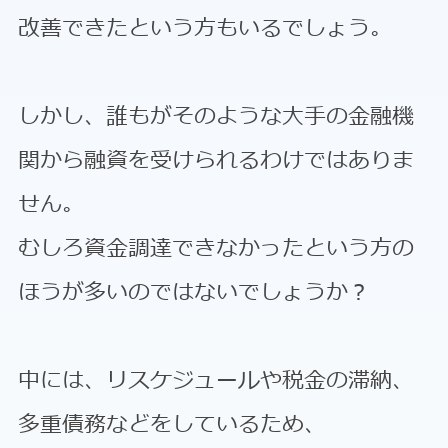
改善できたという方もいるでしょう。
しかし、誰もがそのような大手の金融機
関から融資を受けられるわけではありま
せん。
むしろ資金調達できなかったという方の
ほうが多いのではないでしょうか？
中には、リスケジュールや税金の滞納、
多重債務などをしているため、