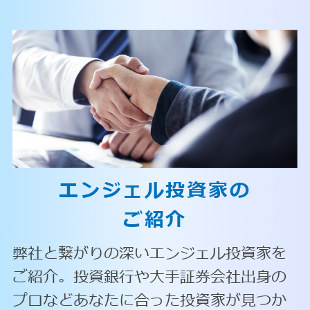
エンジェル投資家の
ご紹介
弊社と繋がりの深いエンジェル投資家を
ご紹介。投資銀行や大手証券会社出身の
プロなどあなたに合った投資家が見つか