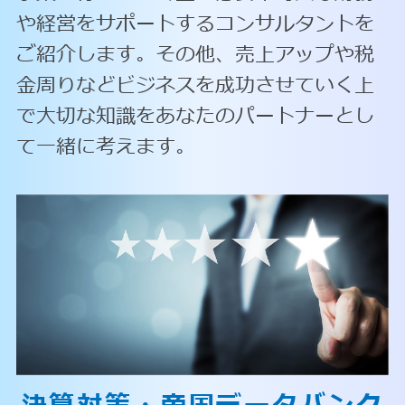
や経営をサポートするコンサルタントを
ご紹介します。その他、売上アップや税
金周りなどビジネスを成功させていく上
で大切な知識をあなたのパートナーとし
て一緒に考えます。