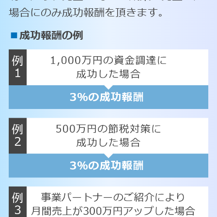
場合にのみ成功報酬を頂きます。
■
成功報酬の例