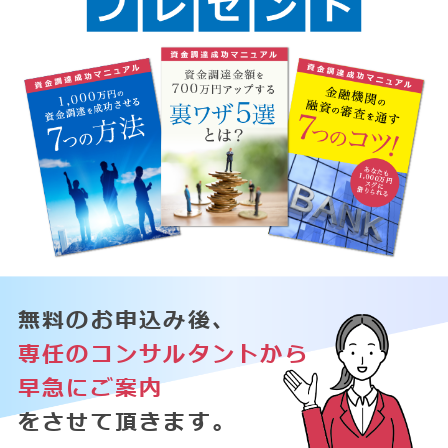
無料のお申込み後、
専任のコンサルタントから
早急にご案内
をさせて頂きます。