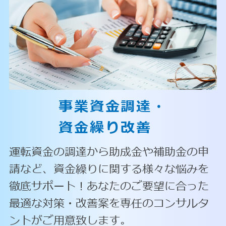
事業資金調達・
資金繰り改善
運転資金の調達から助成金や補助金の申
請など、資金繰りに関する様々な悩みを
徹底サポート！あなたのご要望に合った
最適な対策・改善案を専任のコンサルタ
ントがご用意致します。