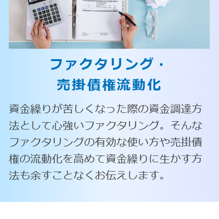
ファクタリング・
売掛債権流動化
資金繰りが苦しくなった際の資金調達方
法として心強いファクタリング。そんな
ファクタリングの有効な使い方や売掛債
権の流動化を高めて資金繰りに生かす方
法も余すことなくお伝えします。