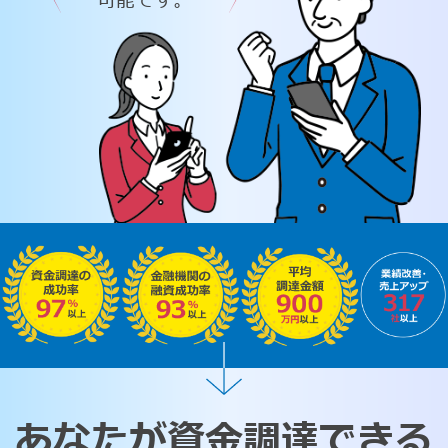
可能です。
あなたが資金調達できる