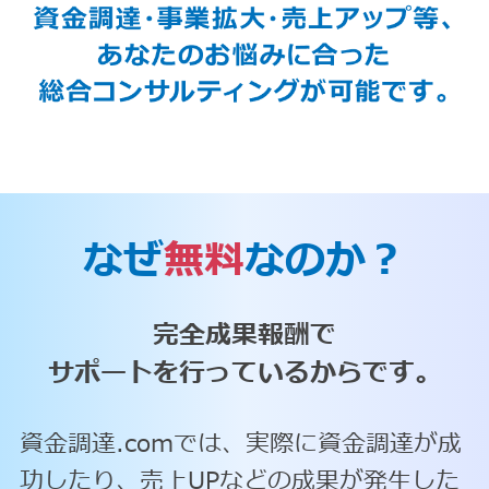
なぜ
無料
なのか？
完全成果報酬で
サポートを行っているからです。
資金調達.comでは、実際に資金調達が成
功したり、売上UPなどの成果が発生した