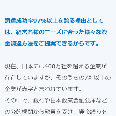
調達成功率97％以上を誇る理由として
は、経営者様のニーズに合った様々な資
金調達方法をご提案できるからです。
現在、日本には400万社を超える企業が
存在していますが、そのうちの7割以上の
企業が赤字と言われています。
その中で、銀行や日本政策金融公庫など
の公的機関から融資を受け、資金繰りを