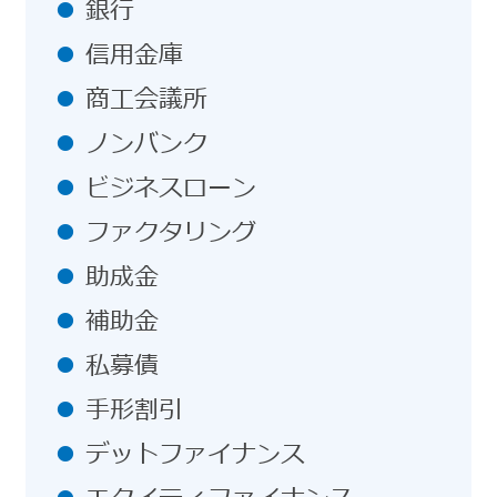
銀行
信用金庫
商工会議所
ノンバンク
ビジネスローン
ファクタリング
助成金
補助金
私募債
手形割引
デットファイナンス