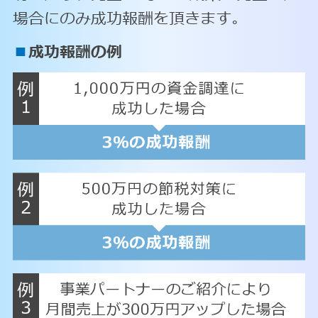
場合にのみ成功報酬を頂きます。
■
成功報酬の例