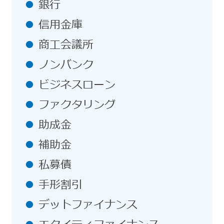
銀行
信用金庫
商工会議所
ノンバンク
ビジネスローン
ファクタリング
助成金
補助金
私募債
手形割引
デットファイナンス