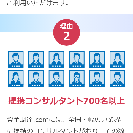
ご利用いただけます。
理由
2
提携コンサルタント700名以上
資金調達.comには、全国・幅広い業界
に提携のコンサルタントがおり、その数