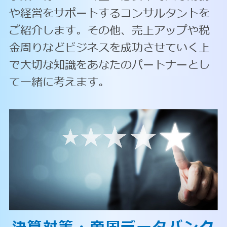
や経営をサポートするコンサルタントを
ご紹介します。その他、売上アップや税
金周りなどビジネスを成功させていく上
で大切な知識をあなたのパートナーとし
て一緒に考えます。