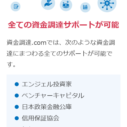
全ての資金調達サポートが可能
資金調達.comでは、次のような資金調
達にまつわる全てのサポートが可能で
す。
エンジェル投資家
ベンチャーキャピタル
日本政策金融公庫
信用保証協会