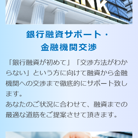
銀行融資サポート・
金融機関交渉
「銀行融資が初めて」「交渉方法がわか
らない」という方に向けて融資から金融
機関への交渉まで徹底的にサポート致し
ます。
あなたのご状況に合わせて、融資までの
最適な道筋をご提案させて頂きます。