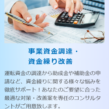
事業資金調達・
資金繰り改善
運転資金の調達から助成金や補助金の申
請など、資金繰りに関する様々な悩みを
徹底サポート！あなたのご要望に合った
最適な対策・改善案を専任のコンサルタ
ントがご用意致します。