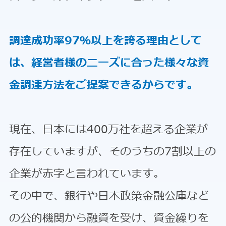
調達成功率97％以上を誇る理由として
は、経営者様のニーズに合った様々な資
金調達方法をご提案できるからです。
現在、日本には400万社を超える企業が
存在していますが、そのうちの7割以上の
企業が赤字と言われています。
その中で、銀行や日本政策金融公庫など
の公的機関から融資を受け、資金繰りを