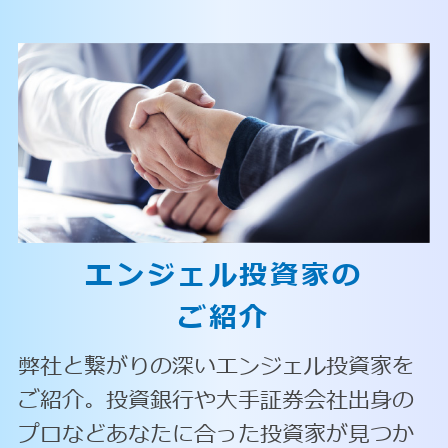
エンジェル投資家の
ご紹介
弊社と繋がりの深いエンジェル投資家を
ご紹介。投資銀行や大手証券会社出身の
プロなどあなたに合った投資家が見つか