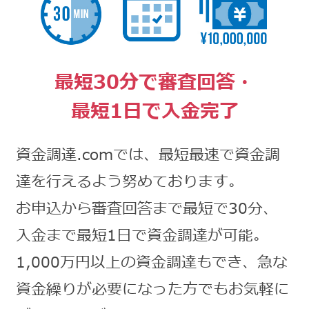
最短30分で審査回答・
最短1日で入金完了
資金調達.comでは、最短最速で資金調
達を行えるよう努めております。
お申込から審査回答まで最短で30分、
入金まで最短1日で資金調達が可能。
1,000万円以上の資金調達もでき、急な
資金繰りが必要になった方でもお気軽に