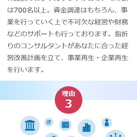
は700名以上。資金調達はもちろん、事
業を行っていく上で不可欠な経営や財務
などのサポートも行っております。指折
りのコンサルタントがあなたに合った経
営改善計画を立て、事業再生・企業再生
を行います。
理由
3