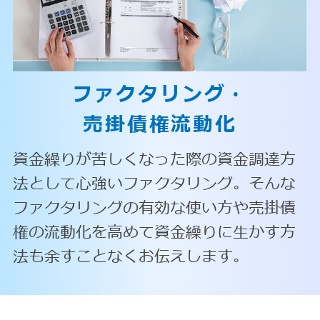
ファクタリング・
売掛債権流動化
資金繰りが苦しくなった際の資金調達方
法として心強いファクタリング。そんな
ファクタリングの有効な使い方や売掛債
権の流動化を高めて資金繰りに生かす方
法も余すことなくお伝えします。