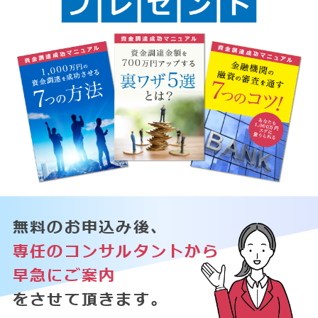
無料のお申込み後、
専任のコンサルタントから
早急にご案内
をさせて頂きます。