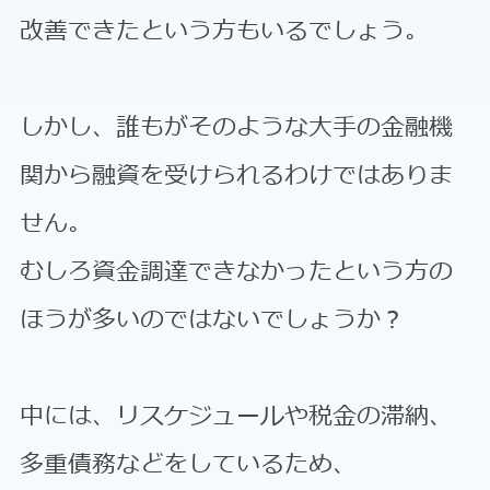
改善できたという方もいるでしょう。
しかし、誰もがそのような大手の金融機
関から融資を受けられるわけではありま
せん。
むしろ資金調達できなかったという方の
ほうが多いのではないでしょうか？
中には、リスケジュールや税金の滞納、
多重債務などをしているため、