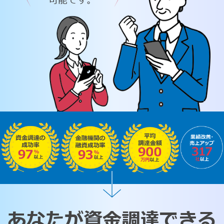
可能です。
あなたが資金調達できる