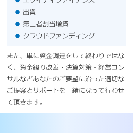
エクイティファイナンス
出資
第三者割当増資
クラウドファンディング
また、単に資金調達をして終わりではな
く、資金繰り改善・決算対策・経営コン
サルなどあなたのご要望に沿った適切な
ご提案とサポートを一緒になって行わせ
て頂きます。