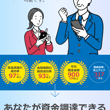
可能です。
あなたが資金調達できる