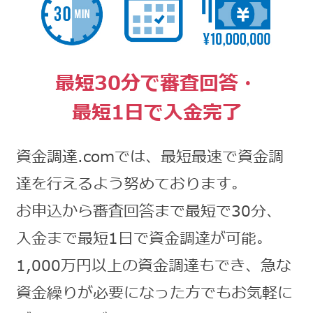
最短30分で審査回答・
最短1日で入金完了
資金調達.comでは、最短最速で資金調
達を行えるよう努めております。
お申込から審査回答まで最短で30分、
入金まで最短1日で資金調達が可能。
1,000万円以上の資金調達もでき、急な
資金繰りが必要になった方でもお気軽に