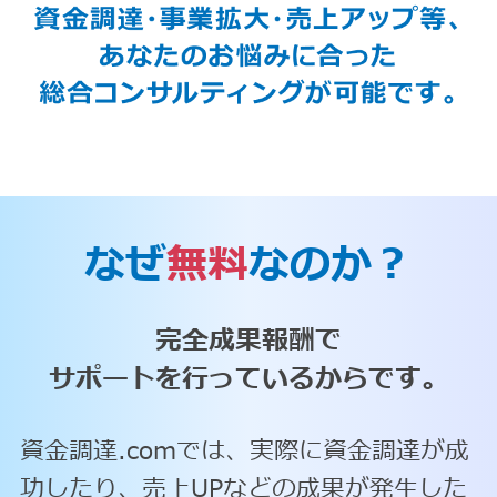
なぜ
無料
なのか？
完全成果報酬で
サポートを行っているからです。
資金調達.comでは、実際に資金調達が成
功したり、売上UPなどの成果が発生した