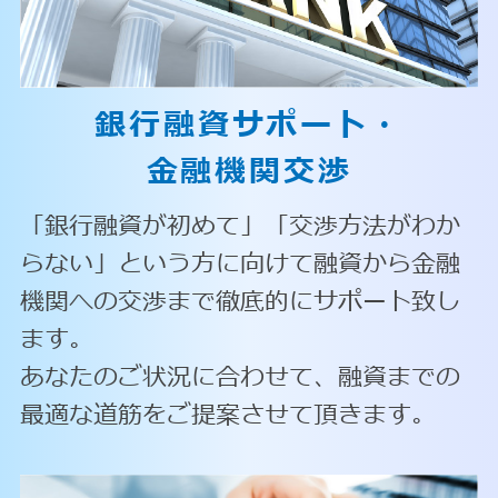
銀行融資サポート・
金融機関交渉
「銀行融資が初めて」「交渉方法がわか
らない」という方に向けて融資から金融
機関への交渉まで徹底的にサポート致し
ます。
あなたのご状況に合わせて、融資までの
最適な道筋をご提案させて頂きます。