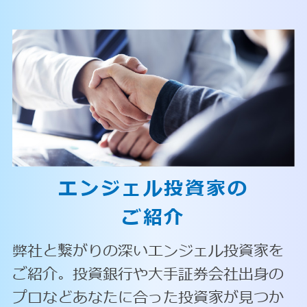
エンジェル投資家の
ご紹介
弊社と繋がりの深いエンジェル投資家を
ご紹介。投資銀行や大手証券会社出身の
プロなどあなたに合った投資家が見つか