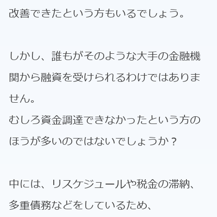
改善できたという方もいるでしょう。
しかし、誰もがそのような大手の金融機
関から融資を受けられるわけではありま
せん。
むしろ資金調達できなかったという方の
ほうが多いのではないでしょうか？
中には、リスケジュールや税金の滞納、
多重債務などをしているため、