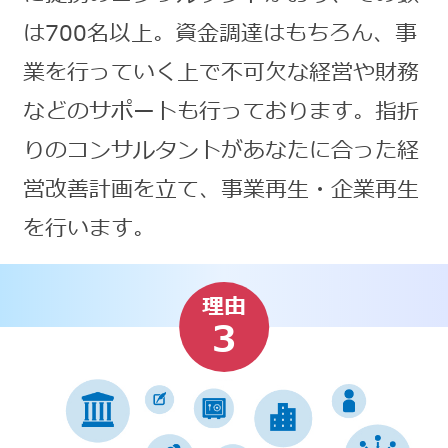
は700名以上。資金調達はもちろん、事
業を行っていく上で不可欠な経営や財務
などのサポートも行っております。指折
りのコンサルタントがあなたに合った経
営改善計画を立て、事業再生・企業再生
を行います。
理由
3