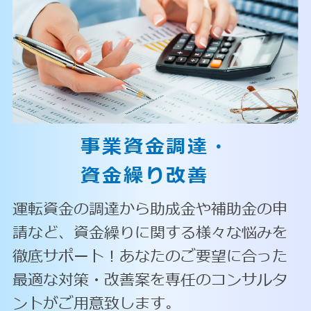
事業資金調達・
資金繰り改善
運転資金の調達から助成金や補助金の申
請など、資金繰りに関する様々な悩みを
徹底サポート！あなたのご要望に合った
最適な対策・改善案を専任のコンサルタ
ントがご用意致します。