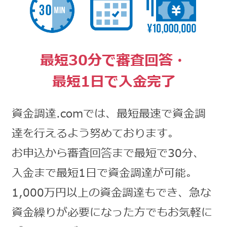
最短30分で審査回答・
最短1日で入金完了
資金調達.comでは、最短最速で資金調
達を行えるよう努めております。
お申込から審査回答まで最短で30分、
入金まで最短1日で資金調達が可能。
1,000万円以上の資金調達もでき、急な
資金繰りが必要になった方でもお気軽に