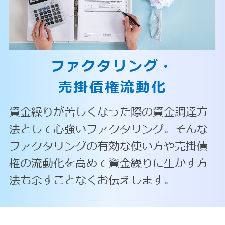
ファクタリング・
売掛債権流動化
資金繰りが苦しくなった際の資金調達方
法として心強いファクタリング。そんな
ファクタリングの有効な使い方や売掛債
権の流動化を高めて資金繰りに生かす方
法も余すことなくお伝えします。