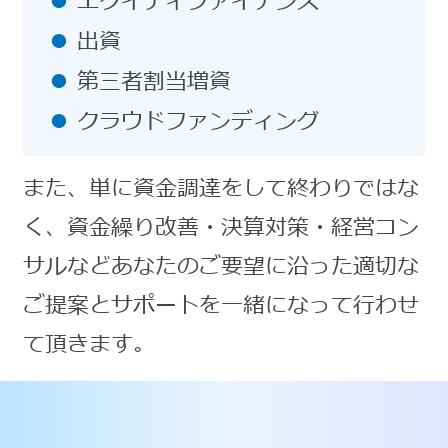
エクイティファイナンス
出資
第三者割当増資
クラウドファンディング
また、単に資金調達をして終わりではな
く、資金繰り改善・決算対策・経営コン
サルなどあなたのご要望に沿った適切な
ご提案とサポートを一緒になって行わせ
て頂きます。