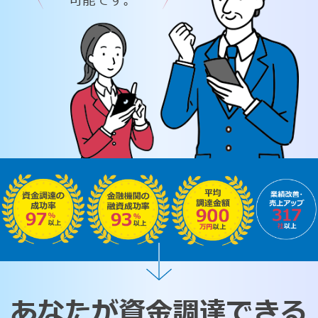
可能です。
あなたが資金調達できる