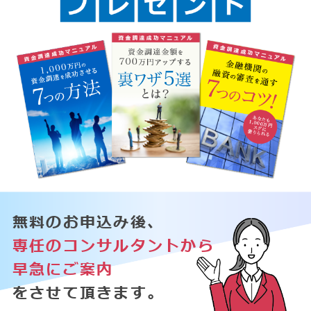
無料のお申込み後、
専任のコンサルタントから
早急にご案内
をさせて頂きます。