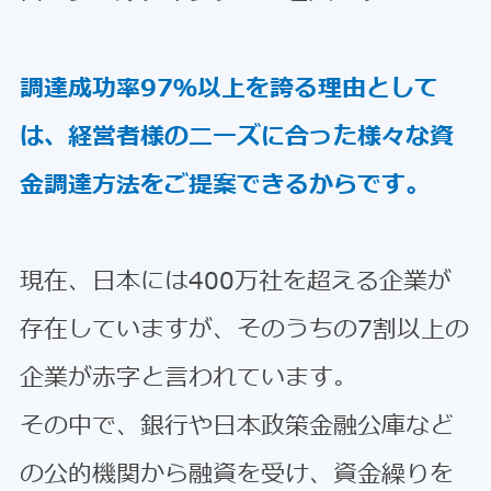
調達成功率97％以上を誇る理由として
は、経営者様のニーズに合った様々な資
金調達方法をご提案できるからです。
現在、日本には400万社を超える企業が
存在していますが、そのうちの7割以上の
企業が赤字と言われています。
その中で、銀行や日本政策金融公庫など
の公的機関から融資を受け、資金繰りを