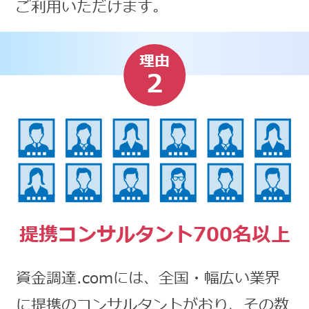
ご利用いただけます。
理由
2
提携コンサルタント700名以上
資金調達.comには、全国・幅広い業界
に提携のコンサルタントがおり、その数