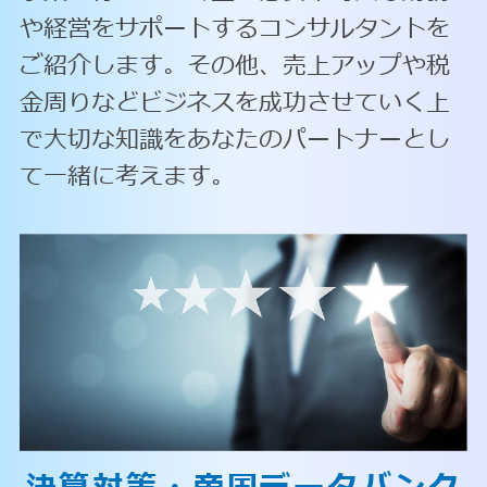
や経営をサポートするコンサルタントを
ご紹介します。その他、売上アップや税
金周りなどビジネスを成功させていく上
で大切な知識をあなたのパートナーとし
て一緒に考えます。