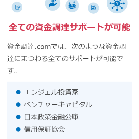
全ての資金調達サポートが可能
資金調達.comでは、次のような資金調
達にまつわる全てのサポートが可能で
す。
エンジェル投資家
ベンチャーキャピタル
日本政策金融公庫
信用保証協会