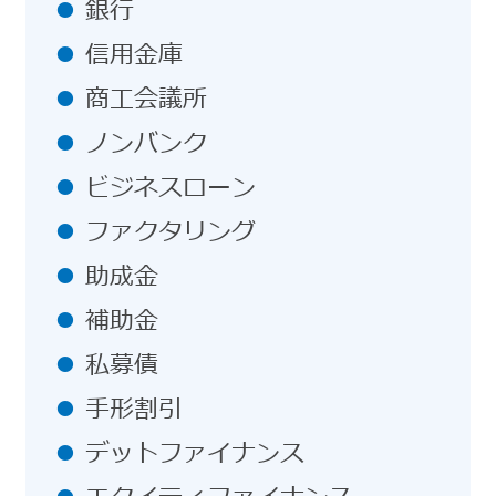
銀行
信用金庫
商工会議所
ノンバンク
ビジネスローン
ファクタリング
助成金
補助金
私募債
手形割引
デットファイナンス