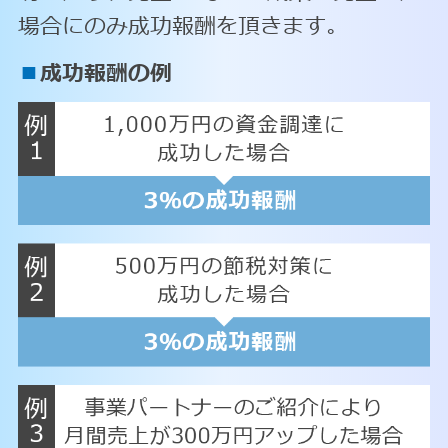
場合にのみ成功報酬を頂きます。
■
成功報酬の例