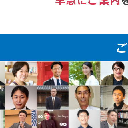
早急にご案内