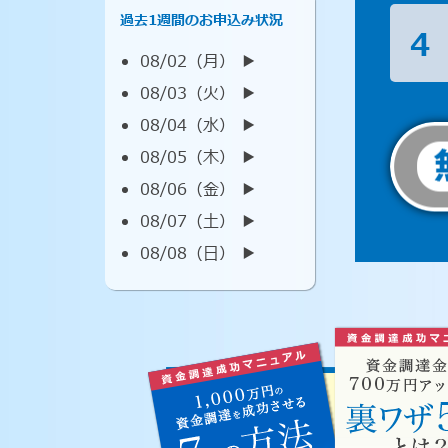
過去1週間のお申込み状況
4
08/02（月） ▶︎
08/03（火） ▶︎
08/04（水） ▶︎
08/05（木） ▶︎
08/06（金） ▶︎
08/07（土） ▶︎
08/08（日） ▶︎