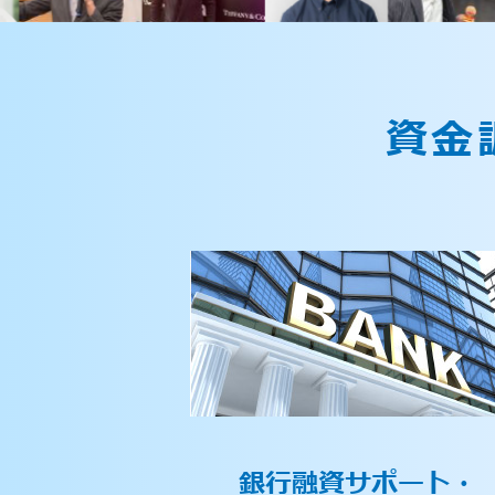
資金
銀行融資サポート・