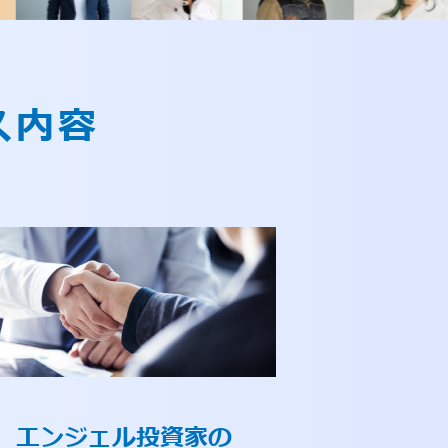
ス内容
エンジェル投資家の