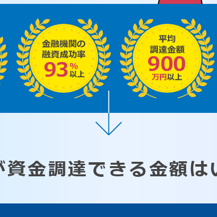
が資金調達できる
金額は