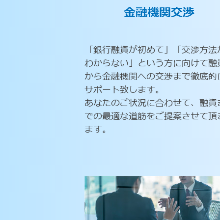
金融機関交渉
「銀行融資が初めて」「交渉方法
わからない」という方に向けて融
から金融機関への交渉まで徹底的
サポート致します。
あなたのご状況に合わせて、融資
での最適な道筋をご提案させて頂
ます。