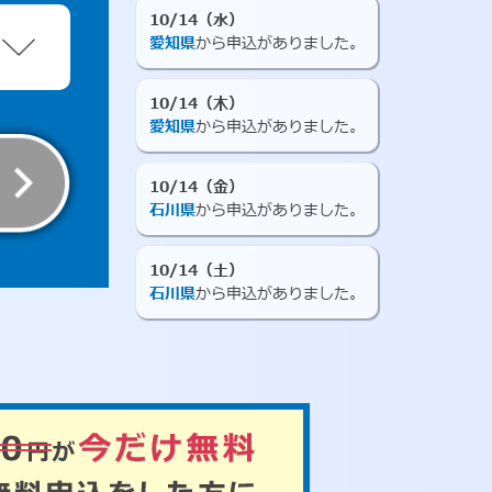
10/14（水）
愛知県
から申込がありました。
10/14（木）
愛知県
から申込がありました。
10/14（金）
石川県
から申込がありました。
10/14（土）
石川県
から申込がありました。