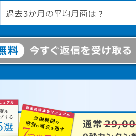
過去3か月の平均月商は？