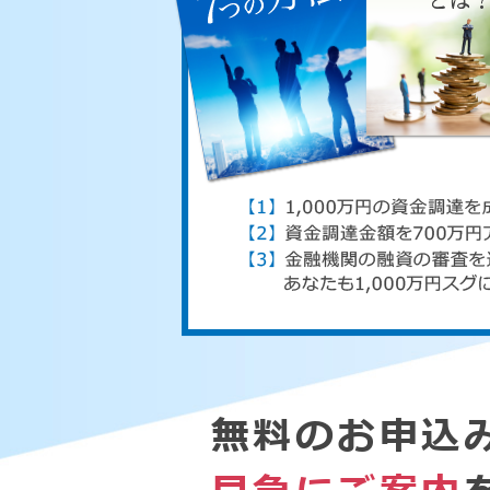
無料のお申込