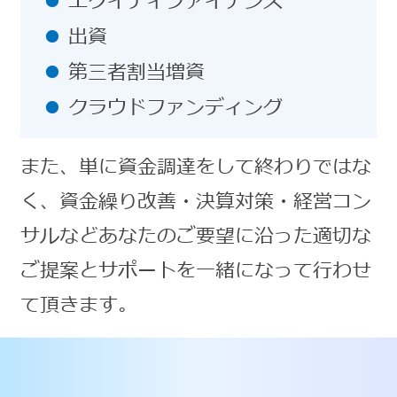
エクイティファイナンス
出資
第三者割当増資
クラウドファンディング
また、単に資金調達をして終わりではな
く、資金繰り改善・決算対策・経営コン
サルなどあなたのご要望に沿った適切な
ご提案とサポートを一緒になって行わせ
て頂きます。