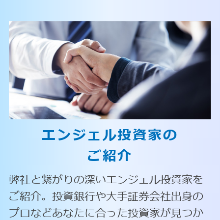
エンジェル投資家の
ご紹介
弊社と繋がりの深いエンジェル投資家を
ご紹介。投資銀行や大手証券会社出身の
プロなどあなたに合った投資家が見つか