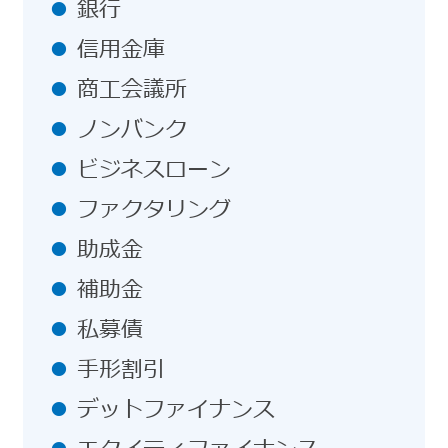
銀行
信用金庫
商工会議所
ノンバンク
ビジネスローン
ファクタリング
助成金
補助金
私募債
手形割引
デットファイナンス