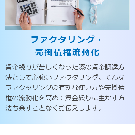
ファクタリング・
売掛債権流動化
資金繰りが苦しくなった際の資金調達方
法として心強いファクタリング。そんな
ファクタリングの有効な使い方や売掛債
権の流動化を高めて資金繰りに生かす方
法も余すことなくお伝えします。