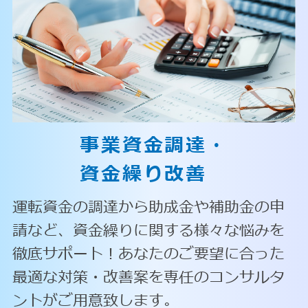
事業資金調達・
資金繰り改善
運転資金の調達から助成金や補助金の申
請など、資金繰りに関する様々な悩みを
徹底サポート！あなたのご要望に合った
最適な対策・改善案を専任のコンサルタ
ントがご用意致します。