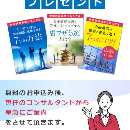
無料のお申込み後、
専任のコンサルタントから
早急にご案内
をさせて頂きます。