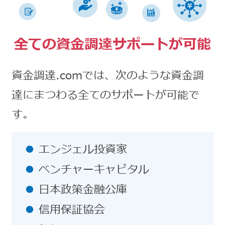
全ての資金調達サポートが可能
資金調達.comでは、次のような資金調
達にまつわる全てのサポートが可能で
す。
エンジェル投資家
ベンチャーキャピタル
日本政策金融公庫
信用保証協会