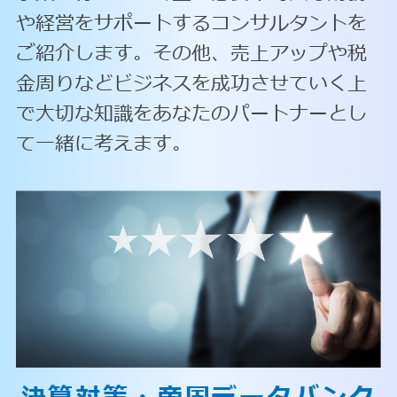
や経営をサポートするコンサルタントを
ご紹介します。その他、売上アップや税
金周りなどビジネスを成功させていく上
で大切な知識をあなたのパートナーとし
て一緒に考えます。