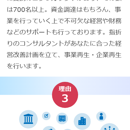
は700名以上。資金調達はもちろん、事
業を行っていく上で不可欠な経営や財務
などのサポートも行っております。指折
りのコンサルタントがあなたに合った経
営改善計画を立て、事業再生・企業再生
を行います。
理由
3