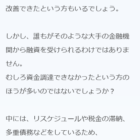
改善できたという方もいるでしょう。
しかし、誰もがそのような大手の金融機
関から融資を受けられるわけではありま
せん。
むしろ資金調達できなかったという方の
ほうが多いのではないでしょうか？
中には、リスケジュールや税金の滞納、
多重債務などをしているため、