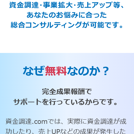
なぜ
無料
なのか？
完全成果報酬で
サポートを行っているからです。
資金調達.comでは、実際に資金調達が成
功したり、売上UPなどの成果が発生した