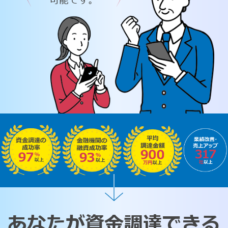
可能です。
あなたが資金調達できる