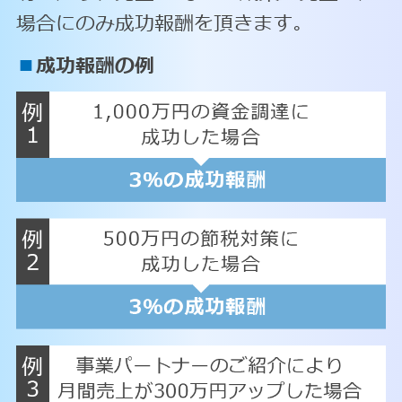
場合にのみ成功報酬を頂きます。
■
成功報酬の例