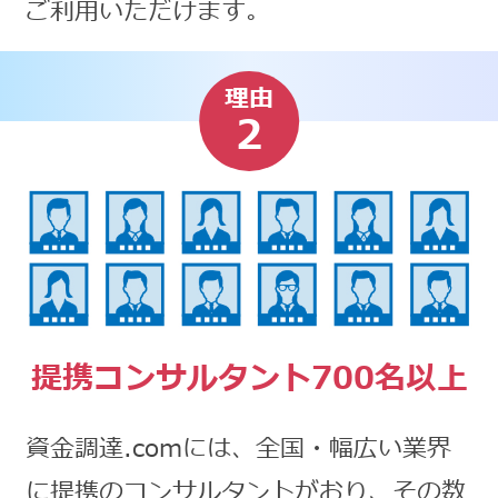
ご利用いただけます。
理由
2
提携コンサルタント700名以上
資金調達.comには、全国・幅広い業界
に提携のコンサルタントがおり、その数