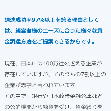
調達成功率97％以上を誇る理由として
は、経営者様のニーズに合った様々な資
金調達方法をご提案できるからです。
現在、日本には400万社を超える企業が
存在していますが、そのうちの7割以上の
企業が赤字と言われています。
その中で、銀行や日本政策金融公庫など
の公的機関から融資を受け、資金繰りを