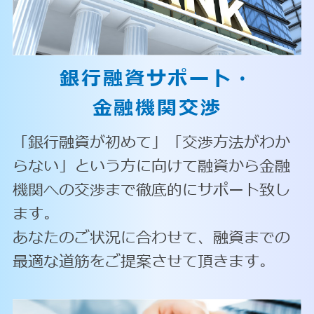
銀行融資サポート・
金融機関交渉
「銀行融資が初めて」「交渉方法がわか
らない」という方に向けて融資から金融
機関への交渉まで徹底的にサポート致し
ます。
あなたのご状況に合わせて、融資までの
最適な道筋をご提案させて頂きます。