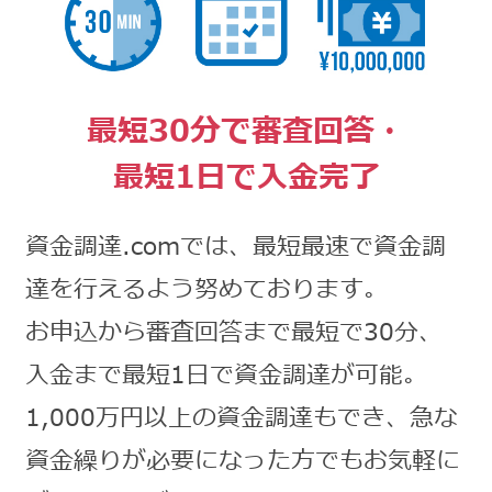
最短30分で審査回答・
最短1日で入金完了
資金調達.comでは、最短最速で資金調
達を行えるよう努めております。
お申込から審査回答まで最短で30分、
入金まで最短1日で資金調達が可能。
1,000万円以上の資金調達もでき、急な
資金繰りが必要になった方でもお気軽に