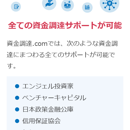
全ての資金調達サポートが可能
資金調達.comでは、次のような資金調
達にまつわる全てのサポートが可能で
す。
エンジェル投資家
ベンチャーキャピタル
日本政策金融公庫
信用保証協会