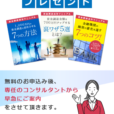
無料のお申込み後、
専任のコンサルタントから
早急にご案内
をさせて頂きます。