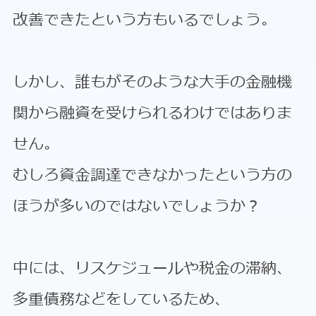
改善できたという方もいるでしょう。
しかし、誰もがそのような大手の金融機
関から融資を受けられるわけではありま
せん。
むしろ資金調達できなかったという方の
ほうが多いのではないでしょうか？
中には、リスケジュールや税金の滞納、
多重債務などをしているため、