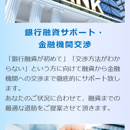
銀行融資サポート・
金融機関交渉
「銀行融資が初めて」「交渉方法がわか
らない」という方に向けて融資から金融
機関への交渉まで徹底的にサポート致し
ます。
あなたのご状況に合わせて、融資までの
最適な道筋をご提案させて頂きます。