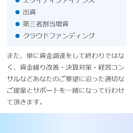
エクイティファイナンス
出資
第三者割当増資
クラウドファンディング
また、単に資金調達をして終わりではな
く、資金繰り改善・決算対策・経営コン
サルなどあなたのご要望に沿った適切な
ご提案とサポートを一緒になって行わせ
て頂きます。