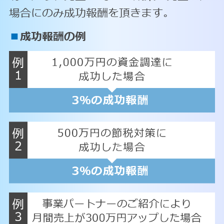
場合にのみ成功報酬を頂きます。
■
成功報酬の例