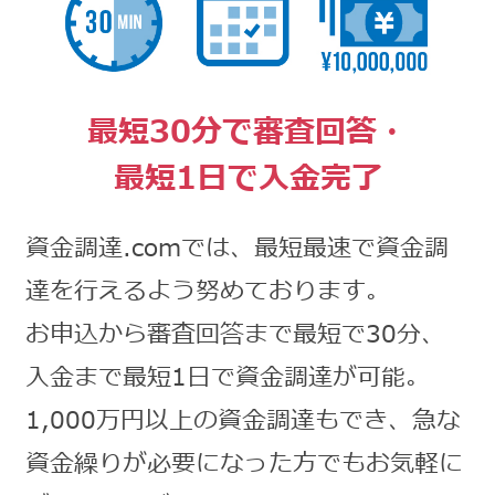
最短30分で審査回答・
最短1日で入金完了
資金調達.comでは、最短最速で資金調
達を行えるよう努めております。
お申込から審査回答まで最短で30分、
入金まで最短1日で資金調達が可能。
1,000万円以上の資金調達もでき、急な
資金繰りが必要になった方でもお気軽に