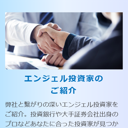
エンジェル投資家の
ご紹介
弊社と繋がりの深いエンジェル投資家を
ご紹介。投資銀行や大手証券会社出身の
プロなどあなたに合った投資家が見つか