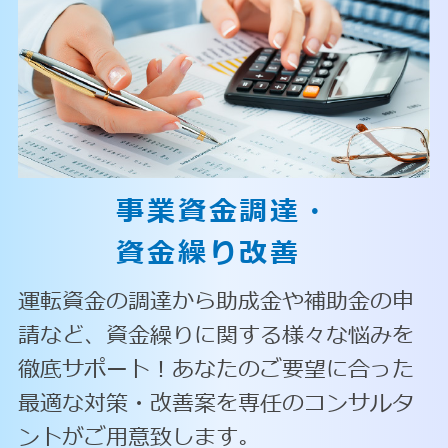
事業資金調達・
資金繰り改善
運転資金の調達から助成金や補助金の申
請など、資金繰りに関する様々な悩みを
徹底サポート！あなたのご要望に合った
最適な対策・改善案を専任のコンサルタ
ントがご用意致します。