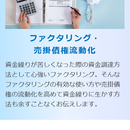
ファクタリング・
売掛債権流動化
資金繰りが苦しくなった際の資金調達方
法として心強いファクタリング。そんな
ファクタリングの有効な使い方や売掛債
権の流動化を高めて資金繰りに生かす方
法も余すことなくお伝えします。