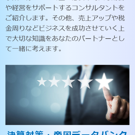
や経営をサポートするコンサルタントを
ご紹介します。その他、売上アップや税
金周りなどビジネスを成功させていく上
で大切な知識をあなたのパートナーとし
て一緒に考えます。