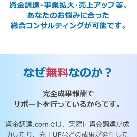
なぜ
無料
なのか？
完全成果報酬で
サポートを行っているからです。
資金調達.comでは、実際に資金調達が成
功したり、売上UPなどの成果が発生した