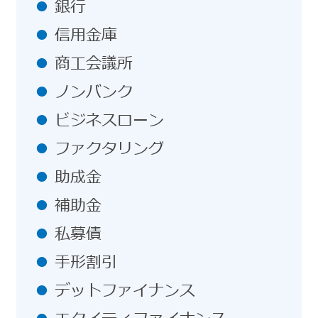
銀行
信用金庫
商工会議所
ノンバンク
ビジネスローン
ファクタリング
助成金
補助金
私募債
手形割引
デットファイナンス