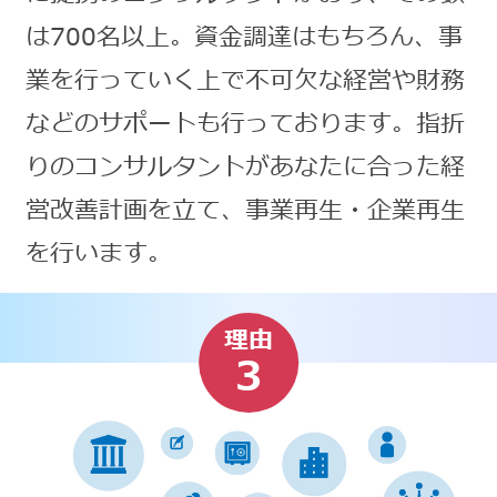
は700名以上。資金調達はもちろん、事
業を行っていく上で不可欠な経営や財務
などのサポートも行っております。指折
りのコンサルタントがあなたに合った経
営改善計画を立て、事業再生・企業再生
を行います。
理由
3