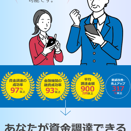
可能です。
あなたが資金調達できる