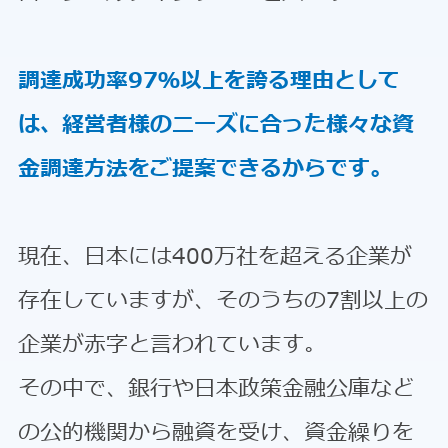
調達成功率97％以上を誇る理由として
は、経営者様のニーズに合った様々な資
金調達方法をご提案できるからです。
現在、日本には400万社を超える企業が
存在していますが、そのうちの7割以上の
企業が赤字と言われています。
その中で、銀行や日本政策金融公庫など
の公的機関から融資を受け、資金繰りを