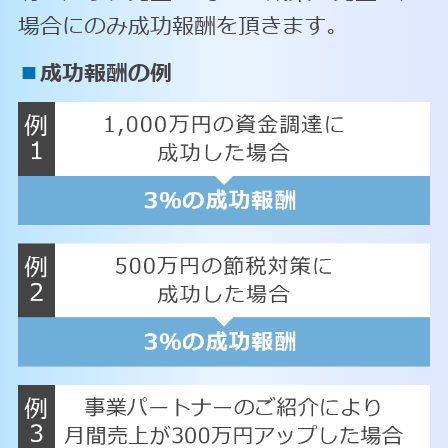
場合にのみ成功報酬を頂きます。
■
成功報酬の例