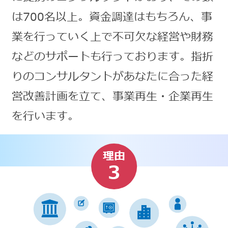
は700名以上。資金調達はもちろん、事
業を行っていく上で不可欠な経営や財務
などのサポートも行っております。指折
りのコンサルタントがあなたに合った経
営改善計画を立て、事業再生・企業再生
を行います。
理由
3