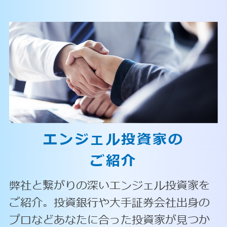
エンジェル投資家の
ご紹介
弊社と繋がりの深いエンジェル投資家を
ご紹介。投資銀行や大手証券会社出身の
プロなどあなたに合った投資家が見つか