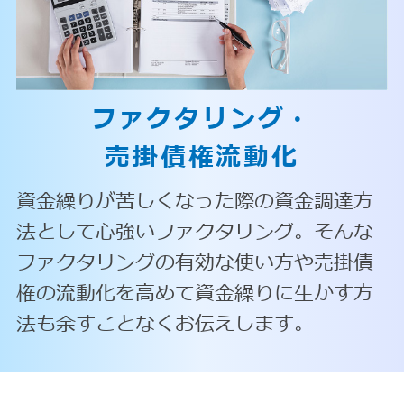
ファクタリング・
売掛債権流動化
資金繰りが苦しくなった際の資金調達方
法として心強いファクタリング。そんな
ファクタリングの有効な使い方や売掛債
権の流動化を高めて資金繰りに生かす方
法も余すことなくお伝えします。