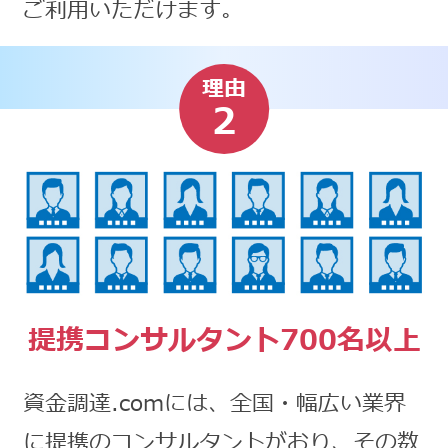
ご利用いただけます。
理由
2
提携コンサルタント700名以上
資金調達.comには、全国・幅広い業界
に提携のコンサルタントがおり、その数