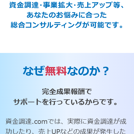
なぜ
無料
なのか？
完全成果報酬で
サポートを行っているからです。
資金調達.comでは、実際に資金調達が成
功したり、売上UPなどの成果が発生した