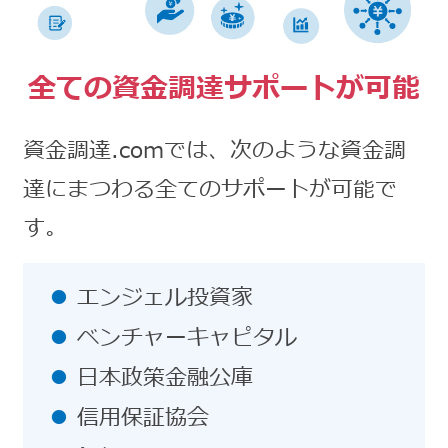
全ての資金調達サポートが可能
資金調達.comでは、次のような資金調
達にまつわる全てのサポートが可能で
す。
エンジェル投資家
ベンチャーキャピタル
日本政策金融公庫
信用保証協会