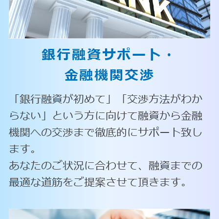
銀行融資サポート・
金融機関交渉
「銀行融資が初めて」「交渉方法がわか
らない」という方に向けて融資から金融
機関への交渉まで徹底的にサポート致し
ます。
あなたのご状況に合わせて、融資までの
最適な道筋をご提案させて頂きます。