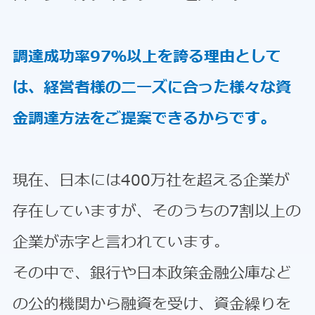
調達成功率97％以上を誇る理由として
は、経営者様のニーズに合った様々な資
金調達方法をご提案できるからです。
現在、日本には400万社を超える企業が
存在していますが、そのうちの7割以上の
企業が赤字と言われています。
その中で、銀行や日本政策金融公庫など
の公的機関から融資を受け、資金繰りを