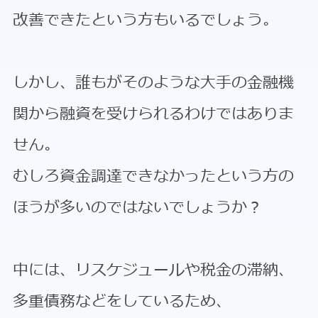
改善できたという方もいるでしょう。
しかし、誰もがそのような大手の金融機
関から融資を受けられるわけではありま
せん。
むしろ資金調達できなかったという方の
ほうが多いのではないでしょうか？
中には、リスケジュールや税金の滞納、
多重債務などをしているため、