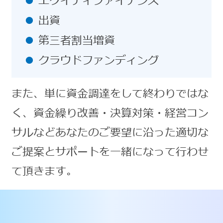
エクイティファイナンス
出資
第三者割当増資
クラウドファンディング
また、単に資金調達をして終わりではな
く、資金繰り改善・決算対策・経営コン
サルなどあなたのご要望に沿った適切な
ご提案とサポートを一緒になって行わせ
て頂きます。