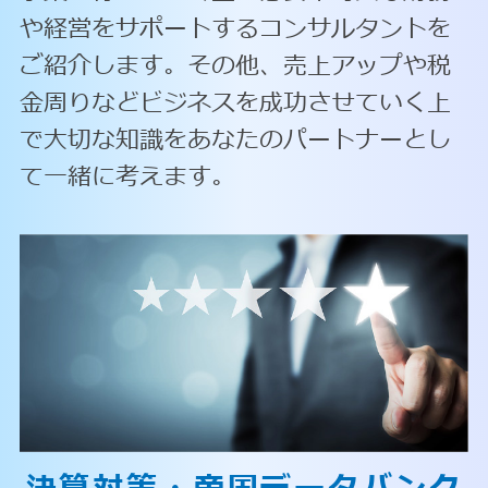
や経営をサポートするコンサルタントを
ご紹介します。その他、売上アップや税
金周りなどビジネスを成功させていく上
で大切な知識をあなたのパートナーとし
て一緒に考えます。