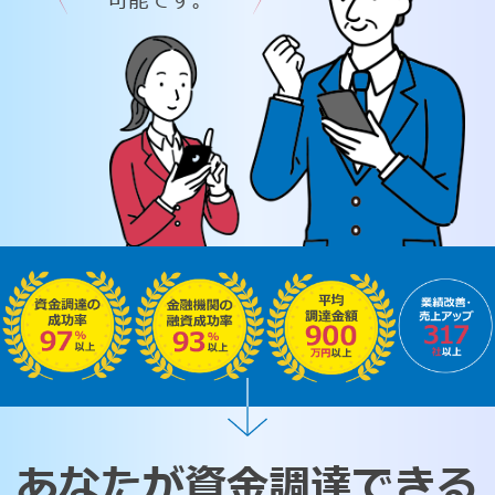
可能です。
あなたが資金調達できる