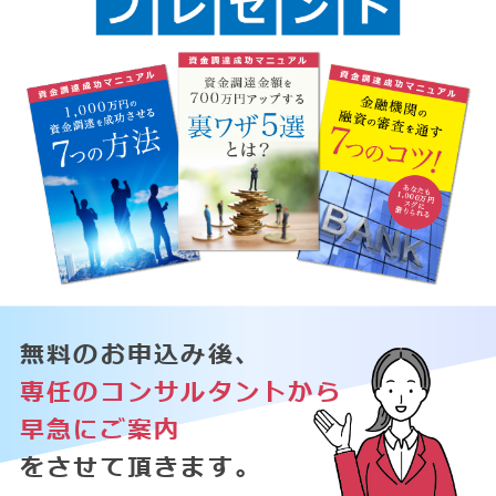
無料のお申込み後、
専任のコンサルタントから
早急にご案内
をさせて頂きます。