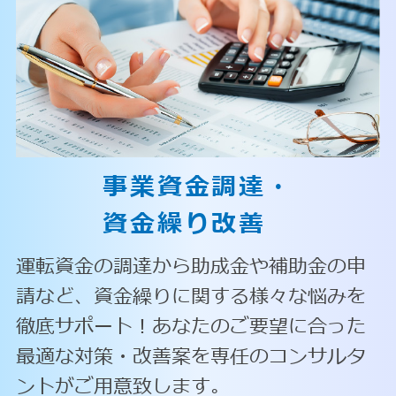
事業資金調達・
資金繰り改善
運転資金の調達から助成金や補助金の申
請など、資金繰りに関する様々な悩みを
徹底サポート！あなたのご要望に合った
最適な対策・改善案を専任のコンサルタ
ントがご用意致します。