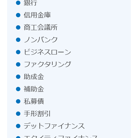
銀行
信用金庫
商工会議所
ノンバンク
ビジネスローン
ファクタリング
助成金
補助金
私募債
手形割引
デットファイナンス