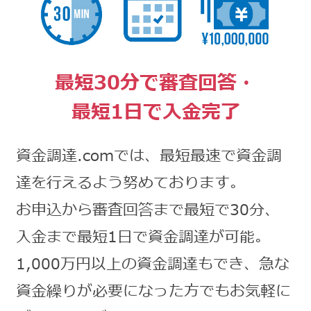
最短30分で審査回答・
最短1日で入金完了
資金調達.comでは、最短最速で資金調
達を行えるよう努めております。
お申込から審査回答まで最短で30分、
入金まで最短1日で資金調達が可能。
1,000万円以上の資金調達もでき、急な
資金繰りが必要になった方でもお気軽に