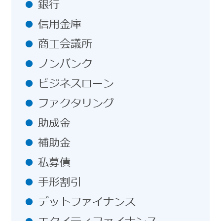
銀行
信用金庫
商工会議所
ノンバンク
ビジネスローン
ファクタリング
助成金
補助金
私募債
手形割引
デットファイナンス