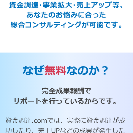
なぜ
無料
なのか？
完全成果報酬で
サポートを行っているからです。
資金調達.comでは、実際に資金調達が成
功したり、売上UPなどの成果が発生した