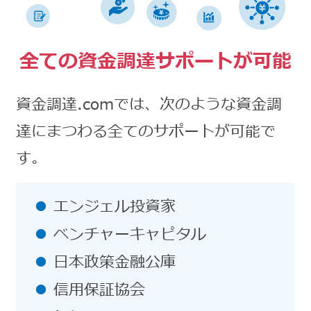
全ての資金調達サポートが可能
資金調達.comでは、次のような資金調
達にまつわる全てのサポートが可能で
す。
エンジェル投資家
ベンチャーキャピタル
日本政策金融公庫
信用保証協会