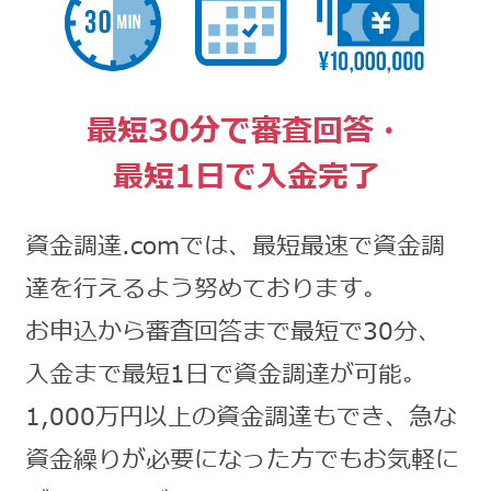
最短30分で審査回答・
最短1日で入金完了
資金調達.comでは、最短最速で資金調
達を行えるよう努めております。
お申込から審査回答まで最短で30分、
入金まで最短1日で資金調達が可能。
1,000万円以上の資金調達もでき、急な
資金繰りが必要になった方でもお気軽に