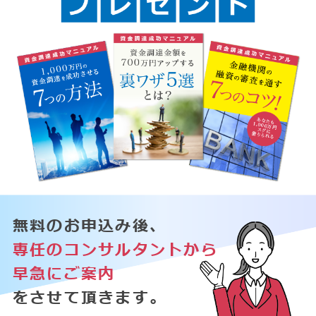
無料のお申込み後、
専任のコンサルタントから
早急にご案内
をさせて頂きます。