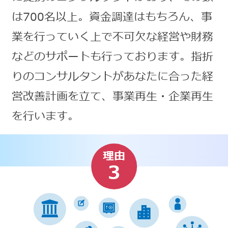
は700名以上。資金調達はもちろん、事
業を行っていく上で不可欠な経営や財務
などのサポートも行っております。指折
りのコンサルタントがあなたに合った経
営改善計画を立て、事業再生・企業再生
を行います。
理由
3