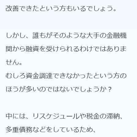
改善できたという方もいるでしょう。
しかし、誰もがそのような大手の金融機
関から融資を受けられるわけではありま
せん。
むしろ資金調達できなかったという方の
ほうが多いのではないでしょうか？
中には、リスケジュールや税金の滞納、
多重債務などをしているため、