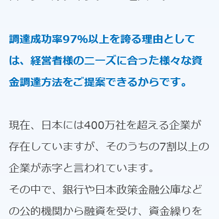
調達成功率97％以上を誇る理由として
は、経営者様のニーズに合った様々な資
金調達方法をご提案できるからです。
現在、日本には400万社を超える企業が
存在していますが、そのうちの7割以上の
企業が赤字と言われています。
その中で、銀行や日本政策金融公庫など
の公的機関から融資を受け、資金繰りを