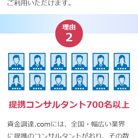
ご利用いただけます。
理由
2
提携コンサルタント700名以上
資金調達.comには、全国・幅広い業界
に提携のコンサルタントがおり、その数