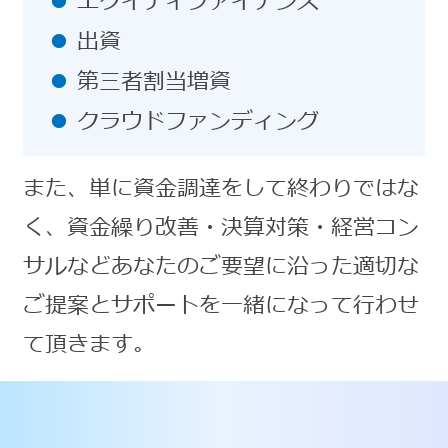
エクイティファイナンス
出資
第三者割当増資
クラウドファンディング
また、単に資金調達をして終わりではな
く、資金繰り改善・決算対策・経営コン
サルなどあなたのご要望に沿った適切な
ご提案とサポートを一緒になって行わせ
て頂きます。