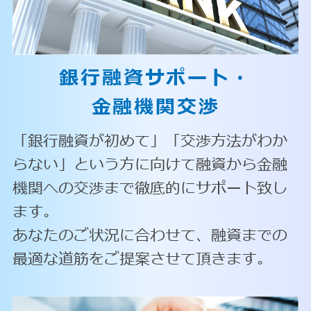
銀行融資サポート・
金融機関交渉
「銀行融資が初めて」「交渉方法がわか
らない」という方に向けて融資から金融
機関への交渉まで徹底的にサポート致し
ます。
あなたのご状況に合わせて、融資までの
最適な道筋をご提案させて頂きます。