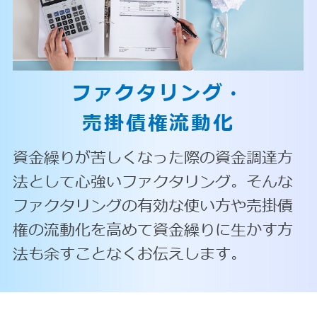
ファクタリング・
売掛債権流動化
資金繰りが苦しくなった際の資金調達方
法として心強いファクタリング。そんな
ファクタリングの有効な使い方や売掛債
権の流動化を高めて資金繰りに生かす方
法も余すことなくお伝えします。