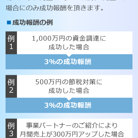
場合にのみ成功報酬を頂きます。
■
成功報酬の例