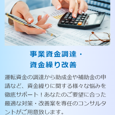
事業資金調達・
資金繰り改善
運転資金の調達から助成金や補助金の申
請など、資金繰りに関する様々な悩みを
徹底サポート！あなたのご要望に合った
最適な対策・改善案を専任のコンサルタ
ントがご用意致します。