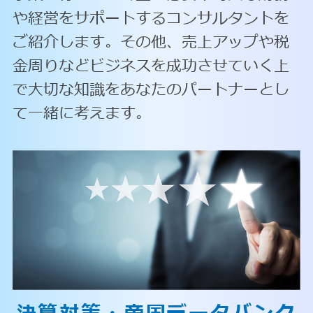
や経営をサポートするコンサルタントを
ご紹介します。その他、売上アップや税
金周りなどビジネスを成功させていく上
で大切な知識をあなたのパートナーとし
て一緒に考えます。