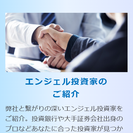
エンジェル投資家の
ご紹介
弊社と繋がりの深いエンジェル投資家を
ご紹介。投資銀行や大手証券会社出身の
プロなどあなたに合った投資家が見つか