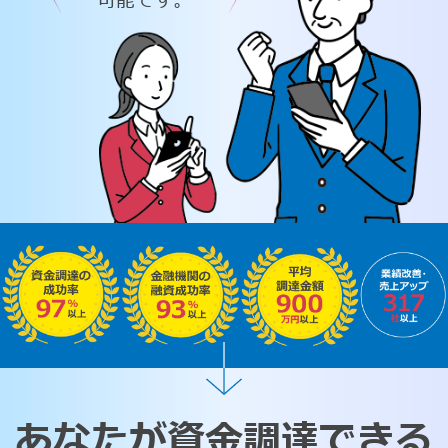
可能です。
あなたが資金調達できる