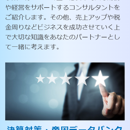
や経営をサポートするコンサルタントを
ご紹介します。その他、売上アップや税
金周りなどビジネスを成功させていく上
で大切な知識をあなたのパートナーとし
て一緒に考えます。