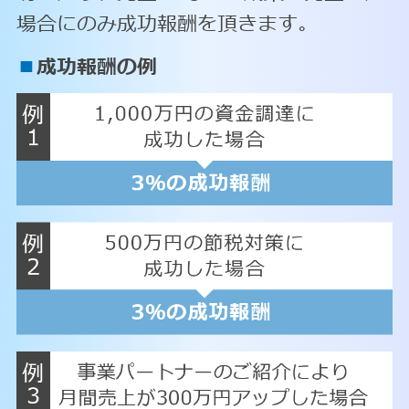
場合にのみ成功報酬を頂きます。
■
成功報酬の例