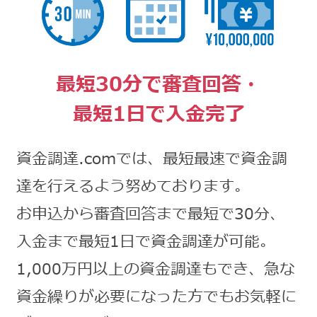
最短30分で審査回答・
最短1日で入金完了
資金調達.comでは、最短最速で資金調
達を行えるよう努めております。
お申込から審査回答まで最短で30分、
入金まで最短1日で資金調達が可能。
1,000万円以上の資金調達もでき、急な
資金繰りが必要になった方でもお気軽に