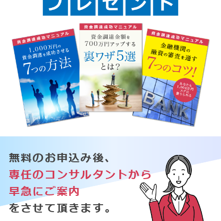
無料のお申込み後、
専任のコンサルタントから
早急にご案内
をさせて頂きます。