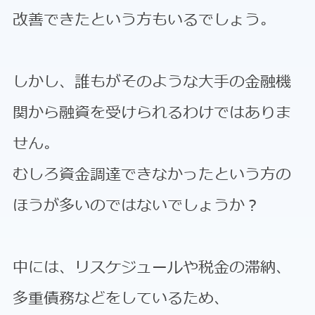
改善できたという方もいるでしょう。
しかし、誰もがそのような大手の金融機
関から融資を受けられるわけではありま
せん。
むしろ資金調達できなかったという方の
ほうが多いのではないでしょうか？
中には、リスケジュールや税金の滞納、
多重債務などをしているため、