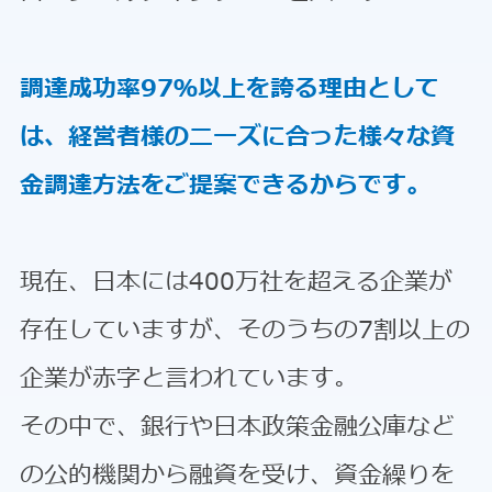
調達成功率97％以上を誇る理由として
は、経営者様のニーズに合った様々な資
金調達方法をご提案できるからです。
現在、日本には400万社を超える企業が
存在していますが、そのうちの7割以上の
企業が赤字と言われています。
その中で、銀行や日本政策金融公庫など
の公的機関から融資を受け、資金繰りを