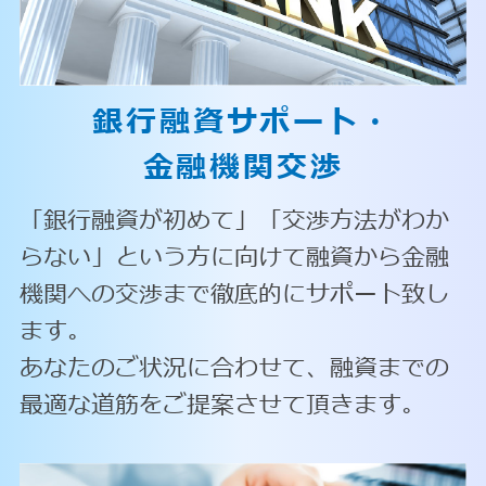
銀行融資サポート・
金融機関交渉
「銀行融資が初めて」「交渉方法がわか
らない」という方に向けて融資から金融
機関への交渉まで徹底的にサポート致し
ます。
あなたのご状況に合わせて、融資までの
最適な道筋をご提案させて頂きます。