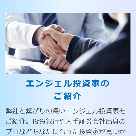
エンジェル投資家の
ご紹介
弊社と繋がりの深いエンジェル投資家を
ご紹介。投資銀行や大手証券会社出身の
プロなどあなたに合った投資家が見つか