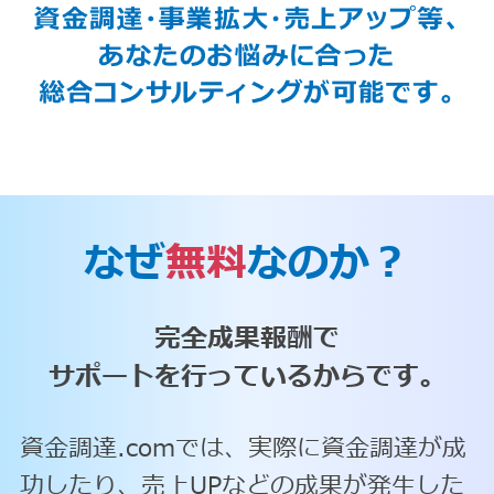
なぜ
無料
なのか？
完全成果報酬で
サポートを行っているからです。
資金調達.comでは、実際に資金調達が成
功したり、売上UPなどの成果が発生した