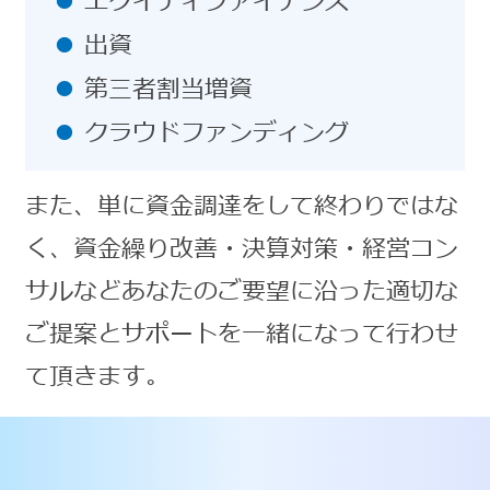
エクイティファイナンス
出資
第三者割当増資
クラウドファンディング
また、単に資金調達をして終わりではな
く、資金繰り改善・決算対策・経営コン
サルなどあなたのご要望に沿った適切な
ご提案とサポートを一緒になって行わせ
て頂きます。