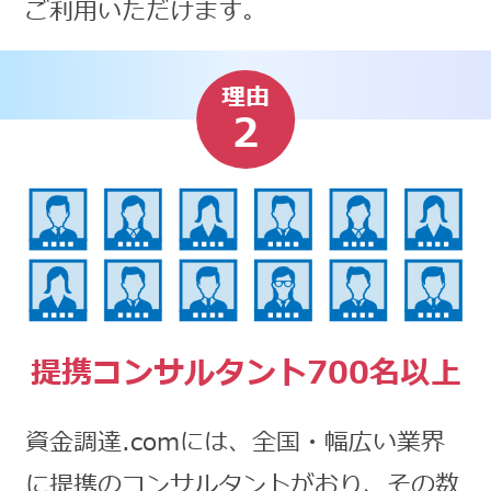
ご利用いただけます。
理由
2
提携コンサルタント700名以上
資金調達.comには、全国・幅広い業界
に提携のコンサルタントがおり、その数