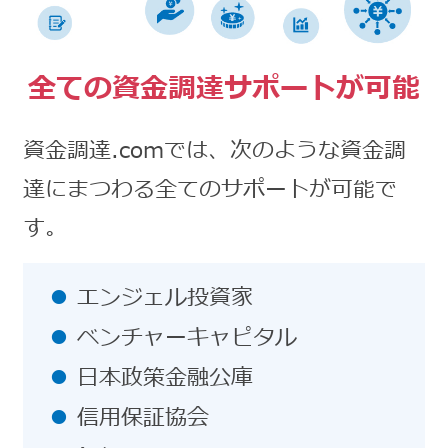
全ての資金調達サポートが可能
資金調達.comでは、次のような資金調
達にまつわる全てのサポートが可能で
す。
エンジェル投資家
ベンチャーキャピタル
日本政策金融公庫
信用保証協会