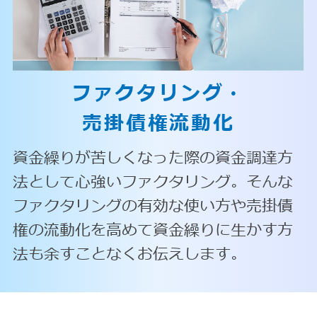
ファクタリング・
売掛債権流動化
資金繰りが苦しくなった際の資金調達方
法として心強いファクタリング。そんな
ファクタリングの有効な使い方や売掛債
権の流動化を高めて資金繰りに生かす方
法も余すことなくお伝えします。