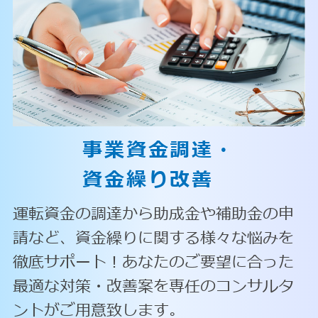
事業資金調達・
資金繰り改善
運転資金の調達から助成金や補助金の申
請など、資金繰りに関する様々な悩みを
徹底サポート！あなたのご要望に合った
最適な対策・改善案を専任のコンサルタ
ントがご用意致します。