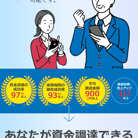
可能です。
あなたが資金調達できる