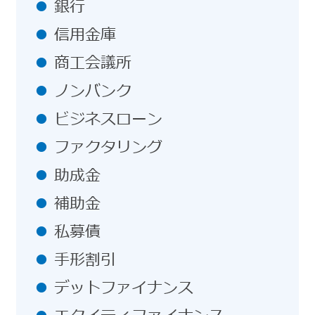
銀行
信用金庫
商工会議所
ノンバンク
ビジネスローン
ファクタリング
助成金
補助金
私募債
手形割引
デットファイナンス