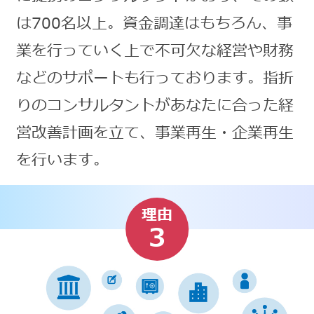
は700名以上。資金調達はもちろん、事
業を行っていく上で不可欠な経営や財務
などのサポートも行っております。指折
りのコンサルタントがあなたに合った経
営改善計画を立て、事業再生・企業再生
を行います。
理由
3