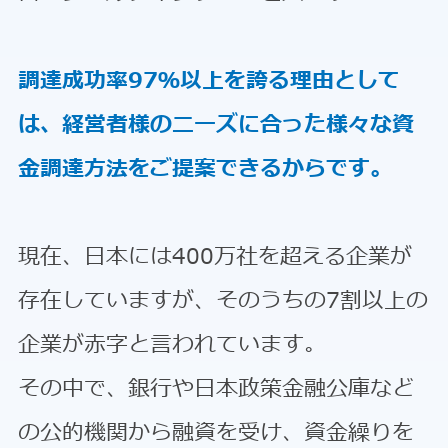
調達成功率97％以上を誇る理由として
は、経営者様のニーズに合った様々な資
金調達方法をご提案できるからです。
現在、日本には400万社を超える企業が
存在していますが、そのうちの7割以上の
企業が赤字と言われています。
その中で、銀行や日本政策金融公庫など
の公的機関から融資を受け、資金繰りを