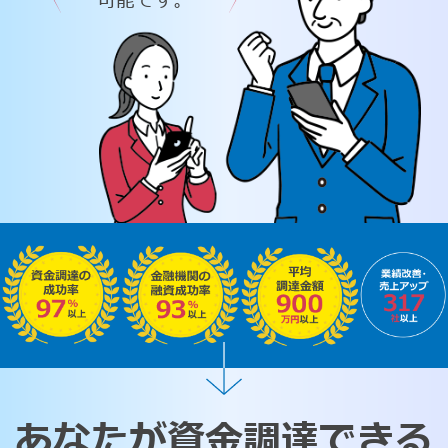
可能です。
あなたが資金調達できる