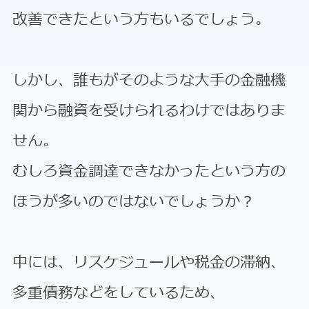
改善できたという方もいるでしょう。
しかし、誰もがそのような大手の金融機
関から融資を受けられるわけではありま
せん。
むしろ資金調達できなかったという方の
ほうが多いのではないでしょうか？
中には、リスケジュールや税金の滞納、
多重債務などをしているため、