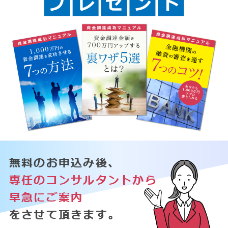
無料のお申込み後、
専任のコンサルタントから
早急にご案内
をさせて頂きます。