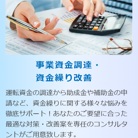
事業資金調達・
資金繰り改善
運転資金の調達から助成金や補助金の申
請など、資金繰りに関する様々な悩みを
徹底サポート！あなたのご要望に合った
最適な対策・改善案を専任のコンサルタ
ントがご用意致します。