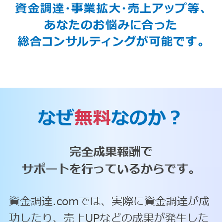
なぜ
無料
なのか？
完全成果報酬で
サポートを行っているからです。
資金調達.comでは、実際に資金調達が成
功したり、売上UPなどの成果が発生した