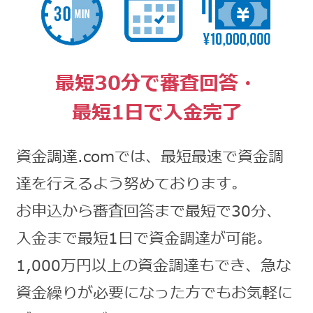
最短30分で審査回答・
最短1日で入金完了
資金調達.comでは、最短最速で資金調
達を行えるよう努めております。
お申込から審査回答まで最短で30分、
入金まで最短1日で資金調達が可能。
1,000万円以上の資金調達もでき、急な
資金繰りが必要になった方でもお気軽に