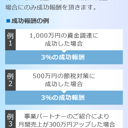
場合にのみ成功報酬を頂きます。
■
成功報酬の例