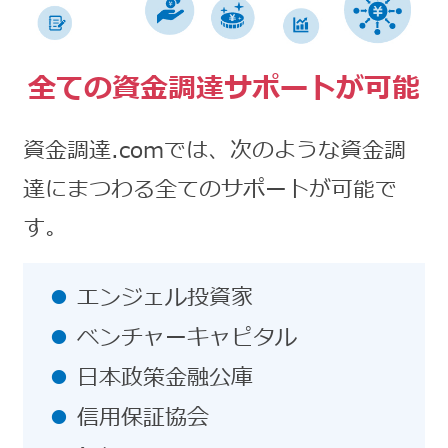
全ての資金調達サポートが可能
資金調達.comでは、次のような資金調
達にまつわる全てのサポートが可能で
す。
エンジェル投資家
ベンチャーキャピタル
日本政策金融公庫
信用保証協会