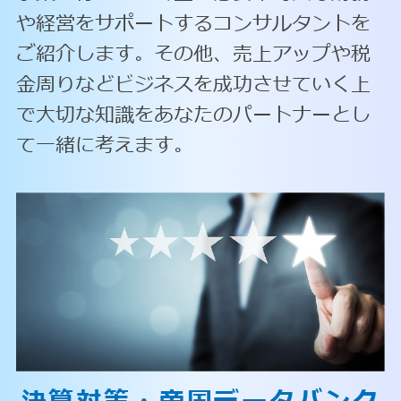
や経営をサポートするコンサルタントを
ご紹介します。その他、売上アップや税
金周りなどビジネスを成功させていく上
で大切な知識をあなたのパートナーとし
て一緒に考えます。