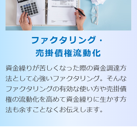
ファクタリング・
売掛債権流動化
資金繰りが苦しくなった際の資金調達方
法として心強いファクタリング。そんな
ファクタリングの有効な使い方や売掛債
権の流動化を高めて資金繰りに生かす方
法も余すことなくお伝えします。