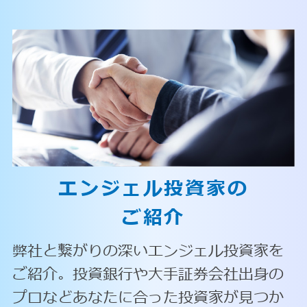
エンジェル投資家の
ご紹介
弊社と繋がりの深いエンジェル投資家を
ご紹介。投資銀行や大手証券会社出身の
プロなどあなたに合った投資家が見つか