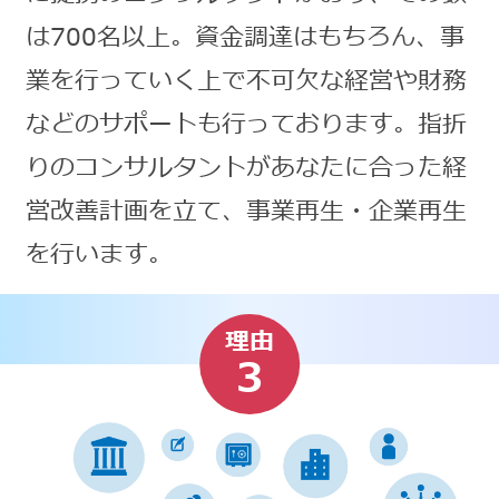
は700名以上。資金調達はもちろん、事
業を行っていく上で不可欠な経営や財務
などのサポートも行っております。指折
りのコンサルタントがあなたに合った経
営改善計画を立て、事業再生・企業再生
を行います。
理由
3