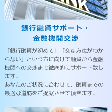
銀行融資サポート・
金融機関交渉
「銀行融資が初めて」「交渉方法がわか
らない」という方に向けて融資から金融
機関への交渉まで徹底的にサポート致し
ます。
あなたのご状況に合わせて、融資までの
最適な道筋をご提案させて頂きます。