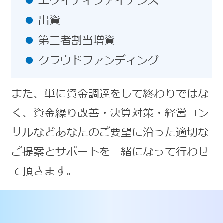
エクイティファイナンス
出資
第三者割当増資
クラウドファンディング
また、単に資金調達をして終わりではな
く、資金繰り改善・決算対策・経営コン
サルなどあなたのご要望に沿った適切な
ご提案とサポートを一緒になって行わせ
て頂きます。