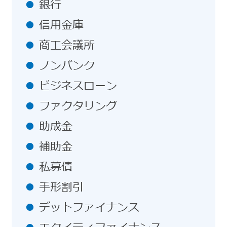
銀行
信用金庫
商工会議所
ノンバンク
ビジネスローン
ファクタリング
助成金
補助金
私募債
手形割引
デットファイナンス