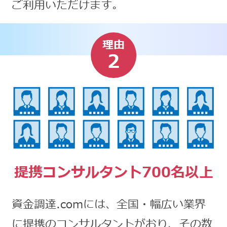
ご利用いただけます。
理由
2
提携コンサルタント700名以上
資金調達.comには、全国・幅広い業界
に提携のコンサルタントがおり、その数