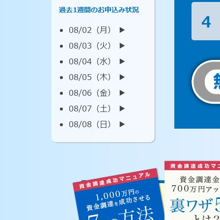
過去1週間のお申込み状況
4
08/02（月） ▶︎
08/03（火） ▶︎
08/04（水） ▶︎
08/05（木） ▶︎
08/06（金） ▶︎
08/07（土） ▶︎
08/08（日） ▶︎