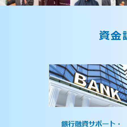
資金
銀行融資サポート・