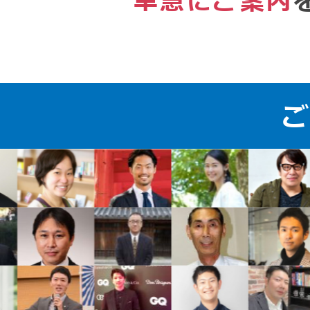
早急にご案内