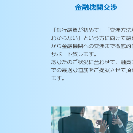
金融機関交渉
「銀行融資が初めて」「交渉方法
わからない」という方に向けて融
から金融機関への交渉まで徹底的
サポート致します。
あなたのご状況に合わせて、融資
での最適な道筋をご提案させて頂
ます。