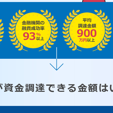
が資金調達できる
金額は