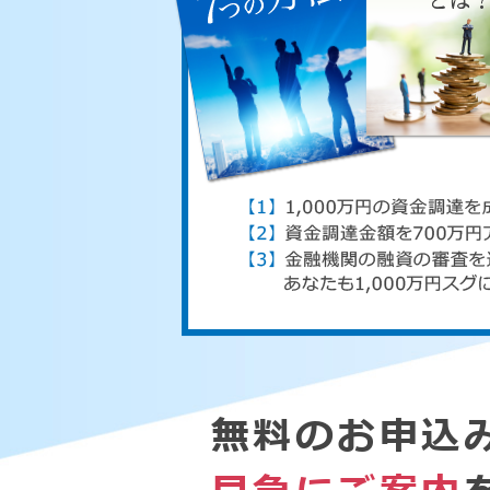
無料のお申込