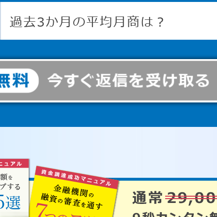
過去3か月の平均月商は？