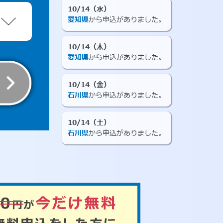
10/14（水）
愛知県
から申込がありました。
10/14（木）
愛知県
から申込がありました。
10/14（金）
石川県
から申込がありました。
10/14（土）
石川県
から申込がありました。