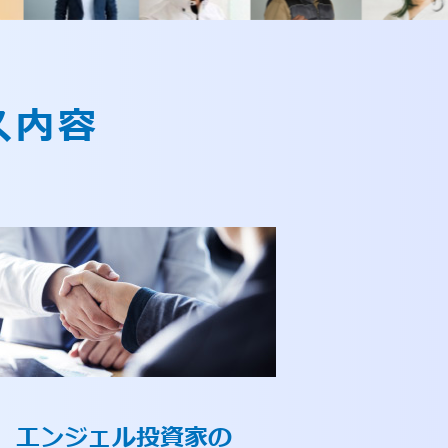
ス内容
エンジェル投資家の