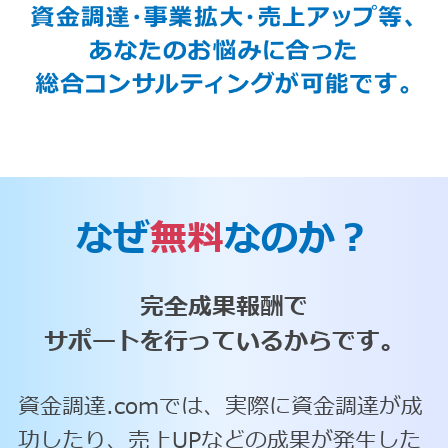
なぜ
無料
なのか？
完全成果報酬で
サポートを行っているからです。
資金調達.comでは、実際に資金調達が成
功したり、売上UPなどの成果が発生した