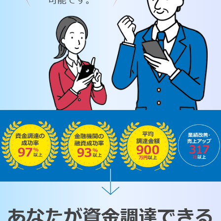
可能です。
あなたが資金調達できる