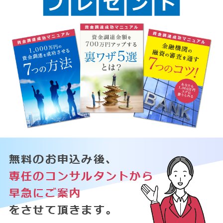
無料のお申込み後、
専任のコンサルタントから
早急にご案内
をさせて頂きます。