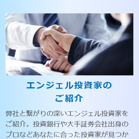
エンジェル投資家の
ご紹介
弊社と繋がりの深いエンジェル投資家を
ご紹介。投資銀行や大手証券会社出身の
プロなどあなたに合った投資家が見つか