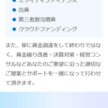
エクイティファイナンス
出資
第三者割当増資
クラウドファンディング
また、単に資金調達をして終わりではな
く、資金繰り改善・決算対策・経営コン
サルなどあなたのご要望に沿った適切な
ご提案とサポートを一緒になって行わせ
て頂きます。