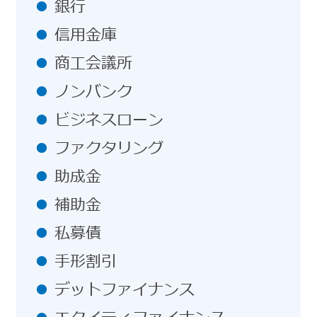
銀行
信用金庫
商工会議所
ノンバンク
ビジネスローン
ファクタリング
助成金
補助金
私募債
手形割引
デットファイナンス