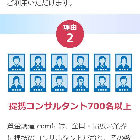
ご利用いただけます。
理由
2
提携コンサルタント700名以上
資金調達.comには、全国・幅広い業界
に提携のコンサルタントがおり、その数