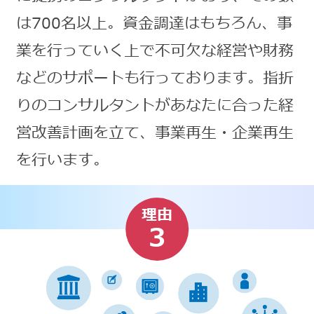
は700名以上。資金調達はもちろん、事
業を行っていく上で不可欠な経営や財務
などのサポートも行っております。指折
りのコンサルタントがあなたに合った経
営改善計画を立て、事業再生・企業再生
を行います。
理由
3