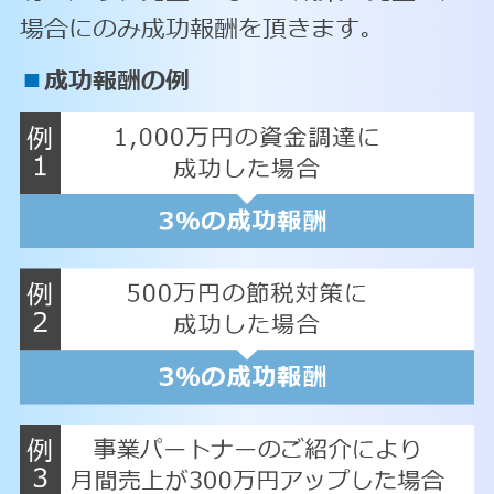
場合にのみ成功報酬を頂きます。
■
成功報酬の例