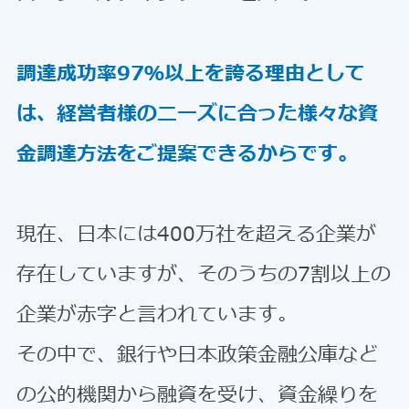
調達成功率97％以上を誇る理由として
は、経営者様のニーズに合った様々な資
金調達方法をご提案できるからです。
現在、日本には400万社を超える企業が
存在していますが、そのうちの7割以上の
企業が赤字と言われています。
その中で、銀行や日本政策金融公庫など
の公的機関から融資を受け、資金繰りを