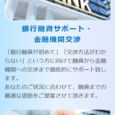
銀行融資サポート・
金融機関交渉
「銀行融資が初めて」「交渉方法がわか
らない」という方に向けて融資から金融
機関への交渉まで徹底的にサポート致し
ます。
あなたのご状況に合わせて、融資までの
最適な道筋をご提案させて頂きます。