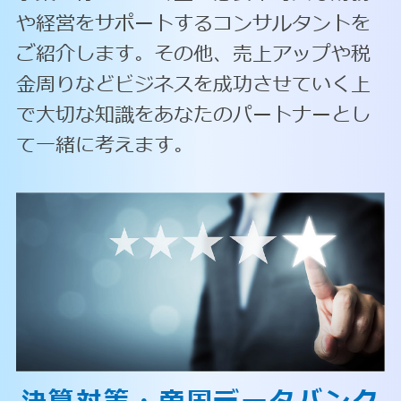
や経営をサポートするコンサルタントを
ご紹介します。その他、売上アップや税
金周りなどビジネスを成功させていく上
で大切な知識をあなたのパートナーとし
て一緒に考えます。