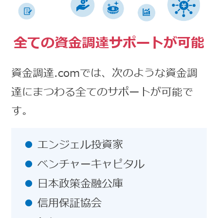
全ての資金調達サポートが可能
資金調達.comでは、次のような資金調
達にまつわる全てのサポートが可能で
す。
エンジェル投資家
ベンチャーキャピタル
日本政策金融公庫
信用保証協会