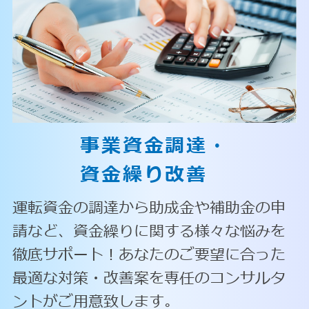
事業資金調達・
資金繰り改善
運転資金の調達から助成金や補助金の申
請など、資金繰りに関する様々な悩みを
徹底サポート！あなたのご要望に合った
最適な対策・改善案を専任のコンサルタ
ントがご用意致します。