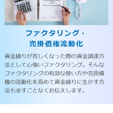
ファクタリング・
売掛債権流動化
資金繰りが苦しくなった際の資金調達方
法として心強いファクタリング。そんな
ファクタリングの有効な使い方や売掛債
権の流動化を高めて資金繰りに生かす方
法も余すことなくお伝えします。