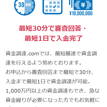
最短30分で審査回答・
最短1日で入金完了
資金調達.comでは、最短最速で資金調
達を行えるよう努めております。
お申込から審査回答まで最短で30分、
入金まで最短1日で資金調達が可能。
1,000万円以上の資金調達もでき、急な
資金繰りが必要になった方でもお気軽に