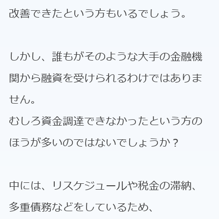
改善できたという方もいるでしょう。
しかし、誰もがそのような大手の金融機
関から融資を受けられるわけではありま
せん。
むしろ資金調達できなかったという方の
ほうが多いのではないでしょうか？
中には、リスケジュールや税金の滞納、
多重債務などをしているため、