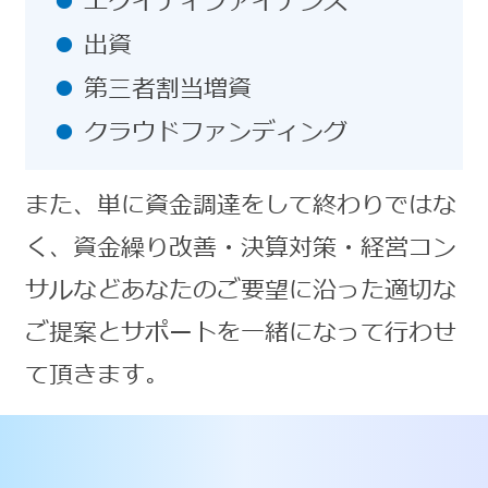
エクイティファイナンス
出資
第三者割当増資
クラウドファンディング
また、単に資金調達をして終わりではな
く、資金繰り改善・決算対策・経営コン
サルなどあなたのご要望に沿った適切な
ご提案とサポートを一緒になって行わせ
て頂きます。