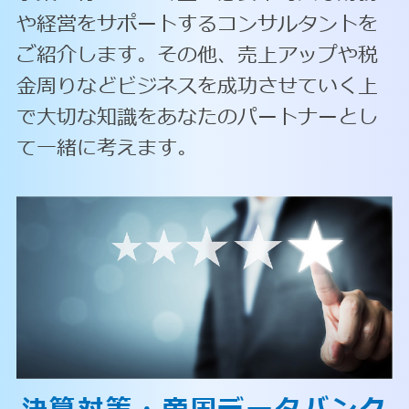
や経営をサポートするコンサルタントを
ご紹介します。その他、売上アップや税
金周りなどビジネスを成功させていく上
で大切な知識をあなたのパートナーとし
て一緒に考えます。