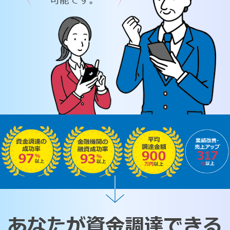
可能です。
あなたが資金調達できる