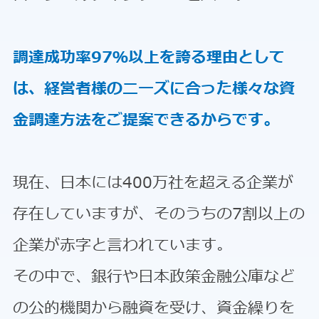
調達成功率97％以上を誇る理由として
は、経営者様のニーズに合った様々な資
金調達方法をご提案できるからです。
現在、日本には400万社を超える企業が
存在していますが、そのうちの7割以上の
企業が赤字と言われています。
その中で、銀行や日本政策金融公庫など
の公的機関から融資を受け、資金繰りを