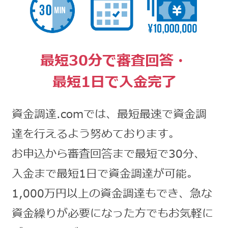
最短30分で審査回答・
最短1日で入金完了
資金調達.comでは、最短最速で資金調
達を行えるよう努めております。
お申込から審査回答まで最短で30分、
入金まで最短1日で資金調達が可能。
1,000万円以上の資金調達もでき、急な
資金繰りが必要になった方でもお気軽に