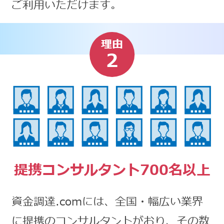
ご利用いただけます。
理由
2
提携コンサルタント700名以上
資金調達.comには、全国・幅広い業界
に提携のコンサルタントがおり、その数