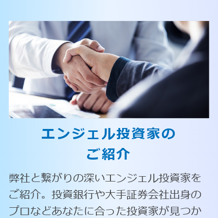
エンジェル投資家の
ご紹介
弊社と繋がりの深いエンジェル投資家を
ご紹介。投資銀行や大手証券会社出身の
プロなどあなたに合った投資家が見つか