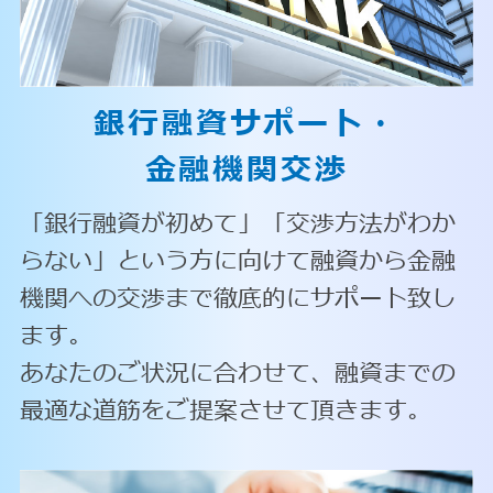
銀行融資サポート・
金融機関交渉
「銀行融資が初めて」「交渉方法がわか
らない」という方に向けて融資から金融
機関への交渉まで徹底的にサポート致し
ます。
あなたのご状況に合わせて、融資までの
最適な道筋をご提案させて頂きます。