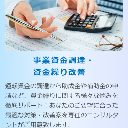
事業資金調達・
資金繰り改善
運転資金の調達から助成金や補助金の申
請など、資金繰りに関する様々な悩みを
徹底サポート！あなたのご要望に合った
最適な対策・改善案を専任のコンサルタ
ントがご用意致します。