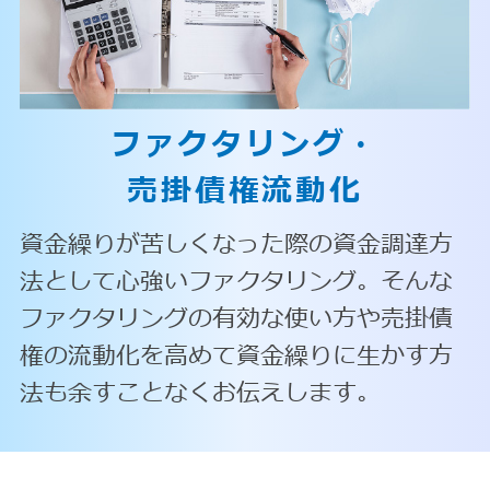
ファクタリング・
売掛債権流動化
資金繰りが苦しくなった際の資金調達方
法として心強いファクタリング。そんな
ファクタリングの有効な使い方や売掛債
権の流動化を高めて資金繰りに生かす方
法も余すことなくお伝えします。