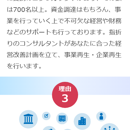
は700名以上。資金調達はもちろん、事
業を行っていく上で不可欠な経営や財務
などのサポートも行っております。指折
りのコンサルタントがあなたに合った経
営改善計画を立て、事業再生・企業再生
を行います。
理由
3