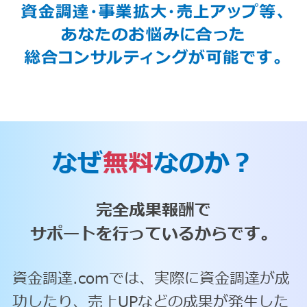
なぜ
無料
なのか？
完全成果報酬で
サポートを行っているからです。
資金調達.comでは、実際に資金調達が成
功したり、売上UPなどの成果が発生した