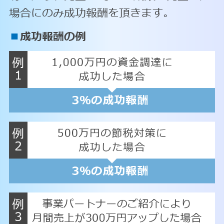
場合にのみ成功報酬を頂きます。
■
成功報酬の例