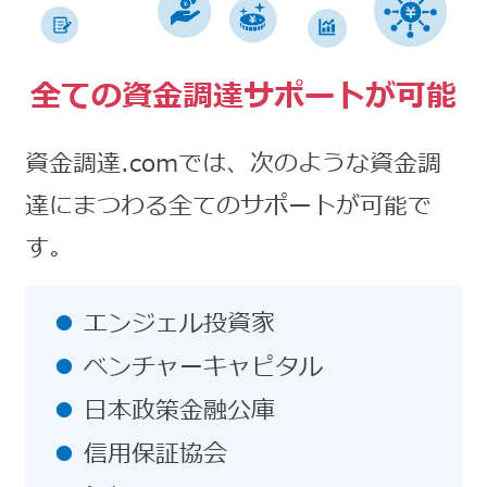
全ての資金調達サポートが可能
資金調達.comでは、次のような資金調
達にまつわる全てのサポートが可能で
す。
エンジェル投資家
ベンチャーキャピタル
日本政策金融公庫
信用保証協会