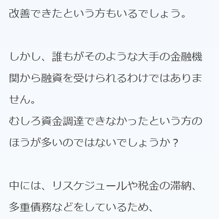
改善できたという方もいるでしょう。
しかし、誰もがそのような大手の金融機
関から融資を受けられるわけではありま
せん。
むしろ資金調達できなかったという方の
ほうが多いのではないでしょうか？
中には、リスケジュールや税金の滞納、
多重債務などをしているため、