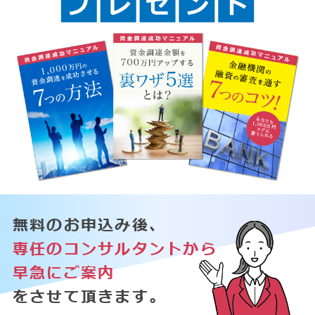
無料のお申込み後、
専任のコンサルタントから
早急にご案内
をさせて頂きます。