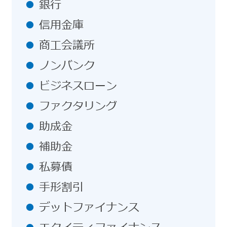
銀行
信用金庫
商工会議所
ノンバンク
ビジネスローン
ファクタリング
助成金
補助金
私募債
手形割引
デットファイナンス