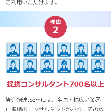
ご利用いただけます。
理由
2
提携コンサルタント700名以上
資金調達.comには、全国・幅広い業界
に提携のコンサルタントがおり、その数