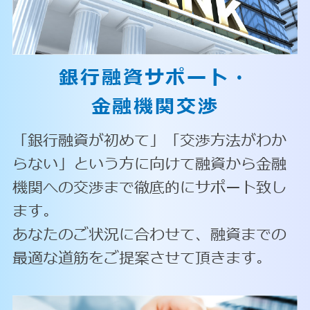
銀行融資サポート・
金融機関交渉
「銀行融資が初めて」「交渉方法がわか
らない」という方に向けて融資から金融
機関への交渉まで徹底的にサポート致し
ます。
あなたのご状況に合わせて、融資までの
最適な道筋をご提案させて頂きます。