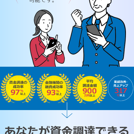
可能です。
あなたが資金調達できる