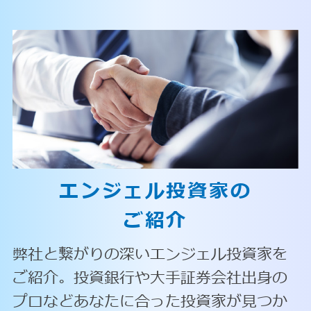
エンジェル投資家の
ご紹介
弊社と繋がりの深いエンジェル投資家を
ご紹介。投資銀行や大手証券会社出身の
プロなどあなたに合った投資家が見つか