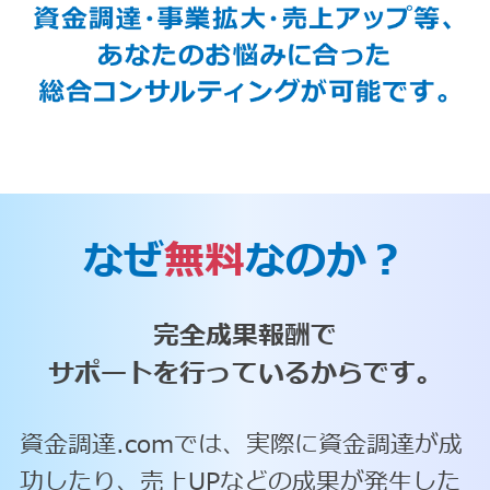
なぜ
無料
なのか？
完全成果報酬で
サポートを行っているからです。
資金調達.comでは、実際に資金調達が成
功したり、売上UPなどの成果が発生した