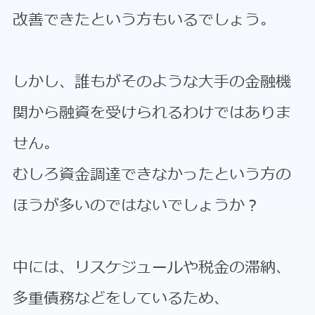
改善できたという方もいるでしょう。
しかし、誰もがそのような大手の金融機
関から融資を受けられるわけではありま
せん。
むしろ資金調達できなかったという方の
ほうが多いのではないでしょうか？
中には、リスケジュールや税金の滞納、
多重債務などをしているため、