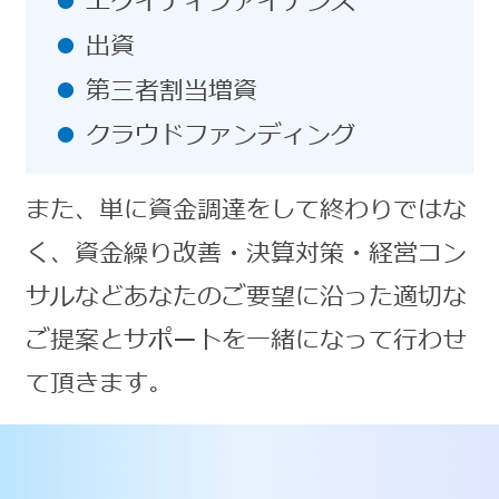
エクイティファイナンス
出資
第三者割当増資
クラウドファンディング
また、単に資金調達をして終わりではな
く、資金繰り改善・決算対策・経営コン
サルなどあなたのご要望に沿った適切な
ご提案とサポートを一緒になって行わせ
て頂きます。