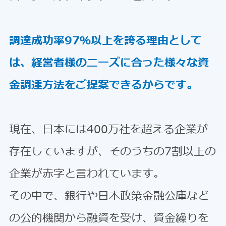
調達成功率97％以上を誇る理由として
は、経営者様のニーズに合った様々な資
金調達方法をご提案できるからです。
現在、日本には400万社を超える企業が
存在していますが、そのうちの7割以上の
企業が赤字と言われています。
その中で、銀行や日本政策金融公庫など
の公的機関から融資を受け、資金繰りを