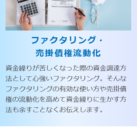
ファクタリング・
売掛債権流動化
資金繰りが苦しくなった際の資金調達方
法として心強いファクタリング。そんな
ファクタリングの有効な使い方や売掛債
権の流動化を高めて資金繰りに生かす方
法も余すことなくお伝えします。