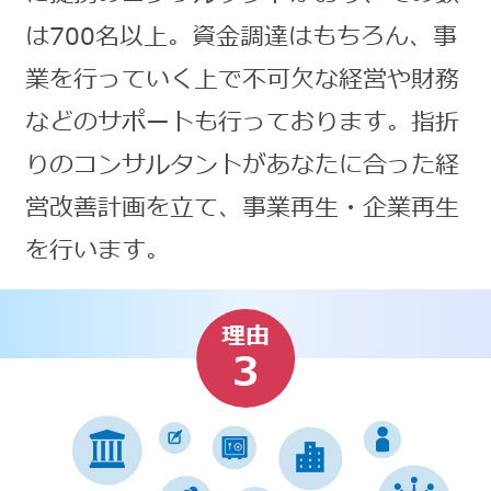
は700名以上。資金調達はもちろん、事
業を行っていく上で不可欠な経営や財務
などのサポートも行っております。指折
りのコンサルタントがあなたに合った経
営改善計画を立て、事業再生・企業再生
を行います。
理由
3