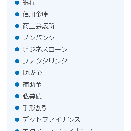
銀行
信用金庫
商工会議所
ノンバンク
ビジネスローン
ファクタリング
助成金
補助金
私募債
手形割引
デットファイナンス