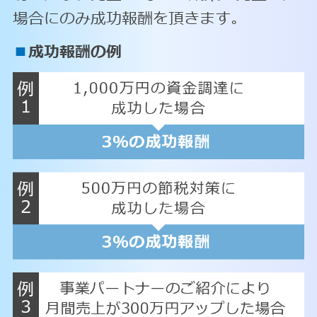
場合にのみ成功報酬を頂きます。
■
成功報酬の例