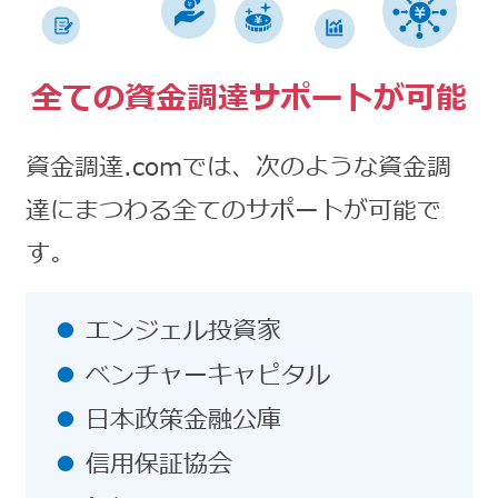
全ての資金調達サポートが可能
資金調達.comでは、次のような資金調
達にまつわる全てのサポートが可能で
す。
エンジェル投資家
ベンチャーキャピタル
日本政策金融公庫
信用保証協会