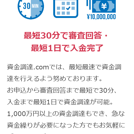
最短30分で審査回答・
最短1日で入金完了
資金調達.comでは、最短最速で資金調
達を行えるよう努めております。
お申込から審査回答まで最短で30分、
入金まで最短1日で資金調達が可能。
1,000万円以上の資金調達もでき、急な
資金繰りが必要になった方でもお気軽に