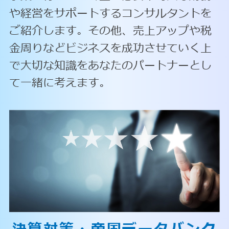
や経営をサポートするコンサルタントを
ご紹介します。その他、売上アップや税
金周りなどビジネスを成功させていく上
で大切な知識をあなたのパートナーとし
て一緒に考えます。