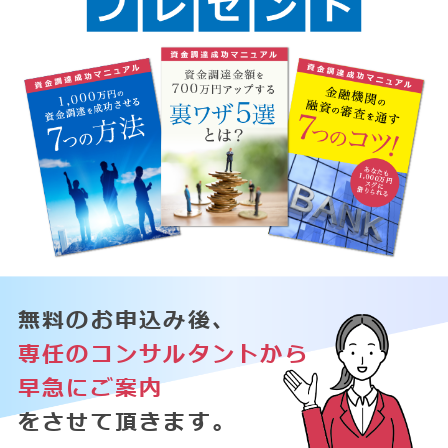
無料のお申込み後、
専任のコンサルタントから
早急にご案内
をさせて頂きます。