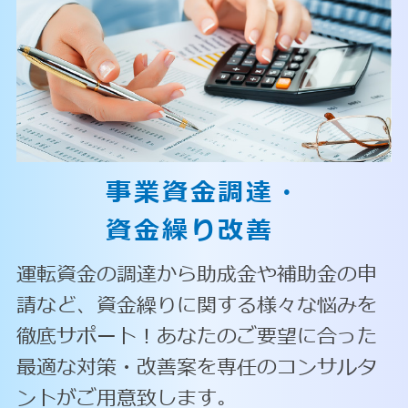
事業資金調達・
資金繰り改善
運転資金の調達から助成金や補助金の申
請など、資金繰りに関する様々な悩みを
徹底サポート！あなたのご要望に合った
最適な対策・改善案を専任のコンサルタ
ントがご用意致します。