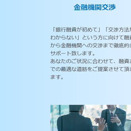
金融機関交渉
「銀行融資が初めて」「交渉方法
わからない」という方に向けて融
から金融機関への交渉まで徹底的
サポート致します。
あなたのご状況に合わせて、融資
での最適な道筋をご提案させて頂
ます。