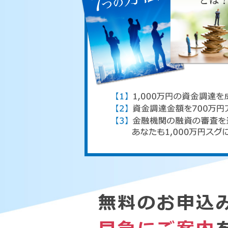
無料のお申込