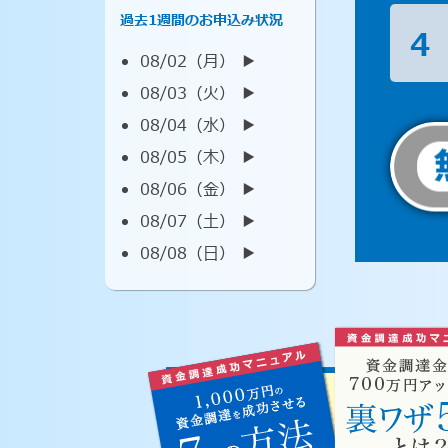
過去1週間のお申込み状況
4
08/02（月） ▶︎
08/03（火） ▶︎
08/04（水） ▶︎
08/05（木） ▶︎
08/06（金） ▶︎
08/07（土） ▶︎
08/08（日） ▶︎