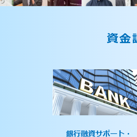
資金
銀行融資サポート・