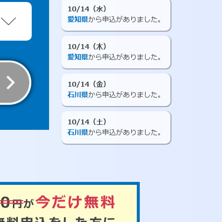
10/14（水）
愛知県
から申込がありました。
10/14（木）
愛知県
から申込がありました。
10/14（金）
石川県
から申込がありました。
10/14（土）
石川県
から申込がありました。