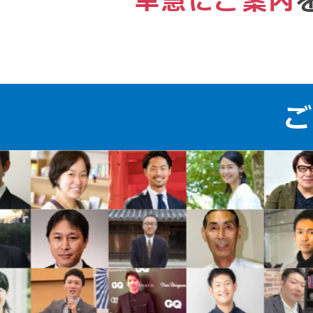
早急にご案内