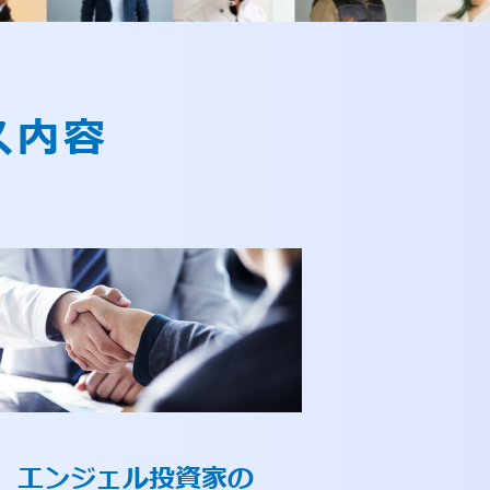
ス内容
エンジェル投資家の