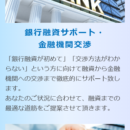
銀行融資サポート・
金融機関交渉
「銀行融資が初めて」「交渉方法がわか
らない」という方に向けて融資から金融
機関への交渉まで徹底的にサポート致し
ます。
あなたのご状況に合わせて、融資までの
最適な道筋をご提案させて頂きます。