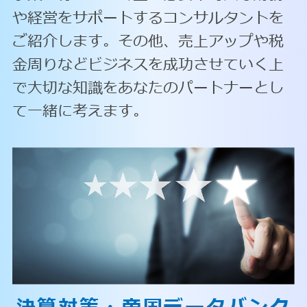
や経営をサポートするコンサルタントを
ご紹介します。その他、売上アップや税
金周りなどビジネスを成功させていく上
で大切な知識をあなたのパートナーとし
て一緒に考えます。