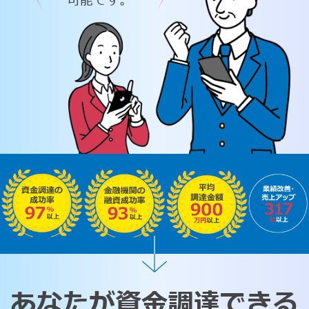
可能です。
あなたが資金調達できる