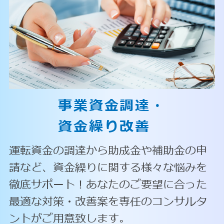
事業資金調達・
資金繰り改善
運転資金の調達から助成金や補助金の申
請など、資金繰りに関する様々な悩みを
徹底サポート！あなたのご要望に合った
最適な対策・改善案を専任のコンサルタ
ントがご用意致します。