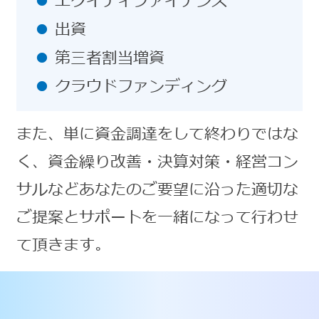
エクイティファイナンス
出資
第三者割当増資
クラウドファンディング
また、単に資金調達をして終わりではな
く、資金繰り改善・決算対策・経営コン
サルなどあなたのご要望に沿った適切な
ご提案とサポートを一緒になって行わせ
て頂きます。