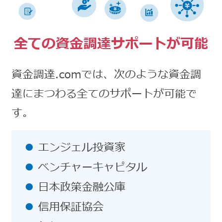
全ての資金調達サポートが可能
資金調達.comでは、次のような資金調
達にまつわる全てのサポートが可能で
す。
エンジェル投資家
ベンチャーキャピタル
日本政策金融公庫
信用保証協会