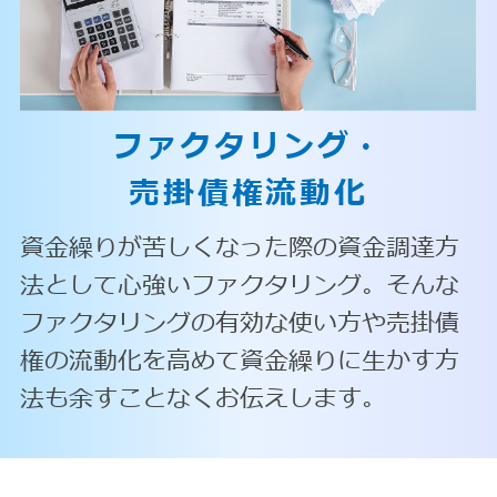
ファクタリング・
売掛債権流動化
資金繰りが苦しくなった際の資金調達方
法として心強いファクタリング。そんな
ファクタリングの有効な使い方や売掛債
権の流動化を高めて資金繰りに生かす方
法も余すことなくお伝えします。