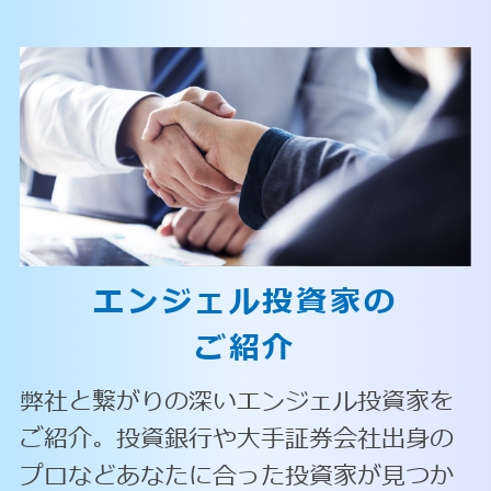
エンジェル投資家の
ご紹介
弊社と繋がりの深いエンジェル投資家を
ご紹介。投資銀行や大手証券会社出身の
プロなどあなたに合った投資家が見つか