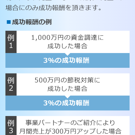
場合にのみ成功報酬を頂きます。
■
成功報酬の例