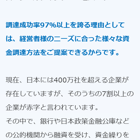
調達成功率97％以上を誇る理由として
は、経営者様のニーズに合った様々な資
金調達方法をご提案できるからです。
現在、日本には400万社を超える企業が
存在していますが、そのうちの7割以上の
企業が赤字と言われています。
その中で、銀行や日本政策金融公庫など
の公的機関から融資を受け、資金繰りを