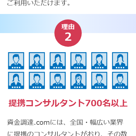
ご利用いただけます。
理由
2
提携コンサルタント700名以上
資金調達.comには、全国・幅広い業界
に提携のコンサルタントがおり、その数