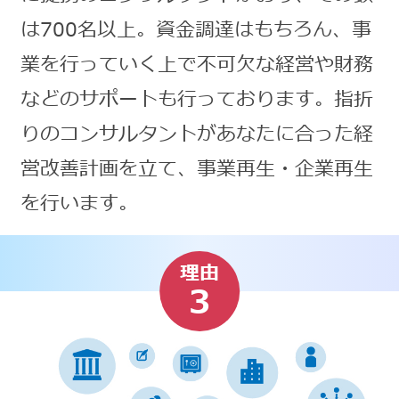
は700名以上。資金調達はもちろん、事
業を行っていく上で不可欠な経営や財務
などのサポートも行っております。指折
りのコンサルタントがあなたに合った経
営改善計画を立て、事業再生・企業再生
を行います。
理由
3