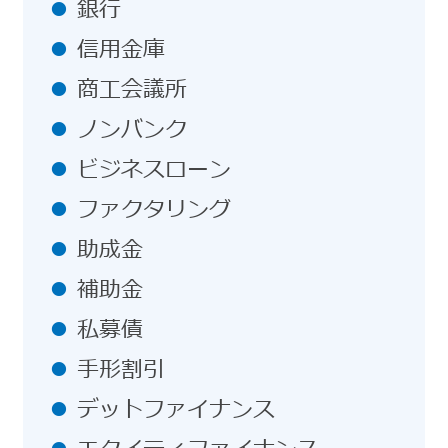
銀行
信用金庫
商工会議所
ノンバンク
ビジネスローン
ファクタリング
助成金
補助金
私募債
手形割引
デットファイナンス