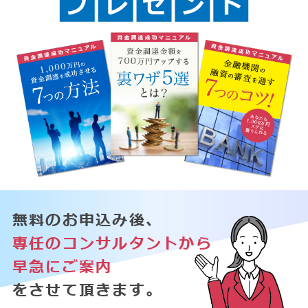
無料のお申込み後、
専任のコンサルタントから
早急にご案内
をさせて頂きます。