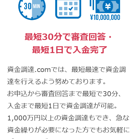
最短30分で審査回答・
最短1日で入金完了
資金調達.comでは、最短最速で資金調
達を行えるよう努めております。
お申込から審査回答まで最短で30分、
入金まで最短1日で資金調達が可能。
1,000万円以上の資金調達もでき、急な
資金繰りが必要になった方でもお気軽に