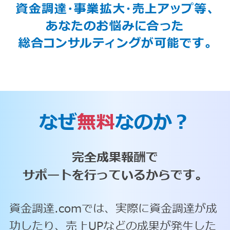
なぜ
無料
なのか？
完全成果報酬で
サポートを行っているからです。
資金調達.comでは、実際に資金調達が成
功したり、売上UPなどの成果が発生した