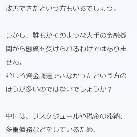
改善できたという方もいるでしょう。
しかし、誰もがそのような大手の金融機
関から融資を受けられるわけではありま
せん。
むしろ資金調達できなかったという方の
ほうが多いのではないでしょうか？
中には、リスケジュールや税金の滞納、
多重債務などをしているため、