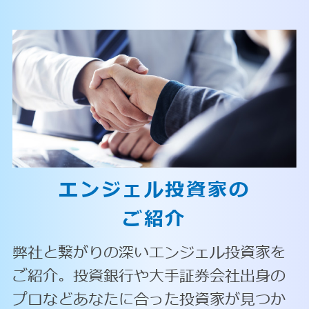
エンジェル投資家の
ご紹介
弊社と繋がりの深いエンジェル投資家を
ご紹介。投資銀行や大手証券会社出身の
プロなどあなたに合った投資家が見つか