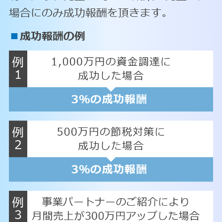
場合にのみ成功報酬を頂きます。
■
成功報酬の例