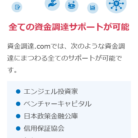
全ての資金調達サポートが可能
資金調達.comでは、次のような資金調
達にまつわる全てのサポートが可能で
す。
エンジェル投資家
ベンチャーキャピタル
日本政策金融公庫
信用保証協会