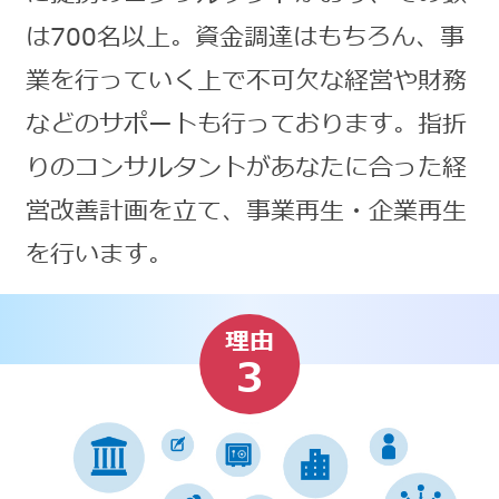
は700名以上。資金調達はもちろん、事
業を行っていく上で不可欠な経営や財務
などのサポートも行っております。指折
りのコンサルタントがあなたに合った経
営改善計画を立て、事業再生・企業再生
を行います。
理由
3