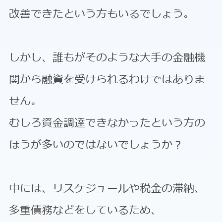
改善できたという方もいるでしょう。
しかし、誰もがそのような大手の金融機
関から融資を受けられるわけではありま
せん。
むしろ資金調達できなかったという方の
ほうが多いのではないでしょうか？
中には、リスケジュールや税金の滞納、
多重債務などをしているため、