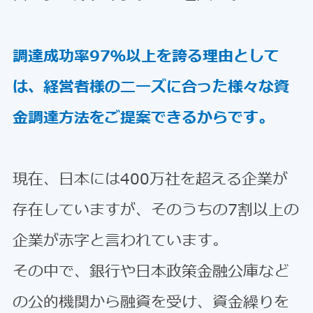
調達成功率97％以上を誇る理由として
は、経営者様のニーズに合った様々な資
金調達方法をご提案できるからです。
現在、日本には400万社を超える企業が
存在していますが、そのうちの7割以上の
企業が赤字と言われています。
その中で、銀行や日本政策金融公庫など
の公的機関から融資を受け、資金繰りを