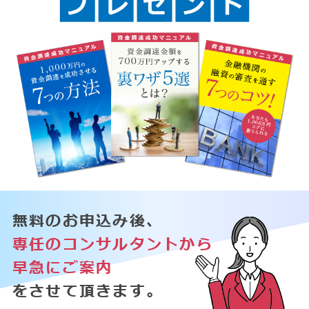
無料のお申込み後、
専任のコンサルタントから
早急にご案内
をさせて頂きます。