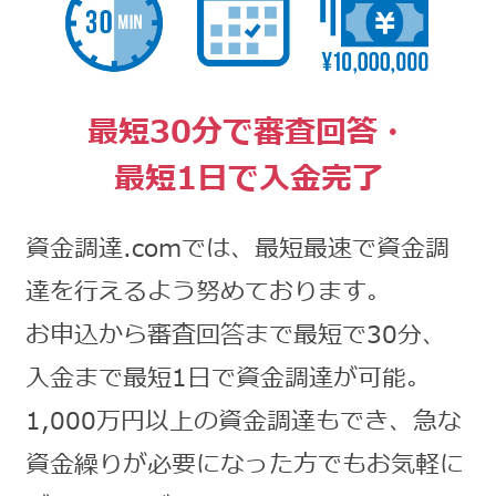
最短30分で審査回答・
最短1日で入金完了
資金調達.comでは、最短最速で資金調
達を行えるよう努めております。
お申込から審査回答まで最短で30分、
入金まで最短1日で資金調達が可能。
1,000万円以上の資金調達もでき、急な
資金繰りが必要になった方でもお気軽に