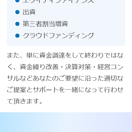
エクイティファイナンス
出資
第三者割当増資
クラウドファンディング
また、単に資金調達をして終わりではな
く、資金繰り改善・決算対策・経営コン
サルなどあなたのご要望に沿った適切な
ご提案とサポートを一緒になって行わせ
て頂きます。