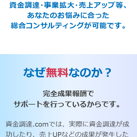
なぜ
無料
なのか？
完全成果報酬で
サポートを行っているからです。
資金調達.comでは、実際に資金調達が成
功したり、売上UPなどの成果が発生した