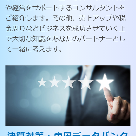
や経営をサポートするコンサルタントを
ご紹介します。その他、売上アップや税
金周りなどビジネスを成功させていく上
で大切な知識をあなたのパートナーとし
て一緒に考えます。