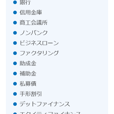
銀行
信用金庫
商工会議所
ノンバンク
ビジネスローン
ファクタリング
助成金
補助金
私募債
手形割引
デットファイナンス