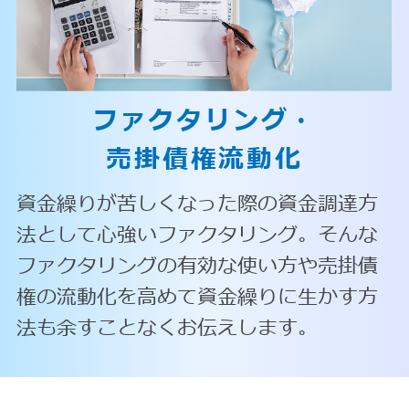
ファクタリング・
売掛債権流動化
資金繰りが苦しくなった際の資金調達方
法として心強いファクタリング。そんな
ファクタリングの有効な使い方や売掛債
権の流動化を高めて資金繰りに生かす方
法も余すことなくお伝えします。