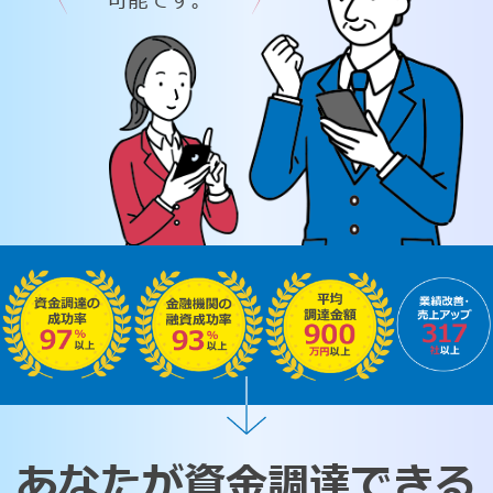
可能です。
あなたが資金調達できる