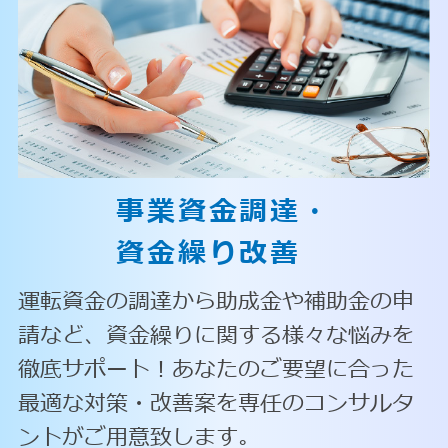
事業資金調達・
資金繰り改善
運転資金の調達から助成金や補助金の申
請など、資金繰りに関する様々な悩みを
徹底サポート！あなたのご要望に合った
最適な対策・改善案を専任のコンサルタ
ントがご用意致します。