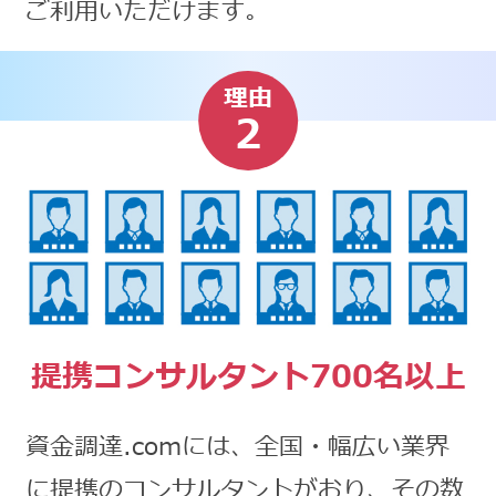
ご利用いただけます。
理由
2
提携コンサルタント700名以上
資金調達.comには、全国・幅広い業界
に提携のコンサルタントがおり、その数