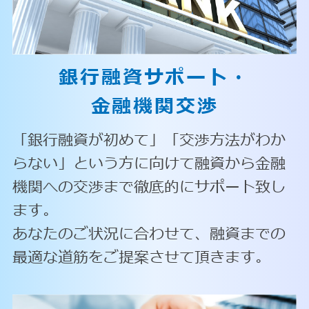
銀行融資サポート・
金融機関交渉
「銀行融資が初めて」「交渉方法がわか
らない」という方に向けて融資から金融
機関への交渉まで徹底的にサポート致し
ます。
あなたのご状況に合わせて、融資までの
最適な道筋をご提案させて頂きます。