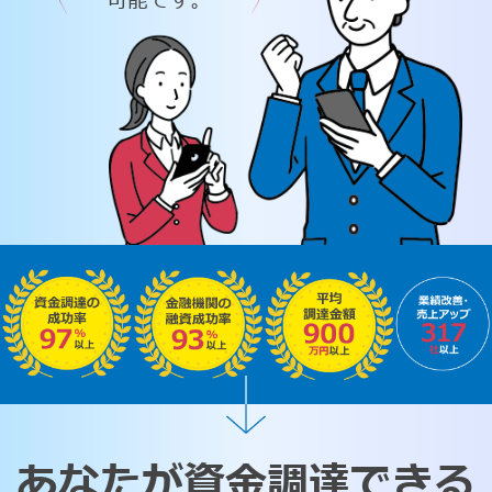
可能です。
あなたが資金調達できる