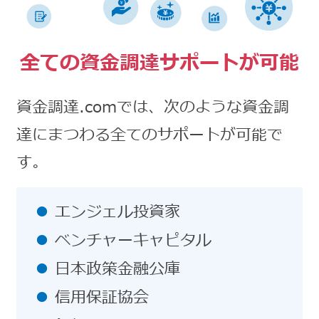
全ての資金調達サポートが可能
資金調達.comでは、次のような資金調
達にまつわる全てのサポートが可能で
す。
エンジェル投資家
ベンチャーキャピタル
日本政策金融公庫
信用保証協会