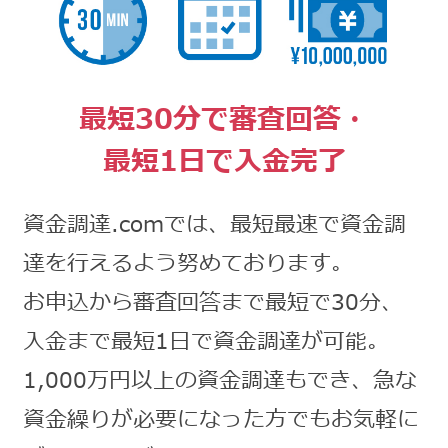
最短30分で審査回答・
最短1日で入金完了
資金調達.comでは、最短最速で資金調
達を行えるよう努めております。
お申込から審査回答まで最短で30分、
入金まで最短1日で資金調達が可能。
1,000万円以上の資金調達もでき、急な
資金繰りが必要になった方でもお気軽に