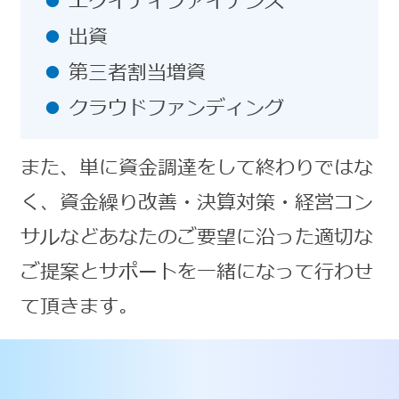
エクイティファイナンス
出資
第三者割当増資
クラウドファンディング
また、単に資金調達をして終わりではな
く、資金繰り改善・決算対策・経営コン
サルなどあなたのご要望に沿った適切な
ご提案とサポートを一緒になって行わせ
て頂きます。