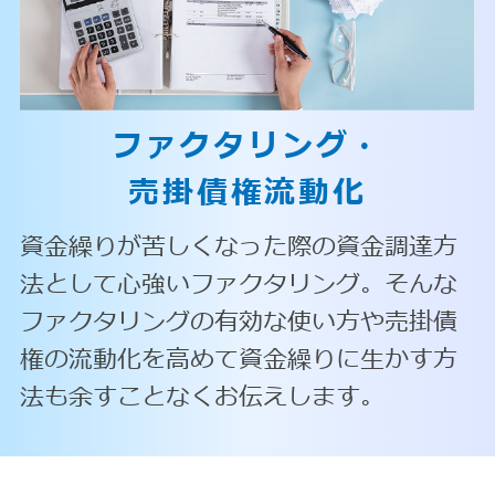
ファクタリング・
売掛債権流動化
資金繰りが苦しくなった際の資金調達方
法として心強いファクタリング。そんな
ファクタリングの有効な使い方や売掛債
権の流動化を高めて資金繰りに生かす方
法も余すことなくお伝えします。