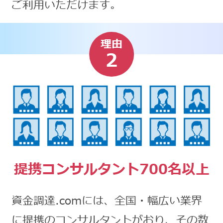
ご利用いただけます。
理由
2
提携コンサルタント700名以上
資金調達.comには、全国・幅広い業界
に提携のコンサルタントがおり、その数