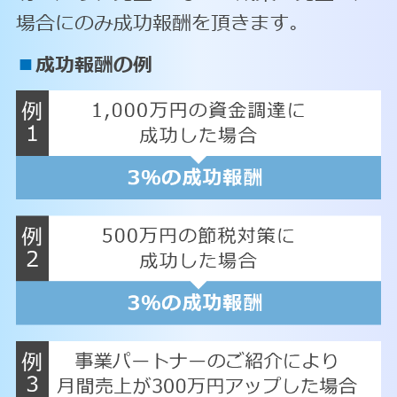
場合にのみ成功報酬を頂きます。
■
成功報酬の例