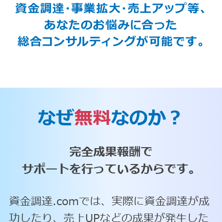
なぜ
無料
なのか？
完全成果報酬で
サポートを行っているからです。
資金調達.comでは、実際に資金調達が成
功したり、売上UPなどの成果が発生した