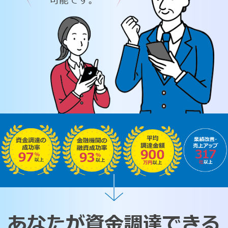
可能です。
あなたが資金調達できる