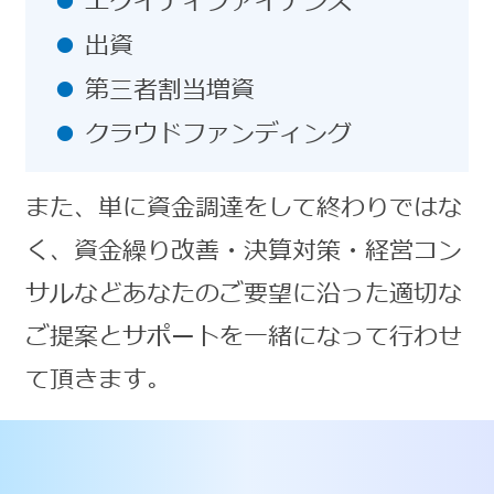
エクイティファイナンス
出資
第三者割当増資
クラウドファンディング
また、単に資金調達をして終わりではな
く、資金繰り改善・決算対策・経営コン
サルなどあなたのご要望に沿った適切な
ご提案とサポートを一緒になって行わせ
て頂きます。