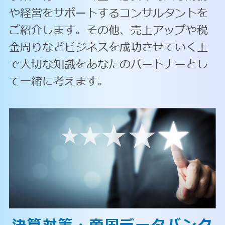
や経営をサポートするコンサルタントを
ご紹介します。その他、売上アップや税
金周りなどビジネスを成功させていく上
で大切な知識をあなたのパートナーとし
て一緒に考えます。