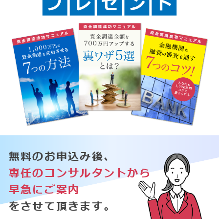
無料のお申込み後、
専任のコンサルタントから
早急にご案内
をさせて頂きます。