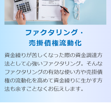
ファクタリング・
売掛債権流動化
資金繰りが苦しくなった際の資金調達方
法として心強いファクタリング。そんな
ファクタリングの有効な使い方や売掛債
権の流動化を高めて資金繰りに生かす方
法も余すことなくお伝えします。