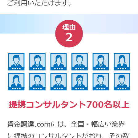
ご利用いただけます。
理由
2
提携コンサルタント700名以上
資金調達.comには、全国・幅広い業界
に提携のコンサルタントがおり、その数