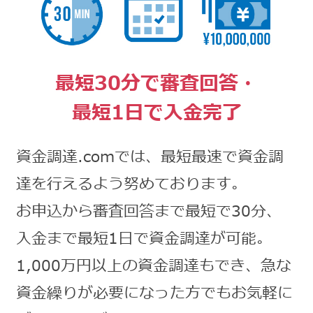
最短30分で審査回答・
最短1日で入金完了
資金調達.comでは、最短最速で資金調
達を行えるよう努めております。
お申込から審査回答まで最短で30分、
入金まで最短1日で資金調達が可能。
1,000万円以上の資金調達もでき、急な
資金繰りが必要になった方でもお気軽に