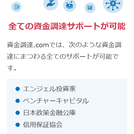
全ての資金調達サポートが可能
資金調達.comでは、次のような資金調
達にまつわる全てのサポートが可能で
す。
エンジェル投資家
ベンチャーキャピタル
日本政策金融公庫
信用保証協会