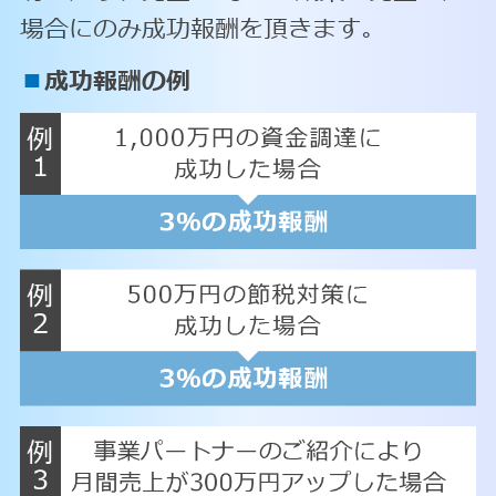
場合にのみ成功報酬を頂きます。
■
成功報酬の例