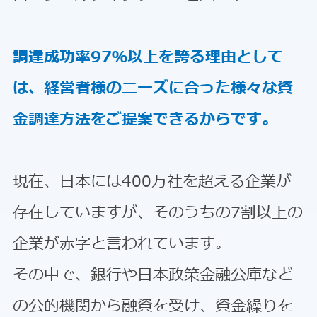
調達成功率97％以上を誇る理由として
は、経営者様のニーズに合った様々な資
金調達方法をご提案できるからです。
現在、日本には400万社を超える企業が
存在していますが、そのうちの7割以上の
企業が赤字と言われています。
その中で、銀行や日本政策金融公庫など
の公的機関から融資を受け、資金繰りを