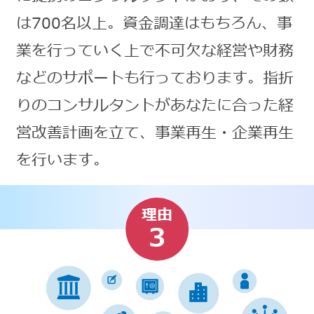
は700名以上。資金調達はもちろん、事
業を行っていく上で不可欠な経営や財務
などのサポートも行っております。指折
りのコンサルタントがあなたに合った経
営改善計画を立て、事業再生・企業再生
を行います。
理由
3