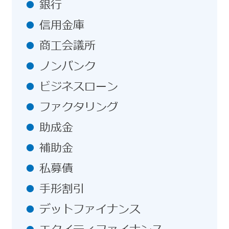
銀行
信用金庫
商工会議所
ノンバンク
ビジネスローン
ファクタリング
助成金
補助金
私募債
手形割引
デットファイナンス