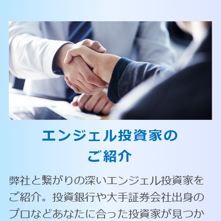
エンジェル投資家の
ご紹介
弊社と繋がりの深いエンジェル投資家を
ご紹介。投資銀行や大手証券会社出身の
プロなどあなたに合った投資家が見つか