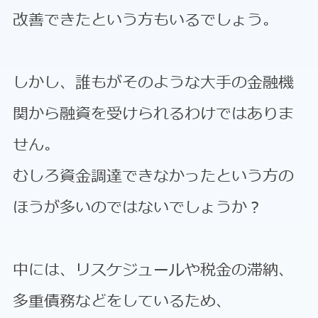
改善できたという方もいるでしょう。
しかし、誰もがそのような大手の金融機
関から融資を受けられるわけではありま
せん。
むしろ資金調達できなかったという方の
ほうが多いのではないでしょうか？
中には、リスケジュールや税金の滞納、
多重債務などをしているため、