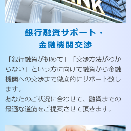
銀行融資サポート・
金融機関交渉
「銀行融資が初めて」「交渉方法がわか
らない」という方に向けて融資から金融
機関への交渉まで徹底的にサポート致し
ます。
あなたのご状況に合わせて、融資までの
最適な道筋をご提案させて頂きます。