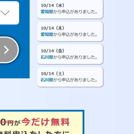
10/14（水）
愛知県
から申込がありました。
10/14（木）
愛知県
から申込がありました。
10/14（金）
石川県
から申込がありました。
10/14（土）
石川県
から申込がありました。