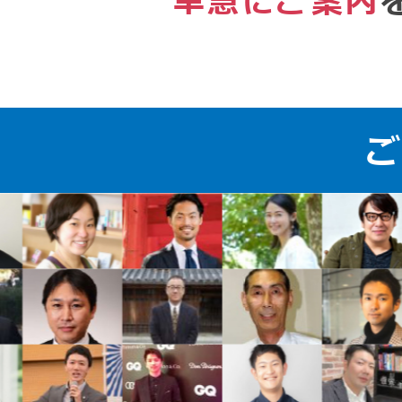
早急にご案内