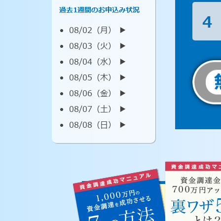
過去1週間のお申込み状況
4
08/02（月） ▶︎
08/03（火） ▶︎
08/04（水） ▶︎
08/05（木） ▶︎
08/06（金） ▶︎
08/07（土） ▶︎
08/08（日） ▶︎