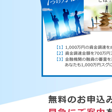
無料のお申込