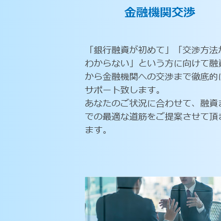
金融機関交渉
「銀行融資が初めて」「交渉方法
わからない」という方に向けて融
から金融機関への交渉まで徹底的
サポート致します。
あなたのご状況に合わせて、融資
での最適な道筋をご提案させて頂
ます。