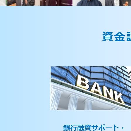
資金
銀行融資サポート・