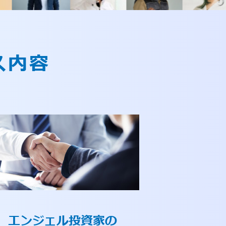
ス内容
エンジェル投資家の