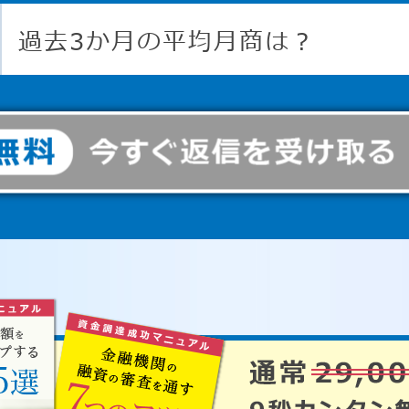
過去3か月の平均月商は？