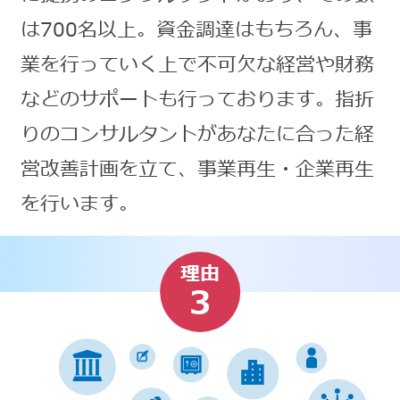
は700名以上。資金調達はもちろん、事
業を行っていく上で不可欠な経営や財務
などのサポートも行っております。指折
りのコンサルタントがあなたに合った経
営改善計画を立て、事業再生・企業再生
を行います。
理由
3