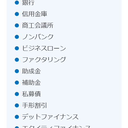
銀行
信用金庫
商工会議所
ノンバンク
ビジネスローン
ファクタリング
助成金
補助金
私募債
手形割引
デットファイナンス