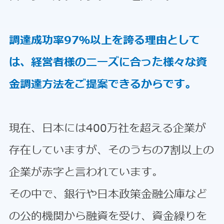
調達成功率97％以上を誇る理由として
は、経営者様のニーズに合った様々な資
金調達方法をご提案できるからです。
現在、日本には400万社を超える企業が
存在していますが、そのうちの7割以上の
企業が赤字と言われています。
その中で、銀行や日本政策金融公庫など
の公的機関から融資を受け、資金繰りを