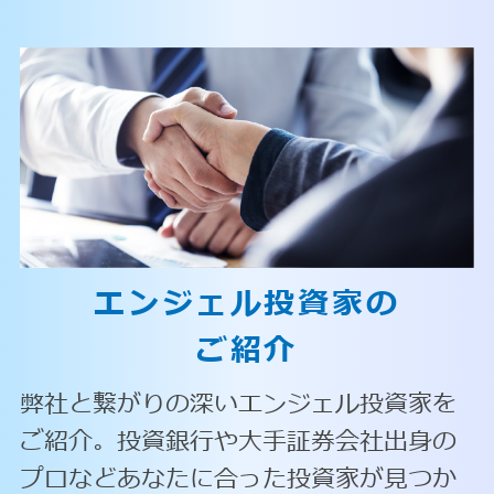
エンジェル投資家の
ご紹介
弊社と繋がりの深いエンジェル投資家を
ご紹介。投資銀行や大手証券会社出身の
プロなどあなたに合った投資家が見つか