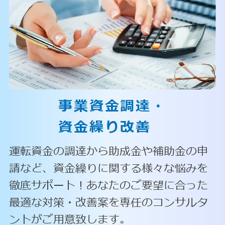
事業資金調達・
資金繰り改善
運転資金の調達から助成金や補助金の申
請など、資金繰りに関する様々な悩みを
徹底サポート！あなたのご要望に合った
最適な対策・改善案を専任のコンサルタ
ントがご用意致します。