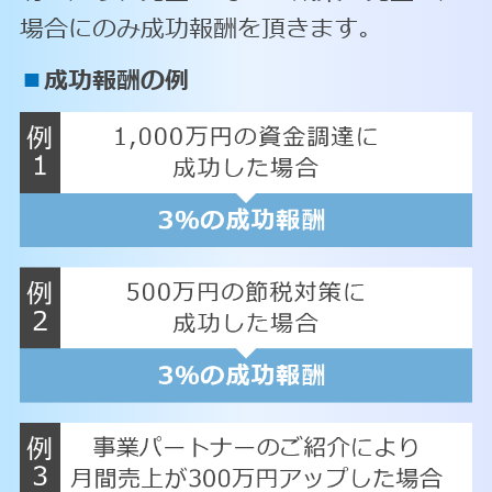
場合にのみ成功報酬を頂きます。
■
成功報酬の例