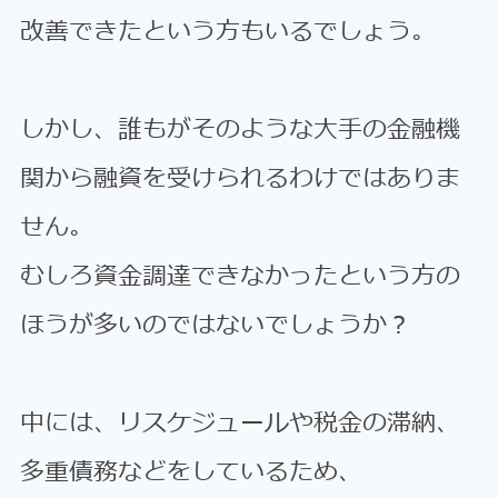
改善できたという方もいるでしょう。
しかし、誰もがそのような大手の金融機
関から融資を受けられるわけではありま
せん。
むしろ資金調達できなかったという方の
ほうが多いのではないでしょうか？
中には、リスケジュールや税金の滞納、
多重債務などをしているため、