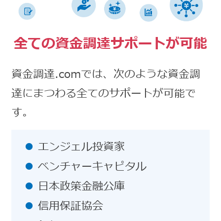
全ての資金調達サポートが可能
資金調達.comでは、次のような資金調
達にまつわる全てのサポートが可能で
す。
エンジェル投資家
ベンチャーキャピタル
日本政策金融公庫
信用保証協会