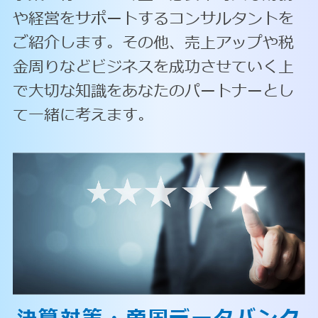
や経営をサポートするコンサルタントを
ご紹介します。その他、売上アップや税
金周りなどビジネスを成功させていく上
で大切な知識をあなたのパートナーとし
て一緒に考えます。