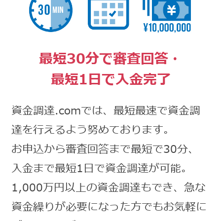
最短30分で審査回答・
最短1日で入金完了
資金調達.comでは、最短最速で資金調
達を行えるよう努めております。
お申込から審査回答まで最短で30分、
入金まで最短1日で資金調達が可能。
1,000万円以上の資金調達もでき、急な
資金繰りが必要になった方でもお気軽に