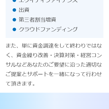
エクイティファイナンス
出資
第三者割当増資
クラウドファンディング
また、単に資金調達をして終わりではな
く、資金繰り改善・決算対策・経営コン
サルなどあなたのご要望に沿った適切な
ご提案とサポートを一緒になって行わせ
て頂きます。