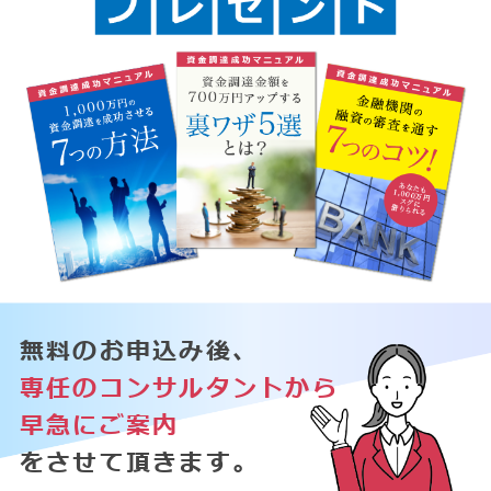
無料のお申込み後、
専任のコンサルタントから
早急にご案内
をさせて頂きます。