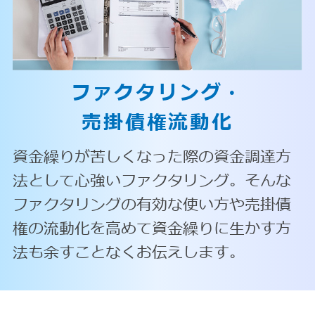
ファクタリング・
売掛債権流動化
資金繰りが苦しくなった際の資金調達方
法として心強いファクタリング。そんな
ファクタリングの有効な使い方や売掛債
権の流動化を高めて資金繰りに生かす方
法も余すことなくお伝えします。