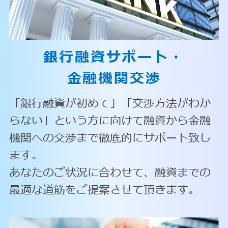
銀行融資サポート・
金融機関交渉
「銀行融資が初めて」「交渉方法がわか
らない」という方に向けて融資から金融
機関への交渉まで徹底的にサポート致し
ます。
あなたのご状況に合わせて、融資までの
最適な道筋をご提案させて頂きます。