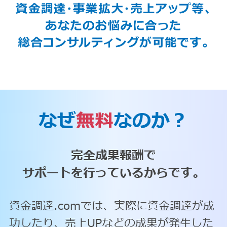
なぜ
無料
なのか？
完全成果報酬で
サポートを行っているからです。
資金調達.comでは、実際に資金調達が成
功したり、売上UPなどの成果が発生した