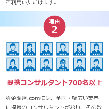
ご利用いただけます。
理由
2
提携コンサルタント700名以上
資金調達.comには、全国・幅広い業界
に提携のコンサルタントがおり、その数