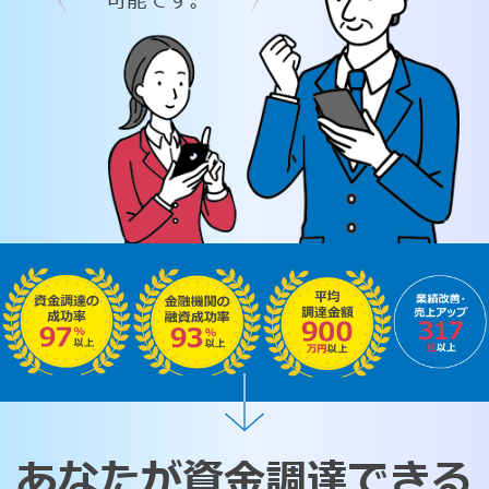
可能です。
あなたが資金調達できる